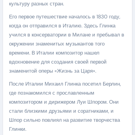
культуру разных стран.
Его первое путешествие началось в 1830 году,
когда он отправился в Италию. Здесь Глинка
учился в консерватории в Милане и пребывал в
окружении знаменитых музыкантов того
времени. В Италии композитор нашел
вдохновение для создания своей первой
знаменитой оперы «Жизнь за Царя».
После Италии Михаил Глинка посетил Берлин,
где познакомился с прославленным
композитором и дирижером Луи Шпором. Они
стали близкими друзьями и соратниками, и
Шпор сильно повлиял на развитие творчества
Глинки.