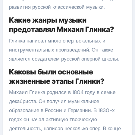
развития русской классической музыки.
Какие жанры музыки
представлял Михаил Глинка?
Глинка написал много опер, вокальных и
инструментальных произведений. Он также
является создателем русской оперной школы.
Каковы были основные
жизненные этапы Глинки?
Михаил Глинка родился в 1804 году в семье
декабриста. Он получил музыкальное
образование в России и Германии. В 1830-х
годах он начал активную творческую
деятельность, написав несколько опер. В конце