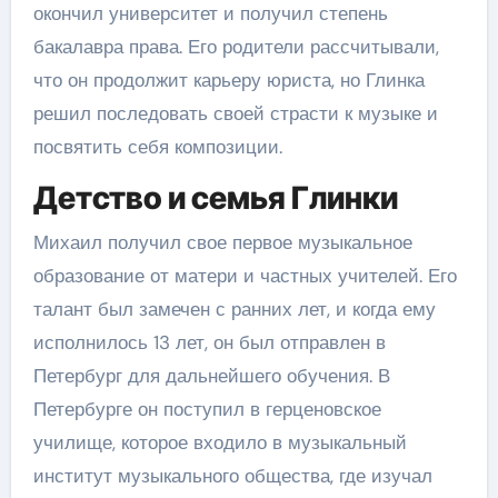
окончил университет и получил степень
бакалавра права. Его родители рассчитывали,
что он продолжит карьеру юриста, но Глинка
решил последовать своей страсти к музыке и
посвятить себя композиции.
Детство и семья Глинки
Михаил получил свое первое музыкальное
образование от матери и частных учителей. Его
талант был замечен с ранних лет, и когда ему
исполнилось 13 лет, он был отправлен в
Петербург для дальнейшего обучения. В
Петербурге он поступил в герценовское
училище, которое входило в музыкальный
институт музыкального общества, где изучал