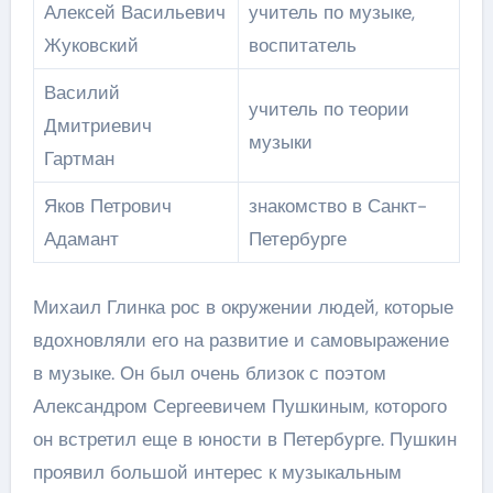
Алексей Васильевич
учитель по музыке,
Жуковский
воспитатель
Василий
учитель по теории
Дмитриевич
музыки
Гартман
Яков Петрович
знакомство в Санкт-
Адамант
Петербурге
Михаил Глинка рос в окружении людей, которые
вдохновляли его на развитие и самовыражение
в музыке. Он был очень близок с поэтом
Александром Сергеевичем Пушкиным, которого
он встретил еще в юности в Петербурге. Пушкин
проявил большой интерес к музыкальным