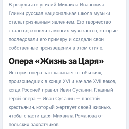
В результате усилий Михаила Ивановича
Глинки русская национальная школа музыки
стала признанным явлением. Его творчество
стало вдохновлять многих музыкантов, которые
последовали его примеру и создали свои
собственные произведения в этом стиле.
Опера «Жизнь за Царя»
История опера рассказывает о событиях,
произошедших в конце XVI и начале XVII веков,
когда Россией правил Иван Сусанин. Главный
герой опера — Иван Сусанин — простой
крестьянин, который жертвует своей жизнью,
чтобы спасти царя Михаила Романова от
польских захватчиков.