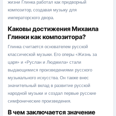
жизни Глинка работал как придворный
композитор, создавая музыку для
императорского двора.
Каковы достижения Михаила
Глинки как композитора?
Глинка считается основателем русской
классической музыки. Его оперы «Жизнь за
царя» и «Руслан и Людмила» стали
выдающимися произведениями русского
музыкального искусства. Он также внес
значительный вклад в развитие русской
народной музыки и создал первые русские
симфонические произведения.
В чем заключается значение