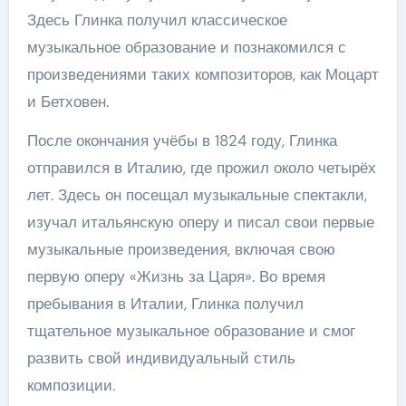
Здесь Глинка получил классическое
музыкальное образование и познакомился с
произведениями таких композиторов, как Моцарт
и Бетховен.
После окончания учёбы в 1824 году, Глинка
отправился в Италию, где прожил около четырёх
лет. Здесь он посещал музыкальные спектакли,
изучал итальянскую оперу и писал свои первые
музыкальные произведения, включая свою
первую оперу «Жизнь за Царя». Во время
пребывания в Италии, Глинка получил
тщательное музыкальное образование и смог
развить свой индивидуальный стиль
композиции.