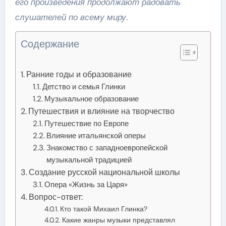
его произведения продолжают радовать
слушателей по всему миру.
Содержание
Ранние годы и образование
Детство и семья Глинки
Музыкальное образование
Путешествия и влияние на творчество
Путешествие по Европе
Влияние итальянской оперы
Знакомство с западноевропейской
музыкальной традицией
Создание русской национальной школы
Опера «Жизнь за Царя»
Вопрос-ответ:
Кто такой Михаил Глинка?
Какие жанры музыки представлял