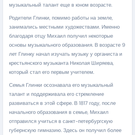
музыкальный талант еще в юном возрасте.
Родители Глинки, помимо работы на земле,
занимались местными художествами. Именно
благодаря отцу Михаил получил некоторые
основы музыкального образования. В возрасте 9
лет Глинку начал изучать музыку у органиста и
крестьянского музыканта Николая Ширяева,
который стал его первым учителем.
Семья Глинки осознавала его музыкальный
талант и поддерживала его стремление
развиваться в этой сфере. В 1817 году, после
начального образования в семье, Михаил
отправился учиться в санкт-петербургскую
губернскую гимназию. Здесь он получил более