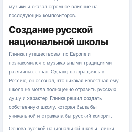
музыки и оказал огромное влияние на
последующих композиторов.
Создание русской
национальной школы
Глинка путешествовал по Европе и
познакомился с музыкальными традициями
различных стран. Однако, возвращаясь в
Россию, он осознал, что никакая известная ему
школа не могла полноценно отразить русскую
душу и характер. Глинка решил создать
собственную школу, которая была бы
уникальной и отражала бы русский колорит.
Основа русской национальной школы Глинки