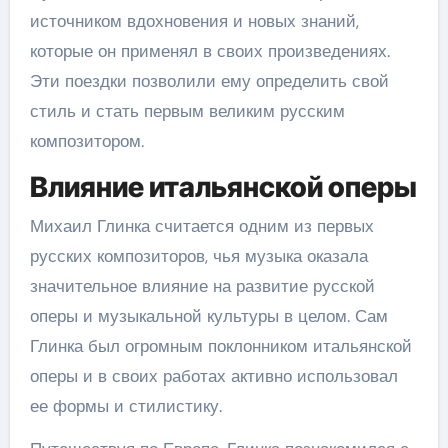
источником вдохновения и новых знаний,
которые он применял в своих произведениях.
Эти поездки позволили ему определить свой
стиль и стать первым великим русским
композитором.
Влияние итальянской оперы
Михаил Глинка считается одним из первых
русских композиторов, чья музыка оказала
значительное влияние на развитие русской
оперы и музыкальной культуры в целом. Сам
Глинка был огромным поклонником итальянской
оперы и в своих работах активно использовал
ее формы и стилистику.