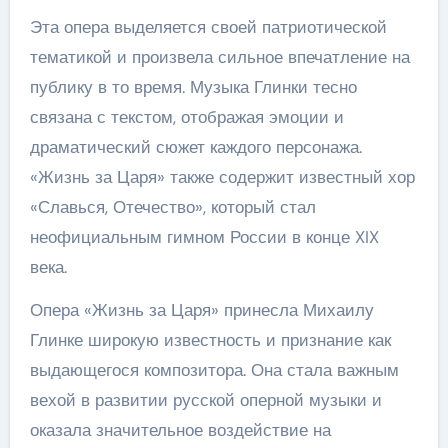
Эта опера выделяется своей патриотической
тематикой и произвела сильное впечатление на
публику в то время. Музыка Глинки тесно
связана с текстом, отображая эмоции и
драматический сюжет каждого персонажа.
«Жизнь за Царя» также содержит известный хор
«Славься, Отечество», который стал
неофициальным гимном России в конце XIX
века.
Опера «Жизнь за Царя» принесла Михаилу
Глинке широкую известность и признание как
выдающегося композитора. Она стала важным
вехой в развитии русской оперной музыки и
оказала значительное воздействие на