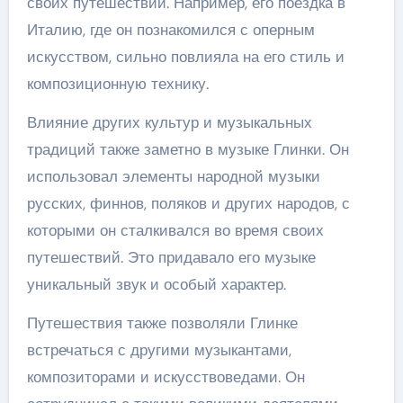
своих путешествий. Например, его поездка в
Италию, где он познакомился с оперным
искусством, сильно повлияла на его стиль и
композиционную технику.
Влияние других культур и музыкальных
традиций также заметно в музыке Глинки. Он
использовал элементы народной музыки
русских, финнов, поляков и других народов, с
которыми он сталкивался во время своих
путешествий. Это придавало его музыке
уникальный звук и особый характер.
Путешествия также позволяли Глинке
встречаться с другими музыкантами,
композиторами и искусствоведами. Он