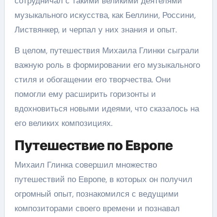
сотрудничал с такими великими деятелями
музыкального искусства, как Беллини, Россини,
Листвянкер, и черпал у них знания и опыт.
В целом, путешествия Михаила Глинки сыграли
важную роль в формировании его музыкального
стиля и обогащении его творчества. Они
помогли ему расширить горизонты и
вдохновиться новыми идеями, что сказалось на
его великих композициях.
Путешествие по Европе
Михаил Глинка совершил множество
путешествий по Европе, в которых он получил
огромный опыт, познакомился с ведущими
композиторами своего времени и познавал