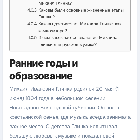
Михаил Глинка?
Каковы были основные жизненные этапы
Глинки?
Каковы достижения Михаила Глинки как
композитора?
В чем заключается значение Михаила
Глинки для русской музыки?
Ранние годы и
образование
Михаил Иванович Глинка родился 20 мая (1
июня) 1804 года в небольшом селении
Новосадово Вологодской губернии. Он рос в
крестьянской семье, где музыка всегда занимала
важное место. С детства Глинка испытывал
большую любовь к музыке и показал свой