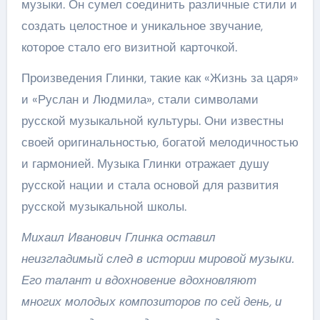
музыки. Он сумел соединить различные стили и
создать целостное и уникальное звучание,
которое стало его визитной карточкой.
Произведения Глинки, такие как «Жизнь за царя»
и «Руслан и Людмила», стали символами
русской музыкальной культуры. Они известны
своей оригинальностью, богатой мелодичностью
и гармонией. Музыка Глинки отражает душу
русской нации и стала основой для развития
русской музыкальной школы.
Михаил Иванович Глинка оставил
неизгладимый след в истории мировой музыки.
Его талант и вдохновение вдохновляют
многих молодых композиторов по сей день, и