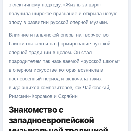
эклектичному подходу, «Жизнь за царя»
получила широкое признание и открыла новую
эпоху в развитии русской оперной музыки.
Влияние итальянской оперы на творчество
Глинки оказало и на формирование русской
оперной традиции в целом. Он стал
прародителем так называемой «русской школы»
в оперном искусстве, которая возникла в
послевоенный период и включала таких
выдающихся композиторов, как Чайковский,
Римский-Корсаков и Скрябин.
Знакомство с
западноевропейской
музыкальной традицией