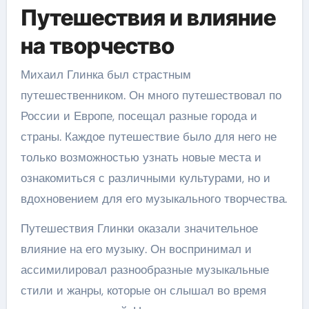
Путешествия и влияние
на творчество
Михаил Глинка был страстным
путешественником. Он много путешествовал по
России и Европе, посещал разные города и
страны. Каждое путешествие было для него не
только возможностью узнать новые места и
ознакомиться с различными культурами, но и
вдохновением для его музыкального творчества.
Путешествия Глинки оказали значительное
влияние на его музыку. Он воспринимал и
ассимилировал разнообразные музыкальные
стили и жанры, которые он слышал во время