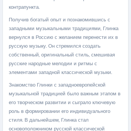
контрапункта.
Получив богатый опыт и познакомившись с
западными музыкальными традициями, Глинка
вернулся в Россию с желанием перенести их в
русскую музыку. Он стремился создать
собственный, оригинальный стиль, смешивая
русские народные мелодии и ритмы с
элементами западной классической музыки.
Знакомство Глинки с западноевропейской
музыкальной традицией было важным этапом в
его творческом развитии и сыграло ключевую
роль в формировании его индивидуального
стиля. В дальнейшем, Глинка стал
основоположником русской классической