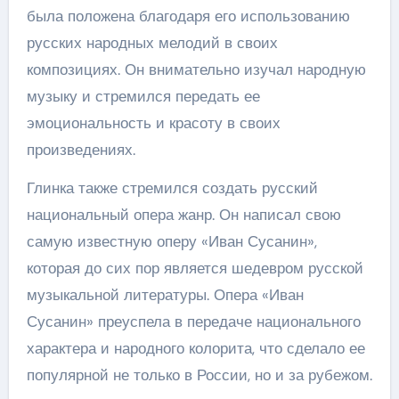
была положена благодаря его использованию
русских народных мелодий в своих
композициях. Он внимательно изучал народную
музыку и стремился передать ее
эмоциональность и красоту в своих
произведениях.
Глинка также стремился создать русский
национальный опера жанр. Он написал свою
самую известную оперу «Иван Сусанин»,
которая до сих пор является шедевром русской
музыкальной литературы. Опера «Иван
Сусанин» преуспела в передаче национального
характера и народного колорита, что сделало ее
популярной не только в России, но и за рубежом.