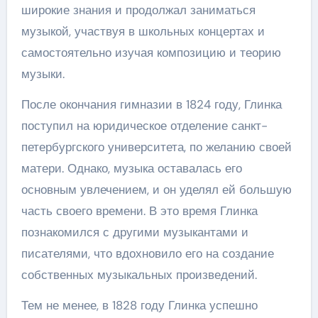
широкие знания и продолжал заниматься
музыкой, участвуя в школьных концертах и
самостоятельно изучая композицию и теорию
музыки.
После окончания гимназии в 1824 году, Глинка
поступил на юридическое отделение санкт-
петербургского университета, по желанию своей
матери. Однако, музыка оставалась его
основным увлечением, и он уделял ей большую
часть своего времени. В это время Глинка
познакомился с другими музыкантами и
писателями, что вдохновило его на создание
собственных музыкальных произведений.
Тем не менее, в 1828 году Глинка успешно