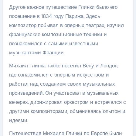
Другое важное путешествие Глинки было его
посещение в 1834 году Парижа. Здесь
композитор побывал в оперных театрах, изучил
французские композиционные техники и
познакомился с самыми известными
музыкантами Франции.
Михаил Глинка также посетил Вену и Лондон,
где ознакомился с оперным искусством и
работал над созданием своих музыкальных
произведений. Он участвовал в музыкальных
вечерах, дирижировал оркестром и встречался с
другими композиторами, обмениваясь опытом и
идеями.
Путешествия Михаила Глинки по Европе были