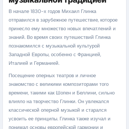
В начале 1830-х годов Михаил Глинка
отправился в зарубежное путешествие, которое
принесло ему множество новых впечатлений и
знаний. Во время своих путешествий Глинка
познакомился с музыкальной культурой
Западной Европы, особенно с Францией,
Италией и Германией.
Посещение оперных театров и личное
знакомство с великими композиторами того
времени, такими как Шопен и Беллини, сильно
влияло на творчество Глинки. Он увлекался
классической оперной музыкой и старался
усвоить ее принципы. Глинка также изучал и
понимал основы европейской гармонии и