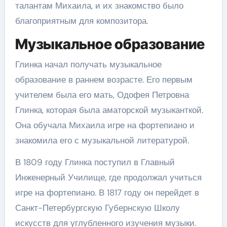
талантам Михаила, и их знакомство было
благоприятным для композитора.
Музыкальное образование
Глинка начал получать музыкальное
образование в раннем возрасте. Его первым
учителем была его мать, Одофея Петровна
Глинка, которая была аматорской музыканткой.
Она обучала Михаила игре на фортепиано и
знакомила его с музыкальной литературой.
В 1809 году Глинка поступил в Главный
Инженерный Училище, где продолжал учиться
игре на фортепиано. В 1817 году он перейдет в
Санкт-Петербургскую Губернскую Школу
искусств для углубленного изучения музыки.