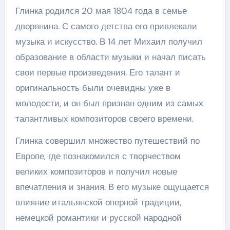
Глинка родился 20 мая 1804 года в семье
дворянина. С самого детства его привлекали
музыка и искусство. В 14 лет Михаил получил
образование в области музыки и начал писать
свои первые произведения. Его талант и
оригинальность были очевидны уже в
молодости, и он был признан одним из самых
талантливых композиторов своего времени.
Глинка совершил множество путешествий по
Европе, где познакомился с творчеством
великих композиторов и получил новые
впечатления и знания. В его музыке ощущается
влияние итальянской оперной традиции,
немецкой романтики и русской народной