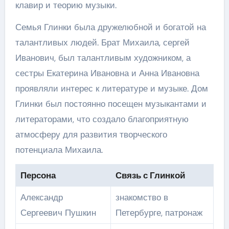
клавир и теорию музыки.
Семья Глинки была дружелюбной и богатой на
талантливых людей. Брат Михаила, сергей
Иванович, был талантливым художником, а
сестры Екатерина Ивановна и Анна Ивановна
проявляли интерес к литературе и музыке. Дом
Глинки был постоянно посещен музыкантами и
литераторами, что создало благоприятную
атмосферу для развития творческого
потенциала Михаила.
Персона
Связь с Глинкой
Александр
знакомство в
Сергеевич Пушкин
Петербурге, патронаж