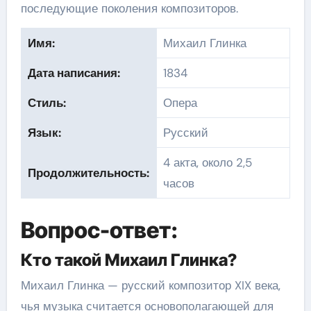
последующие поколения композиторов.
Имя:
Михаил Глинка
Дата написания:
1834
Стиль:
Опера
Язык:
Русский
4 акта, около 2,5
Продолжительность:
часов
Вопрос-ответ:
Кто такой Михаил Глинка?
Михаил Глинка — русский композитор XIX века,
чья музыка считается основополагающей для