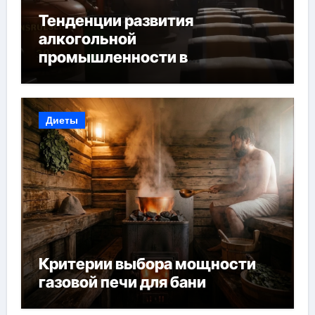
Тенденции развития
алкогольной
промышленности в
Узбекистане
Диеты
Критерии выбора мощности
газовой печи для бани