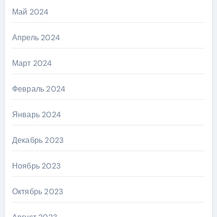
Май 2024
Апрель 2024
Март 2024
Февраль 2024
Январь 2024
Декабрь 2023
Ноябрь 2023
Октябрь 2023