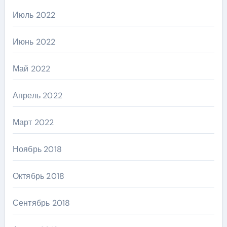
Июль 2022
Июнь 2022
Май 2022
Апрель 2022
Март 2022
Ноябрь 2018
Октябрь 2018
Сентябрь 2018