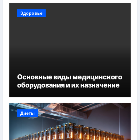
Здоровье
Основные виды медицинского
оборудования и их назначение
Диеты