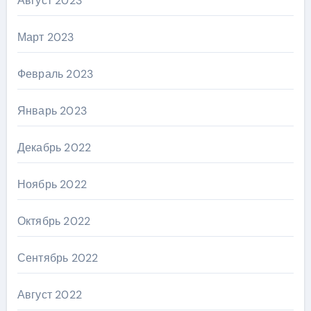
Август 2023
Март 2023
Февраль 2023
Январь 2023
Декабрь 2022
Ноябрь 2022
Октябрь 2022
Сентябрь 2022
Август 2022