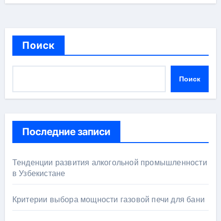
Поиск
Поиск
Последние записи
Тенденции развития алкогольной промышленности
в Узбекистане
Критерии выбора мощности газовой печи для бани