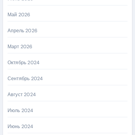
Май 2026
Апрель 2026
Март 2026
Октябрь 2024
Сентябрь 2024
Август 2024
Июль 2024
Июнь 2024