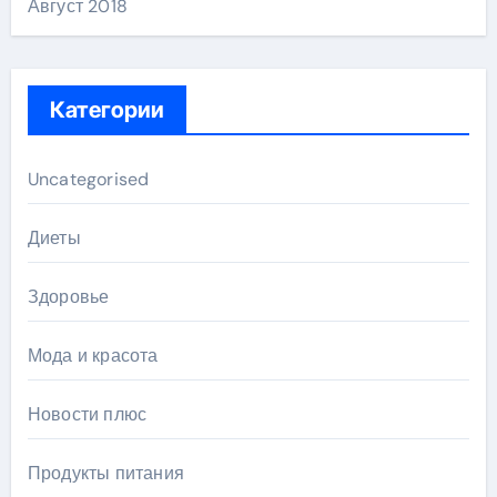
Август 2018
Категории
Uncategorised
Диеты
Здоровье
Мода и красота
Новости плюс
Продукты питания