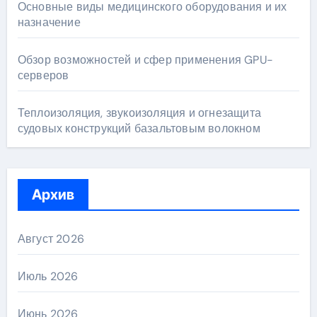
Основные виды медицинского оборудования и их
назначение
Обзор возможностей и сфер применения GPU-
серверов
Теплоизоляция, звукоизоляция и огнезащита
судовых конструкций базальтовым волокном
Архив
Август 2026
Июль 2026
Июнь 2026