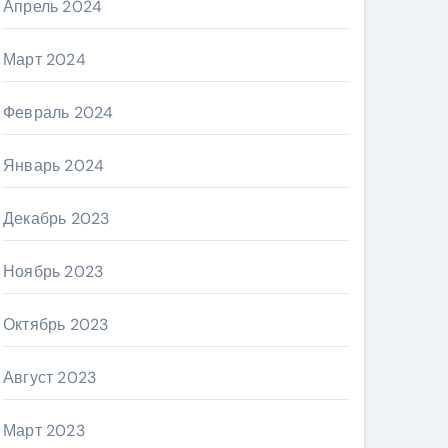
Апрель 2024
Март 2024
Февраль 2024
Январь 2024
Декабрь 2023
Ноябрь 2023
Октябрь 2023
Август 2023
Март 2023