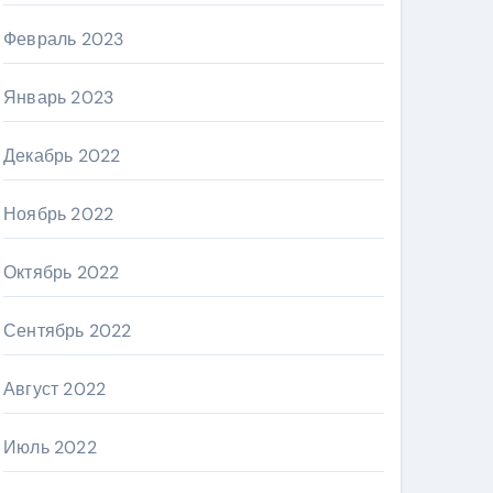
Февраль 2023
Январь 2023
Декабрь 2022
Ноябрь 2022
Октябрь 2022
Сентябрь 2022
Август 2022
Июль 2022