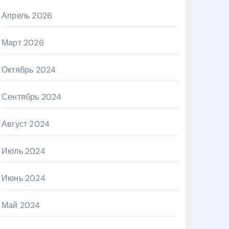
Апрель 2026
Март 2026
Октябрь 2024
Сентябрь 2024
Август 2024
Июль 2024
Июнь 2024
Май 2024