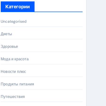
Категории
Uncategorised
Диеты
Здоровье
Мода и красота
Новости плюс
Продукты питания
Путешествия