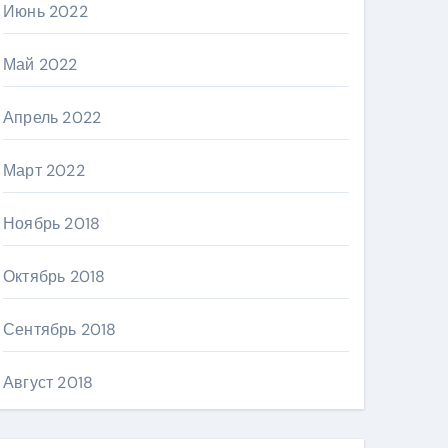
Июнь 2022
Май 2022
Апрель 2022
Март 2022
Ноябрь 2018
Октябрь 2018
Сентябрь 2018
Август 2018