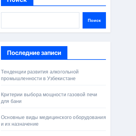
Поиск
Последние записи
Тенденции развития алкогольной
промышленности в Узбекистане
Критерии выбора мощности газовой печи
для бани
Основные виды медицинского оборудования
и их назначение