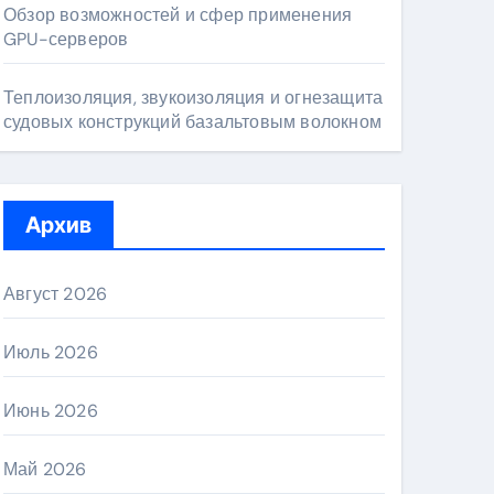
Обзор возможностей и сфер применения
GPU-серверов
Теплоизоляция, звукоизоляция и огнезащита
судовых конструкций базальтовым волокном
Архив
Август 2026
Июль 2026
Июнь 2026
Май 2026