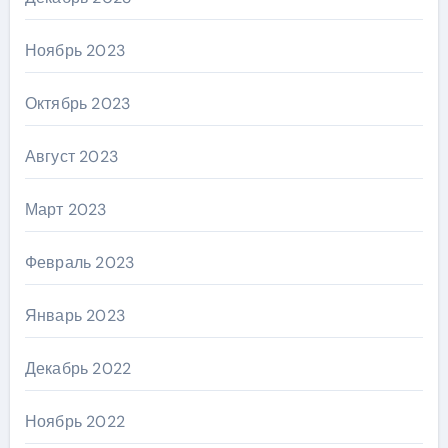
Ноябрь 2023
Октябрь 2023
Август 2023
Март 2023
Февраль 2023
Январь 2023
Декабрь 2022
Ноябрь 2022