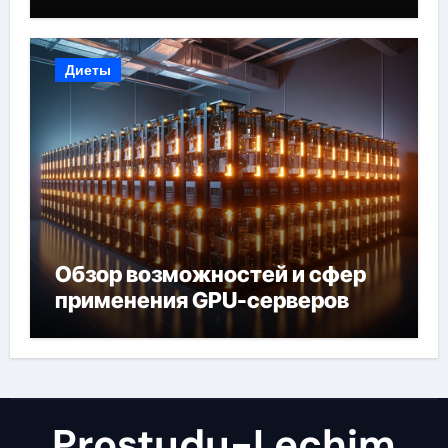
Диеты
Обзор возможностей и сфер
применения GPU-серверов
Prostudu-Lechim