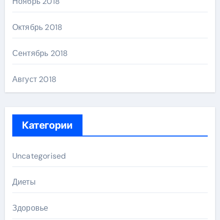
Ноябрь 2018
Октябрь 2018
Сентябрь 2018
Август 2018
Категории
Uncategorised
Диеты
Здоровье