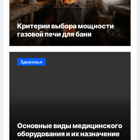
Критерии выбора мощности
газовой печи для бани
Здоровье
Основные виды медицинского
оборудования и их назначение