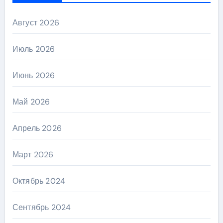
Август 2026
Июль 2026
Июнь 2026
Май 2026
Апрель 2026
Март 2026
Октябрь 2024
Сентябрь 2024