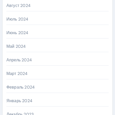
Август 2024
Июль 2024
Июнь 2024
Май 2024
Апрель 2024
Март 2024
Февраль 2024
Январь 2024
Декабрь 2023