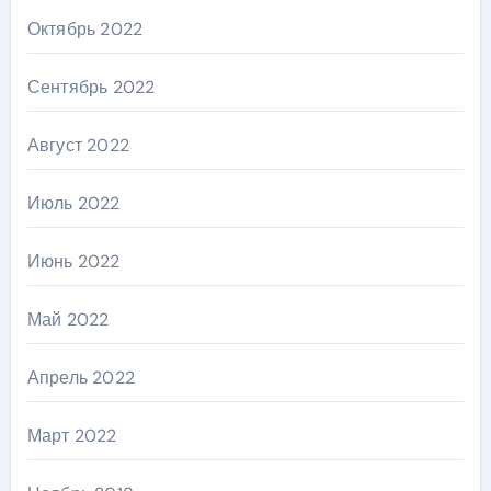
Октябрь 2022
Сентябрь 2022
Август 2022
Июль 2022
Июнь 2022
Май 2022
Апрель 2022
Март 2022