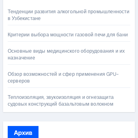
Тенденции развития алкогольной промышленности
в Узбекистане
Критерии выбора мощности газовой печи для бани
Основные виды медицинского оборудования и их
назначение
Обзор возможностей и сфер применения GPU-
серверов
Теплоизоляция, звукоизоляция и огнезащита
судовых конструкций базальтовым волокном
Архив