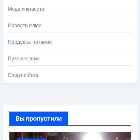
Мода и красота
Новости плюс
Продукты питания
Путешествия
Спорт и йога
Вы пропустили