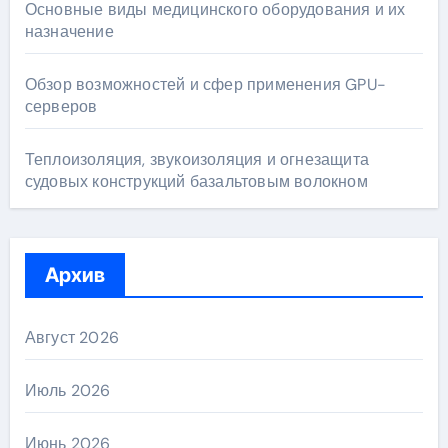
Основные виды медицинского оборудования и их
назначение
Обзор возможностей и сфер применения GPU-
серверов
Теплоизоляция, звукоизоляция и огнезащита
судовых конструкций базальтовым волокном
Архив
Август 2026
Июль 2026
Июнь 2026