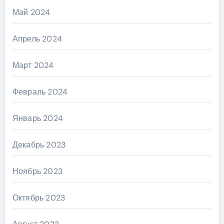
Май 2024
Апрель 2024
Март 2024
Февраль 2024
Январь 2024
Декабрь 2023
Ноябрь 2023
Октябрь 2023