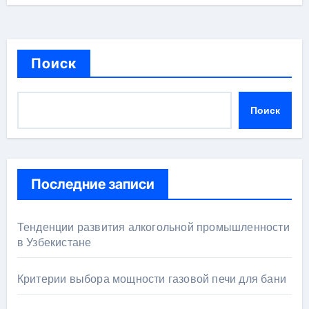
Поиск
Поиск
Последние записи
Тенденции развития алкогольной промышленности
в Узбекистане
Критерии выбора мощности газовой печи для бани