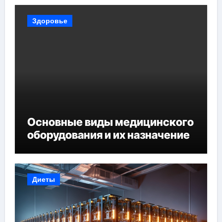
Здоровье
Основные виды медицинского
оборудования и их назначение
Диеты