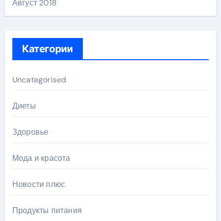
Август 2018
Категории
Uncategorised
Диеты
Здоровье
Мода и красота
Новости плюс
Продукты питания