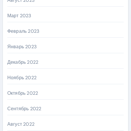
Август 2023
Март 2023
Февраль 2023
Январь 2023
Декабрь 2022
Ноябрь 2022
Октябрь 2022
Сентябрь 2022
Август 2022