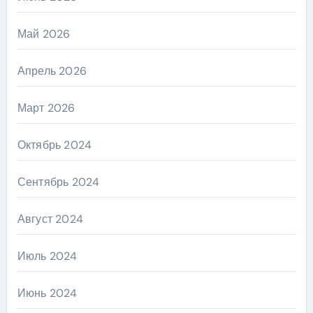
Май 2026
Апрель 2026
Март 2026
Октябрь 2024
Сентябрь 2024
Август 2024
Июль 2024
Июнь 2024