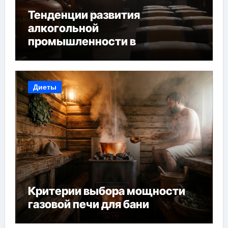
Тенденции развития
алкогольной
промышленности в
Узбекистане
Диеты
Критерии выбора мощности
газовой печи для бани