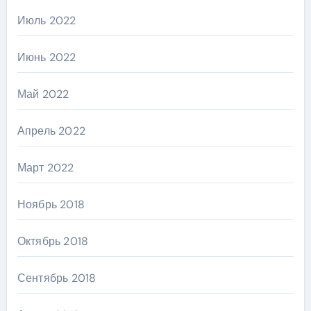
Июль 2022
Июнь 2022
Май 2022
Апрель 2022
Март 2022
Ноябрь 2018
Октябрь 2018
Сентябрь 2018