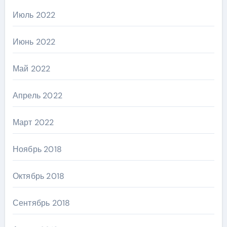
Июль 2022
Июнь 2022
Май 2022
Апрель 2022
Март 2022
Ноябрь 2018
Октябрь 2018
Сентябрь 2018