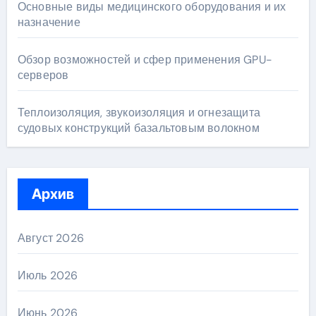
Основные виды медицинского оборудования и их
назначение
Обзор возможностей и сфер применения GPU-
серверов
Теплоизоляция, звукоизоляция и огнезащита
судовых конструкций базальтовым волокном
Архив
Август 2026
Июль 2026
Июнь 2026