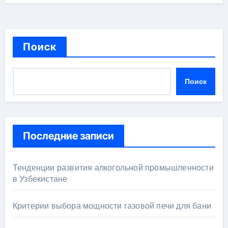
Поиск
Поиск
Последние записи
Тенденции развития алкогольной промышленности
в Узбекистане
Критерии выбора мощности газовой печи для бани