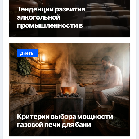
Тенденции развития
алкогольной
промышленности в
Узбекистане
Диеты
Критерии выбора мощности
газовой печи для бани