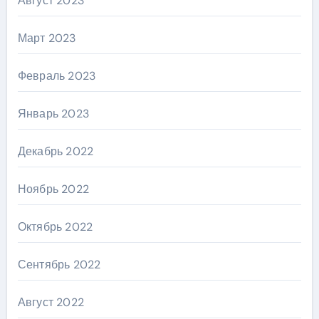
Август 2023
Март 2023
Февраль 2023
Январь 2023
Декабрь 2022
Ноябрь 2022
Октябрь 2022
Сентябрь 2022
Август 2022