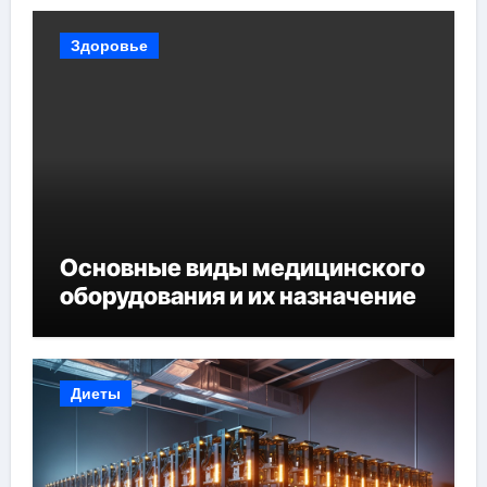
Здоровье
Основные виды медицинского
оборудования и их назначение
Диеты