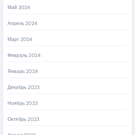
Май 2024
Апрель 2024
Март 2024
Февраль 2024
Январь 2024
Декабрь 2023
Ноябрь 2023
Октябрь 2023