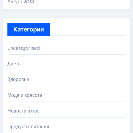
Август 2018
Категории
Uncategorised
Диеты
Здоровье
Мода и красота
Новости плюс
Продукты питания