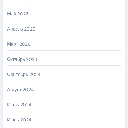
Май 2026
Апрель 2026
Март 2026
Октябрь 2024
Сентябрь 2024
Август 2024
Июль 2024
Июнь 2024