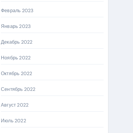
Февраль 2023
Январь 2023
Декабрь 2022
Ноябрь 2022
Октябрь 2022
Сентябрь 2022
Август 2022
Июль 2022