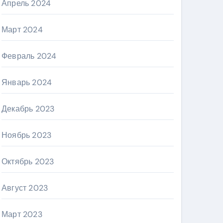
Апрель 2024
Март 2024
Февраль 2024
Январь 2024
Декабрь 2023
Ноябрь 2023
Октябрь 2023
Август 2023
Март 2023