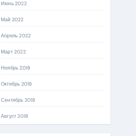
Июнь 2022
Май 2022
Апрель 2022
Март 2022
Ноябрь 2018
Октябрь 2018
Сентябрь 2018
Август 2018