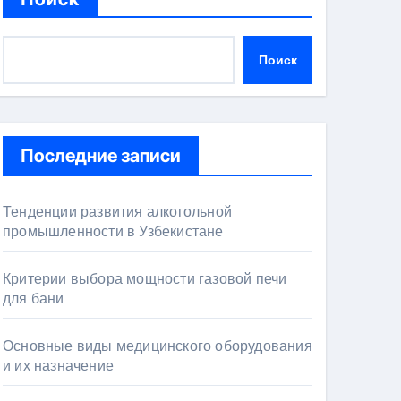
Поиск
Последние записи
Тенденции развития алкогольной
промышленности в Узбекистане
Критерии выбора мощности газовой печи
для бани
Основные виды медицинского оборудования
и их назначение