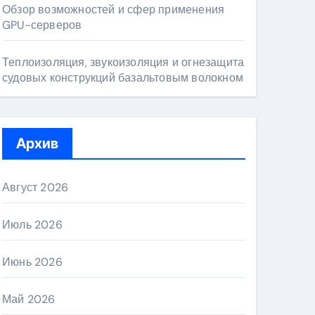
Обзор возможностей и сфер применения
GPU-серверов
Теплоизоляция, звукоизоляция и огнезащита
судовых конструкций базальтовым волокном
Архив
Август 2026
Июль 2026
Июнь 2026
Май 2026