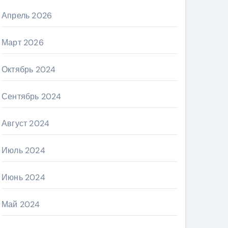
Апрель 2026
Март 2026
Октябрь 2024
Сентябрь 2024
Август 2024
Июль 2024
Июнь 2024
Май 2024