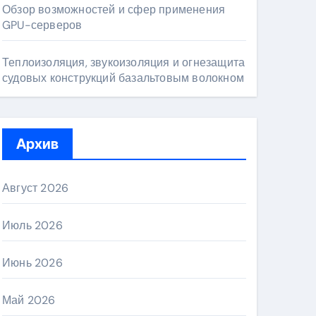
Обзор возможностей и сфер применения
GPU-серверов
Теплоизоляция, звукоизоляция и огнезащита
судовых конструкций базальтовым волокном
Архив
Август 2026
Июль 2026
Июнь 2026
Май 2026