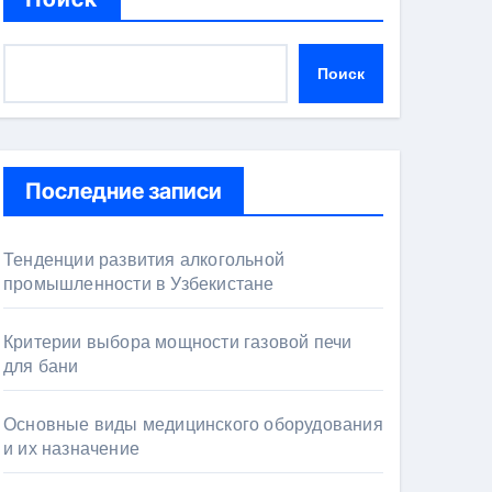
Поиск
Последние записи
Тенденции развития алкогольной
промышленности в Узбекистане
Критерии выбора мощности газовой печи
для бани
Основные виды медицинского оборудования
и их назначение