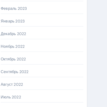
Февраль 2023
Январь 2023
Декабрь 2022
Ноябрь 2022
Октябрь 2022
Сентябрь 2022
Август 2022
Июль 2022