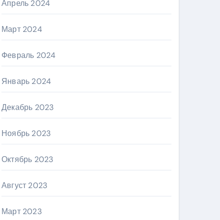
Апрель 2024
Март 2024
Февраль 2024
Январь 2024
Декабрь 2023
Ноябрь 2023
Октябрь 2023
Август 2023
Март 2023