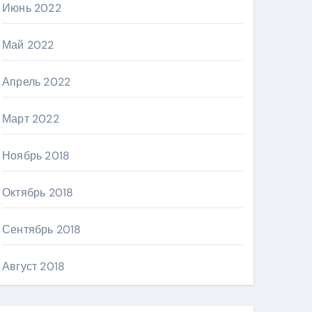
Июнь 2022
Май 2022
Апрель 2022
Март 2022
Ноябрь 2018
Октябрь 2018
Сентябрь 2018
Август 2018