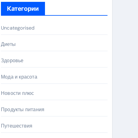
Категории
Uncategorised
Диеты
Здоровье
Мода и красота
Новости плюс
Продукты питания
Путешествия