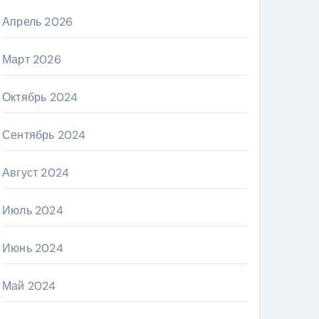
Апрель 2026
Март 2026
Октябрь 2024
Сентябрь 2024
Август 2024
Июль 2024
Июнь 2024
Май 2024