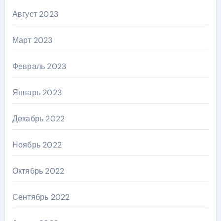
Август 2023
Март 2023
Февраль 2023
Январь 2023
Декабрь 2022
Ноябрь 2022
Октябрь 2022
Сентябрь 2022