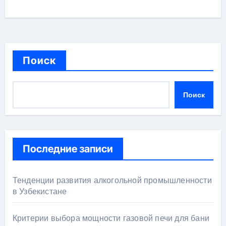
Поиск
Поиск
Последние записи
Тенденции развития алкогольной промышленности
в Узбекистане
Критерии выбора мощности газовой печи для бани