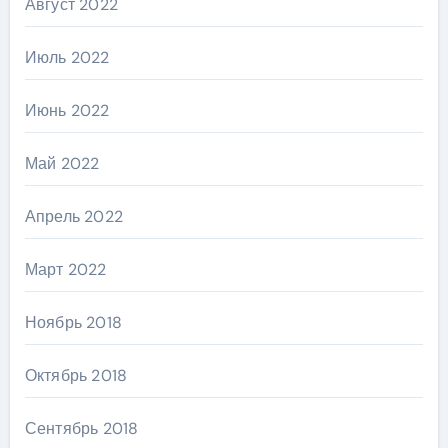
Август 2022
Июль 2022
Июнь 2022
Май 2022
Апрель 2022
Март 2022
Ноябрь 2018
Октябрь 2018
Сентябрь 2018