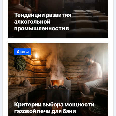
Тенденции развития
алкогольной
промышленности в
Узбекистане
Диеты
Критерии выбора мощности
газовой печи для бани