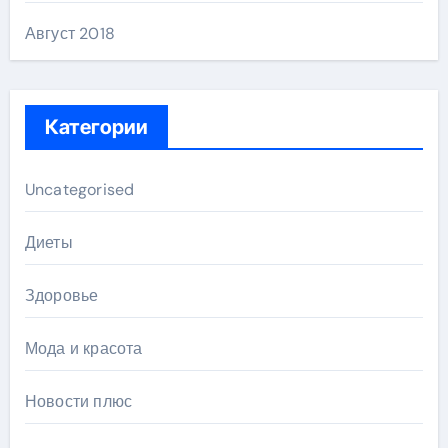
Август 2018
Категории
Uncategorised
Диеты
Здоровье
Мода и красота
Новости плюс