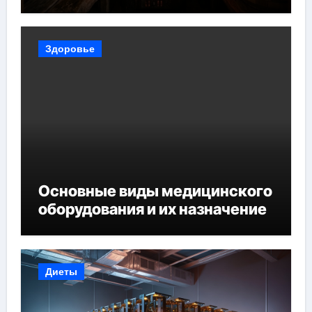
Здоровье
Основные виды медицинского
оборудования и их назначение
Диеты