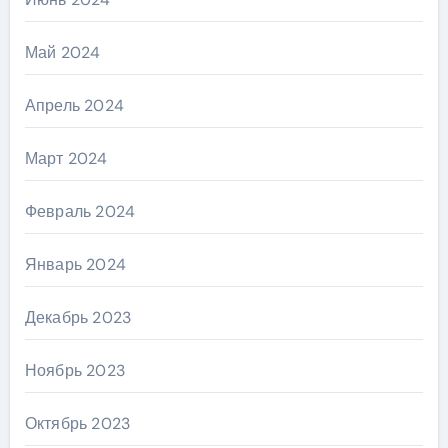
Май 2024
Апрель 2024
Март 2024
Февраль 2024
Январь 2024
Декабрь 2023
Ноябрь 2023
Октябрь 2023