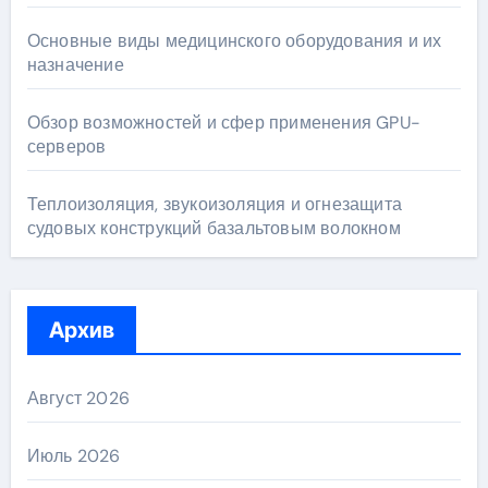
Основные виды медицинского оборудования и их
назначение
Обзор возможностей и сфер применения GPU-
серверов
Теплоизоляция, звукоизоляция и огнезащита
судовых конструкций базальтовым волокном
Архив
Август 2026
Июль 2026