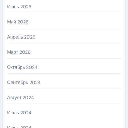
Июнь 2026
Май 2026
Апрель 2026
Март 2026
Октябрь 2024
Сентябрь 2024
Август 2024
Июль 2024
Июнь 2024