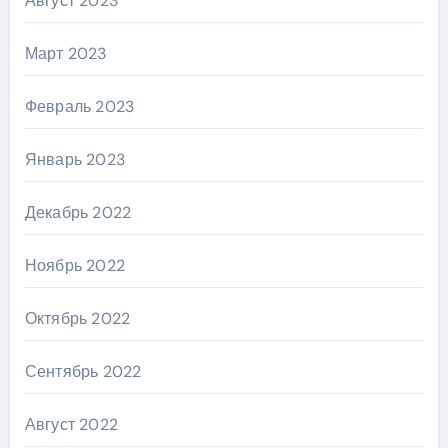
Август 2023
Март 2023
Февраль 2023
Январь 2023
Декабрь 2022
Ноябрь 2022
Октябрь 2022
Сентябрь 2022
Август 2022