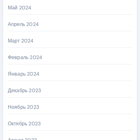
Май 2024
Апрель 2024
Март 2024
Февраль 2024
Январь 2024
Декабрь 2023
Ноябрь 2023
Октябрь 2023