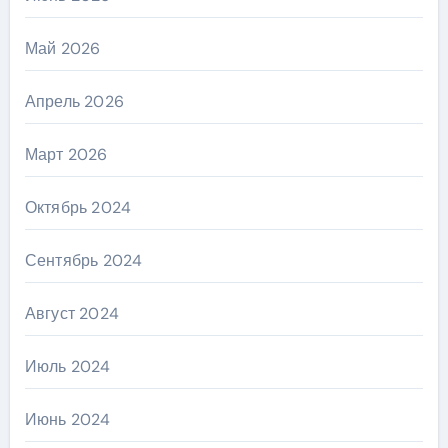
Май 2026
Апрель 2026
Март 2026
Октябрь 2024
Сентябрь 2024
Август 2024
Июль 2024
Июнь 2024