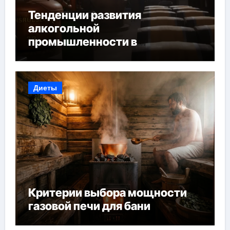
Тенденции развития
алкогольной
промышленности в
Узбекистане
Диеты
Критерии выбора мощности
газовой печи для бани