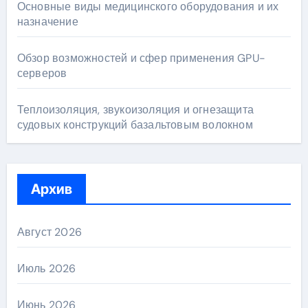
Основные виды медицинского оборудования и их
назначение
Обзор возможностей и сфер применения GPU-
серверов
Теплоизоляция, звукоизоляция и огнезащита
судовых конструкций базальтовым волокном
Архив
Август 2026
Июль 2026
Июнь 2026