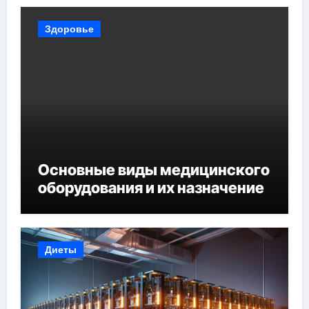
Здоровье
Основные виды медицинского
оборудования и их назначение
Диеты