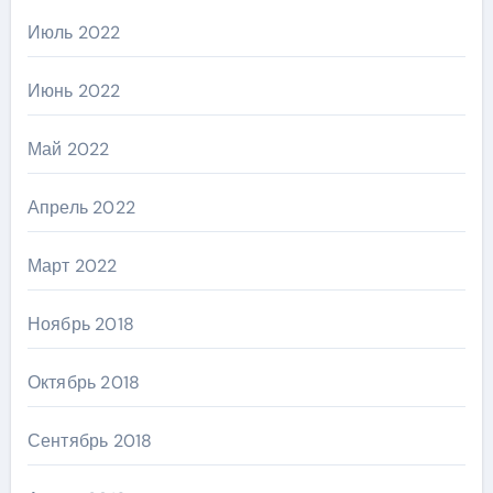
Июль 2022
Июнь 2022
Май 2022
Апрель 2022
Март 2022
Ноябрь 2018
Октябрь 2018
Сентябрь 2018