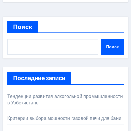
Поиск
Поиск
Последние записи
Тенденции развития алкогольной промышленности
в Узбекистане
Критерии выбора мощности газовой печи для бани