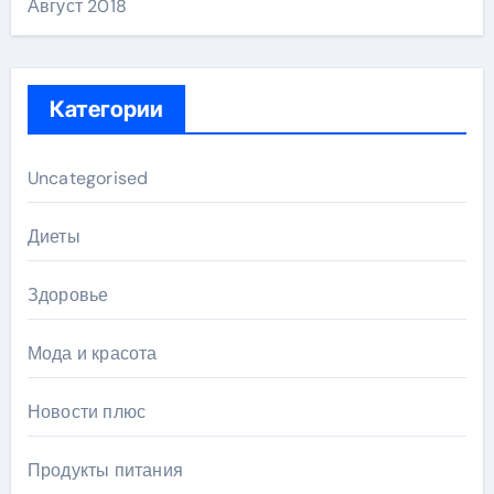
Август 2018
Категории
Uncategorised
Диеты
Здоровье
Мода и красота
Новости плюс
Продукты питания