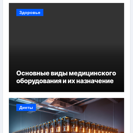
Здоровье
Основные виды медицинского
оборудования и их назначение
Диеты