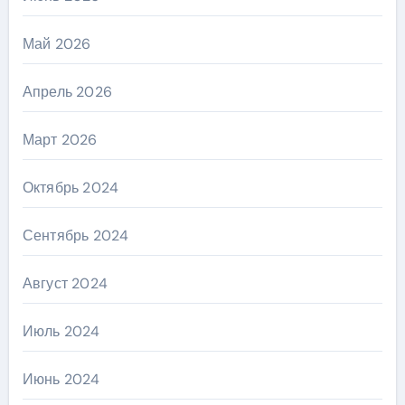
Май 2026
Апрель 2026
Март 2026
Октябрь 2024
Сентябрь 2024
Август 2024
Июль 2024
Июнь 2024