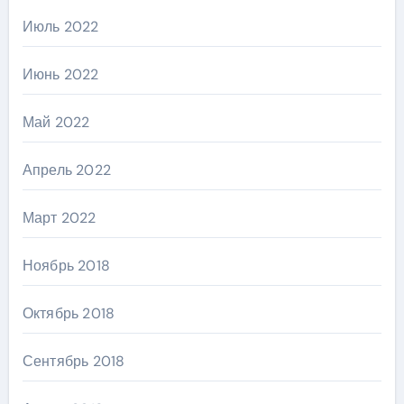
Июль 2022
Июнь 2022
Май 2022
Апрель 2022
Март 2022
Ноябрь 2018
Октябрь 2018
Сентябрь 2018