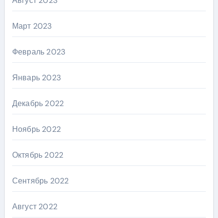
Август 2023
Март 2023
Февраль 2023
Январь 2023
Декабрь 2022
Ноябрь 2022
Октябрь 2022
Сентябрь 2022
Август 2022