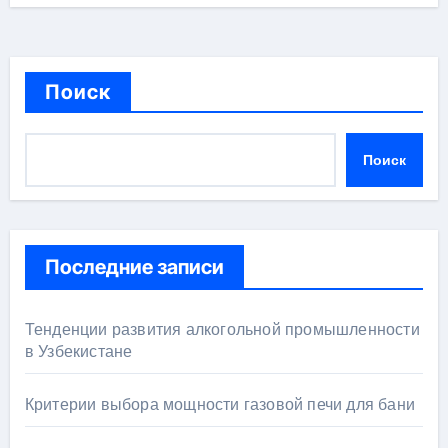
Поиск
Поиск
Последние записи
Тенденции развития алкогольной промышленности
в Узбекистане
Критерии выбора мощности газовой печи для бани