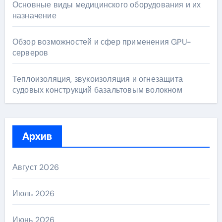
Основные виды медицинского оборудования и их
назначение
Обзор возможностей и сфер применения GPU-
серверов
Теплоизоляция, звукоизоляция и огнезащита
судовых конструкций базальтовым волокном
Архив
Август 2026
Июль 2026
Июнь 2026