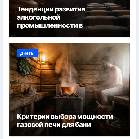
Тенденции развития
алкогольной
промышленности в
Узбекистане
Диеты
Критерии выбора мощности
газовой печи для бани