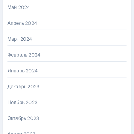
Май 2024
Апрель 2024
Март 2024
Февраль 2024
Январь 2024
Декабрь 2023
Ноябрь 2023
Октябрь 2023