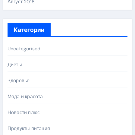
Август 2018
Категории
Uncategorised
Диеты
Здоровье
Мода и красота
Новости плюс
Продукты питания