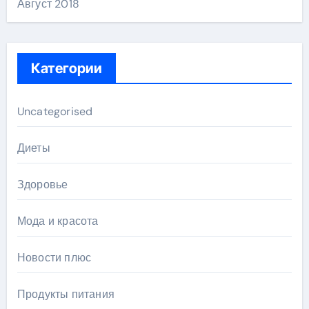
Август 2018
Категории
Uncategorised
Диеты
Здоровье
Мода и красота
Новости плюс
Продукты питания