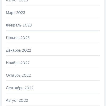
Август 2023
Март 2023
Февраль 2023
Январь 2023
Декабрь 2022
Ноябрь 2022
Октябрь 2022
Сентябрь 2022
Август 2022