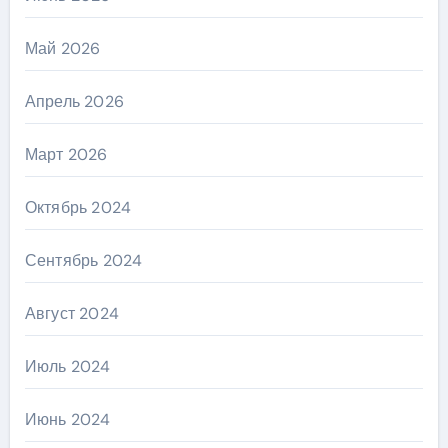
Май 2026
Апрель 2026
Март 2026
Октябрь 2024
Сентябрь 2024
Август 2024
Июль 2024
Июнь 2024