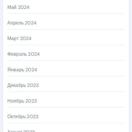
Май 2024
Апрель 2024
Март 2024
Февраль 2024
Январь 2024
Декабрь 2023
Ноябрь 2023
Октябрь 2023