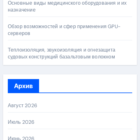
Основные виды медицинского оборудования и их
назначение
Обзор возможностей и сфер применения GPU-
серверов
Теплоизоляция, звукоизоляция и огнезащита
судовых конструкций базальтовым волокном
Архив
Август 2026
Июль 2026
Июнь 2026