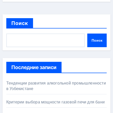
Поиск
Поиск
Последние записи
Тенденции развития алкогольной промышленности
в Узбекистане
Критерии выбора мощности газовой печи для бани