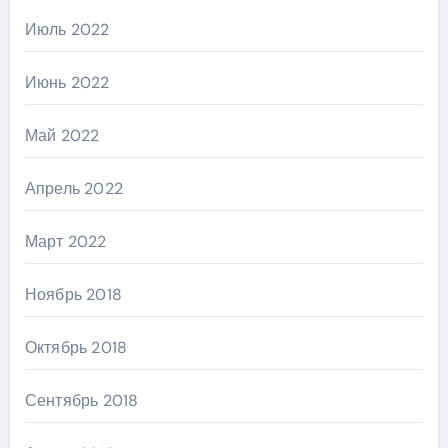
Июль 2022
Июнь 2022
Май 2022
Апрель 2022
Март 2022
Ноябрь 2018
Октябрь 2018
Сентябрь 2018