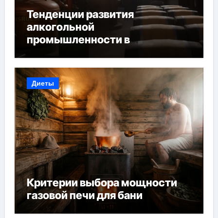
Тенденции развития
алкогольной
промышленности в
Узбекистане
Диеты
Критерии выбора мощности
газовой печи для бани