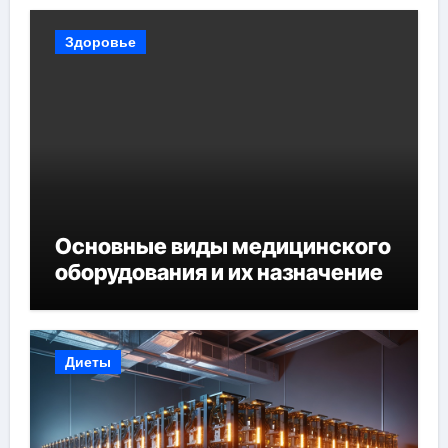
Здоровье
Основные виды медицинского
оборудования и их назначение
Диеты