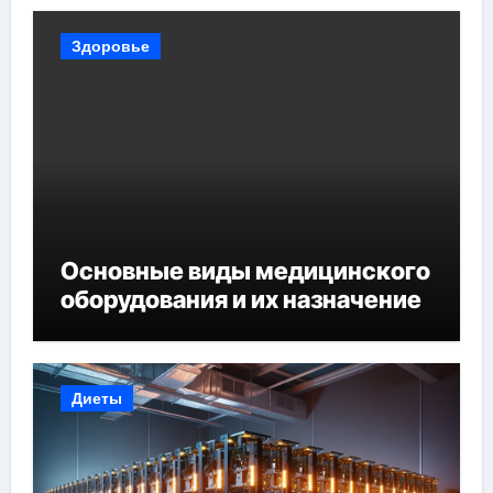
Здоровье
Основные виды медицинского
оборудования и их назначение
Диеты