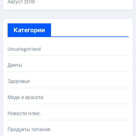
Август 2018
Категории
Uncategorised
Диеты
Здоровье
Мода и красота
Новости плюс
Продукты питания