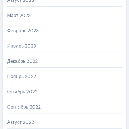
Август 2023
Март 2023
Февраль 2023
Январь 2023
Декабрь 2022
Ноябрь 2022
Октябрь 2022
Сентябрь 2022
Август 2022