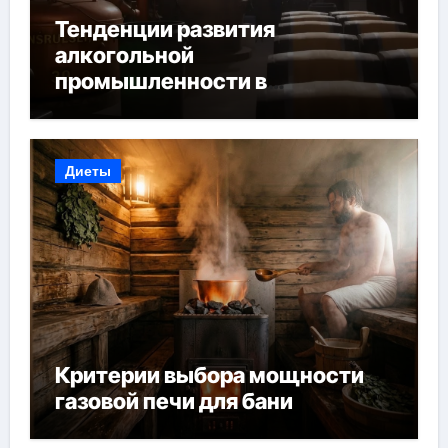
Тенденции развития
алкогольной
промышленности в
Узбекистане
Диеты
Критерии выбора мощности
газовой печи для бани