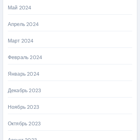
Май 2024
Апрель 2024
Март 2024
Февраль 2024
Январь 2024
Декабрь 2023
Ноябрь 2023
Октябрь 2023