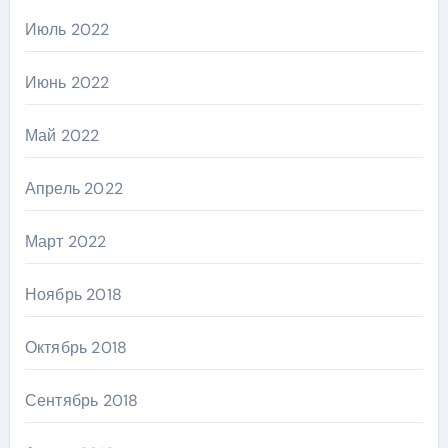
Июль 2022
Июнь 2022
Май 2022
Апрель 2022
Март 2022
Ноябрь 2018
Октябрь 2018
Сентябрь 2018