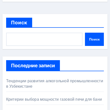
Поиск
Поиск
Последние записи
Тенденции развития алкогольной промышленности
в Узбекистане
Критерии выбора мощности газовой печи для бани