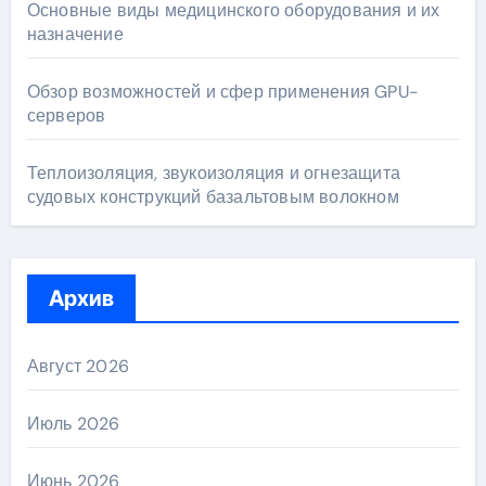
Основные виды медицинского оборудования и их
назначение
Обзор возможностей и сфер применения GPU-
серверов
Теплоизоляция, звукоизоляция и огнезащита
судовых конструкций базальтовым волокном
Архив
Август 2026
Июль 2026
Июнь 2026