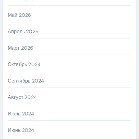
Май 2026
Апрель 2026
Март 2026
Октябрь 2024
Сентябрь 2024
Август 2024
Июль 2024
Июнь 2024