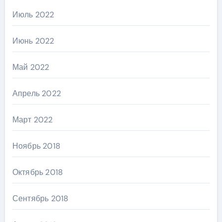
Июль 2022
Июнь 2022
Май 2022
Апрель 2022
Март 2022
Ноябрь 2018
Октябрь 2018
Сентябрь 2018