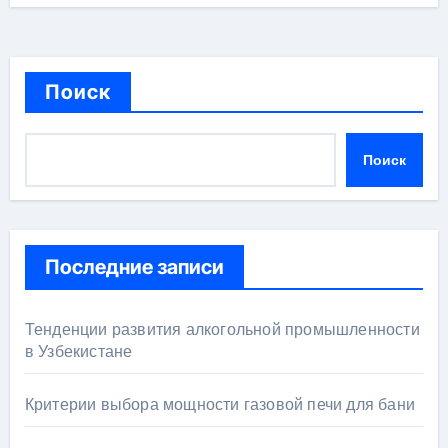
Поиск
Поиск
Последние записи
Тенденции развития алкогольной промышленности
в Узбекистане
Критерии выбора мощности газовой печи для бани