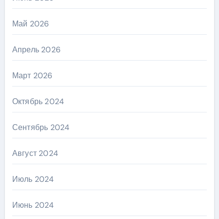
Май 2026
Апрель 2026
Март 2026
Октябрь 2024
Сентябрь 2024
Август 2024
Июль 2024
Июнь 2024