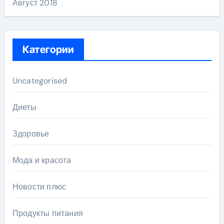
Август 2018
Категории
Uncategorised
Диеты
Здоровье
Мода и красота
Новости плюс
Продукты питания