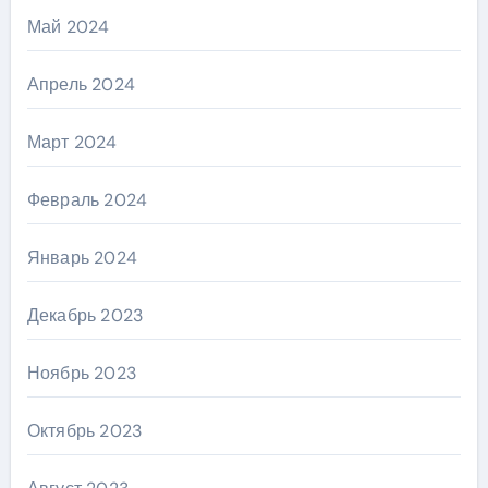
Май 2024
Апрель 2024
Март 2024
Февраль 2024
Январь 2024
Декабрь 2023
Ноябрь 2023
Октябрь 2023