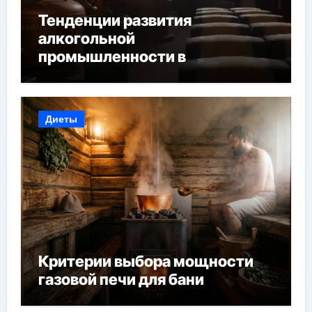
Тенденции развития
алкогольной
промышленности в
Узбекистане
Диеты
Критерии выбора мощности
газовой печи для бани