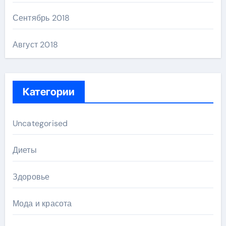
Сентябрь 2018
Август 2018
Категории
Uncategorised
Диеты
Здоровье
Мода и красота