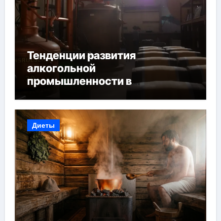
Тенденции развития
алкогольной
промышленности в
Узбекистане
Диеты