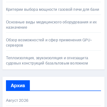
Критерии выбора мощности газовой печи для бани
Основные виды медицинского оборудования и их
назначение
Обзор возможностей и сфер применения GPU-
серверов
Теплоизоляция, звукоизоляция и огнезащита
судовых конструкций базальтовым волокном
Архив
Август 2026