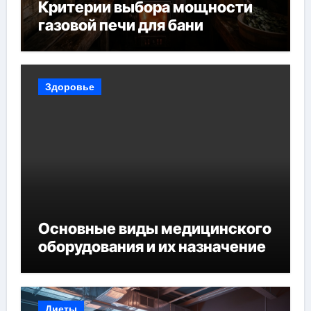
Критерии выбора мощности
газовой печи для бани
Здоровье
Основные виды медицинского
оборудования и их назначение
Диеты