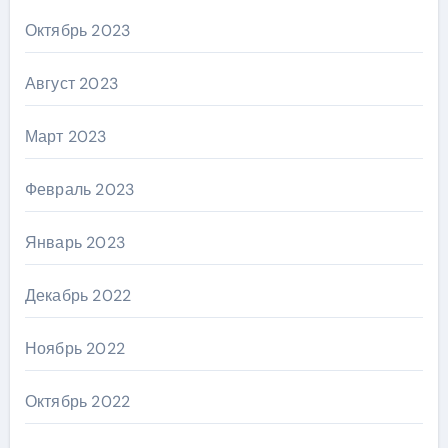
Октябрь 2023
Август 2023
Март 2023
Февраль 2023
Январь 2023
Декабрь 2022
Ноябрь 2022
Октябрь 2022