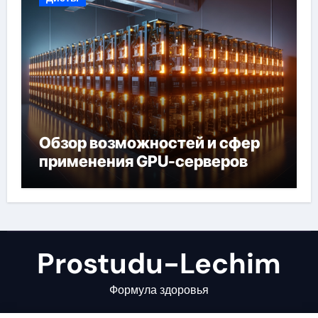
Обзор возможностей и сфер
применения GPU-серверов
Prostudu-Lechim
Формула здоровья