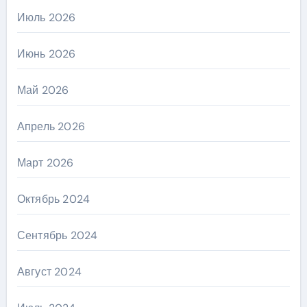
Июль 2026
Июнь 2026
Май 2026
Апрель 2026
Март 2026
Октябрь 2024
Сентябрь 2024
Август 2024