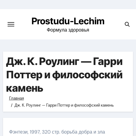
Перейти
к
Prostudu-Lechim
содержимому
Формула здоровья
Дж. К. Роулинг — Гарри
Поттер и философский
камень
Главная
Дж. К. Роулинг — Гарри Поттер и философский камень
Фэнтези, 1997, 320 стр. борьба добра и зла