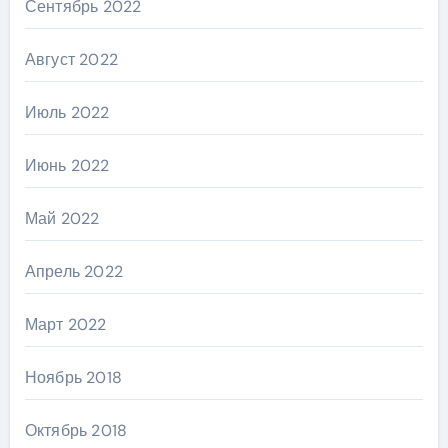
Сентябрь 2022
Август 2022
Июль 2022
Июнь 2022
Май 2022
Апрель 2022
Март 2022
Ноябрь 2018
Октябрь 2018