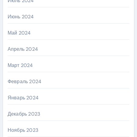
Июль 2024
Июнь 2024
Май 2024
Апрель 2024
Март 2024
Февраль 2024
Январь 2024
Декабрь 2023
Ноябрь 2023