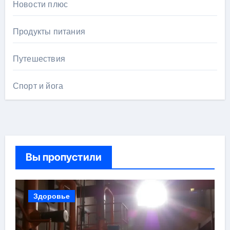
Новости плюс
Продукты питания
Путешествия
Спорт и йога
Вы пропустили
Здоровье