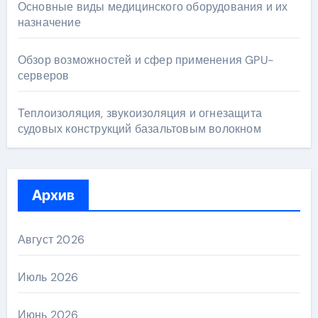
Основные виды медицинского оборудования и их
назначение
Обзор возможностей и сфер применения GPU-
серверов
Теплоизоляция, звукоизоляция и огнезащита
судовых конструкций базальтовым волокном
Архив
Август 2026
Июль 2026
Июнь 2026