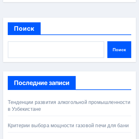
Поиск
Поиск
Последние записи
Тенденции развития алкогольной промышленности
в Узбекистане
Критерии выбора мощности газовой печи для бани