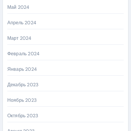
Май 2024
Апрель 2024
Март 2024
Февраль 2024
Январь 2024
Декабрь 2023
Ноябрь 2023
Октябрь 2023