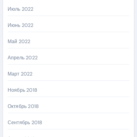
Июль 2022
Июнь 2022
Май 2022
Апрель 2022
Март 2022
Ноябрь 2018
Октябрь 2018
Сентябрь 2018