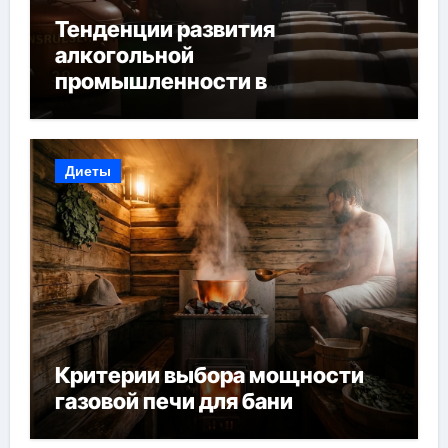
Тенденции развития
алкогольной
промышленности в
Узбекистане
Диеты
Критерии выбора мощности
газовой печи для бани