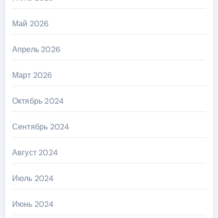
Май 2026
Апрель 2026
Март 2026
Октябрь 2024
Сентябрь 2024
Август 2024
Июль 2024
Июнь 2024