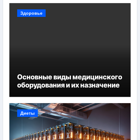
Здоровье
Основные виды медицинского
оборудования и их назначение
Диеты