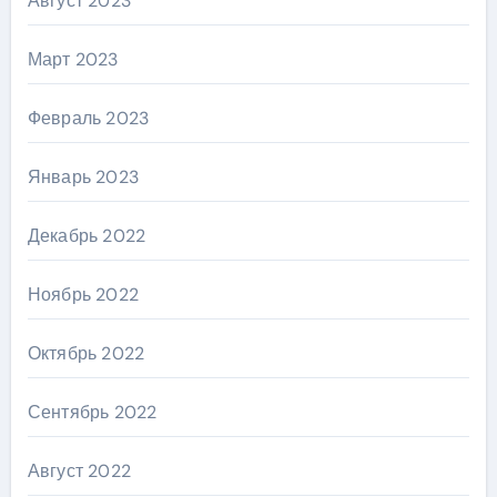
Август 2023
Март 2023
Февраль 2023
Январь 2023
Декабрь 2022
Ноябрь 2022
Октябрь 2022
Сентябрь 2022
Август 2022