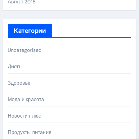
Август 2018
Категории
Uncategorised
Диеты
Здоровье
Мода и красота
Новости плюс
Продукты питания