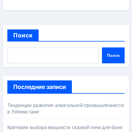
Поиск
Поиск
Последние записи
Тенденции развития алкогольной промышленности
в Узбекистане
Критерии выбора мощности газовой печи для бани