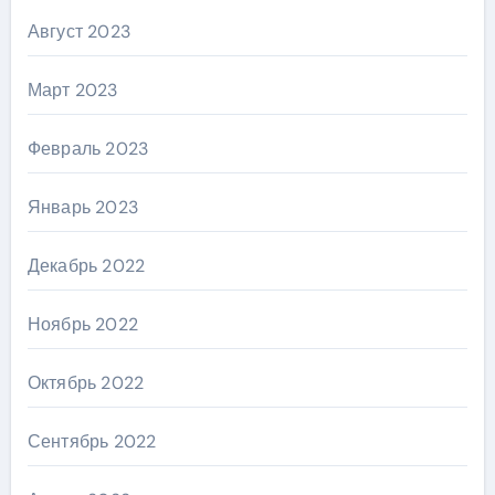
Август 2023
Март 2023
Февраль 2023
Январь 2023
Декабрь 2022
Ноябрь 2022
Октябрь 2022
Сентябрь 2022