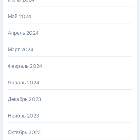
Май 2024
Апрель 2024
Март 2024
Февраль 2024
Январь 2024
Декабрь 2023
Ноябрь 2023
Октябрь 2023