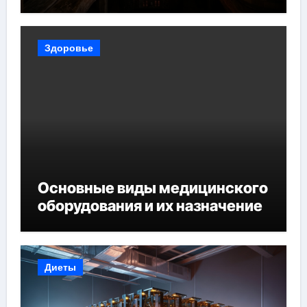
Здоровье
Основные виды медицинского
оборудования и их назначение
Диеты