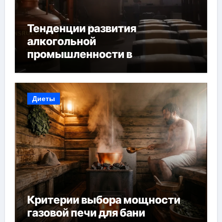
Тенденции развития
алкогольной
промышленности в
Узбекистане
Диеты
Критерии выбора мощности
газовой печи для бани