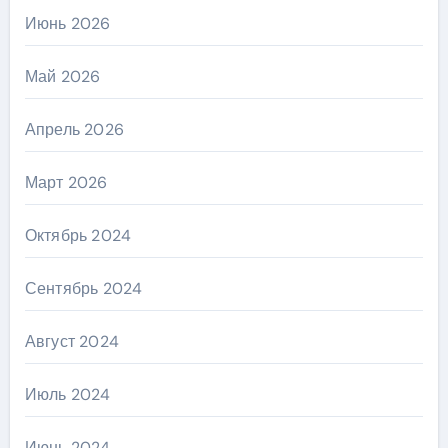
Июнь 2026
Май 2026
Апрель 2026
Март 2026
Октябрь 2024
Сентябрь 2024
Август 2024
Июль 2024
Июнь 2024