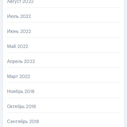
Август 2022
Июль 2022
Июнь 2022
Май 2022
Апрель 2022
Март 2022
Ноябрь 2018
Октябрь 2018
Сентябрь 2018