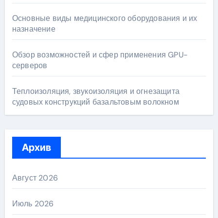
Основные виды медицинского оборудования и их
назначение
Обзор возможностей и сфер применения GPU-
серверов
Теплоизоляция, звукоизоляция и огнезащита
судовых конструкций базальтовым волокном
Архив
Август 2026
Июль 2026