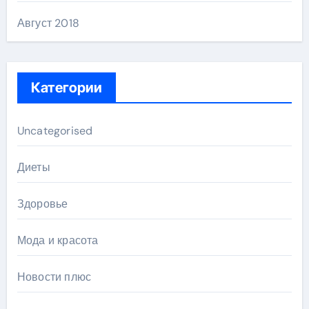
Август 2018
Категории
Uncategorised
Диеты
Здоровье
Мода и красота
Новости плюс