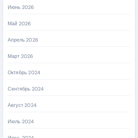
Июнь 2026
Май 2026
Апрель 2026
Март 2026
Октябрь 2024
Сентябрь 2024
Август 2024
Июль 2024
Июнь 2024