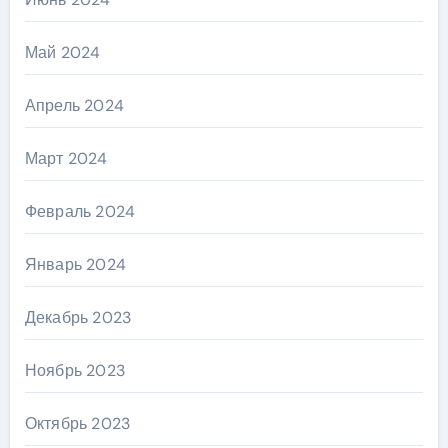
Май 2024
Апрель 2024
Март 2024
Февраль 2024
Январь 2024
Декабрь 2023
Ноябрь 2023
Октябрь 2023