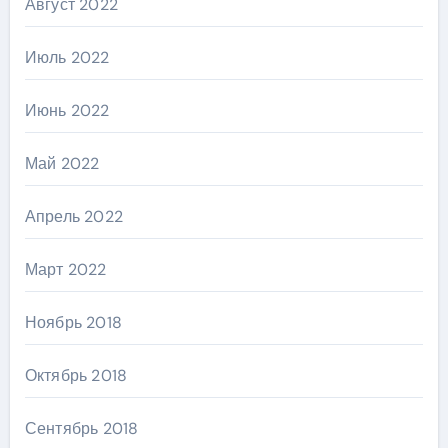
Август 2022
Июль 2022
Июнь 2022
Май 2022
Апрель 2022
Март 2022
Ноябрь 2018
Октябрь 2018
Сентябрь 2018