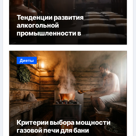
Тенденции развития
алкогольной
промышленности в
Узбекистане
Диеты
Критерии выбора мощности
газовой печи для бани