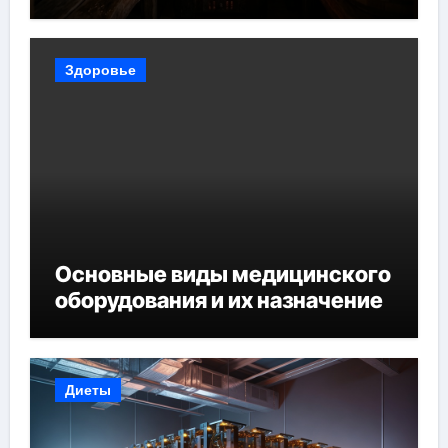
Здоровье
Основные виды медицинского
оборудования и их назначение
Диеты