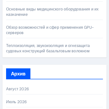
Основные виды медицинского оборудования и их
назначение
Обзор возможностей и сфер применения GPU-
серверов
Теплоизоляция, звукоизоляция и огнезащита
судовых конструкций базальтовым волокном
Архив
Август 2026
Июль 2026