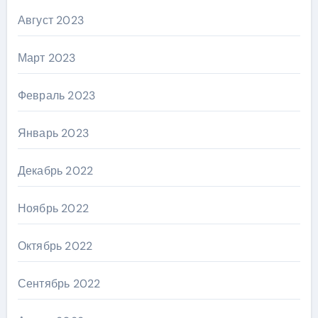
Август 2023
Март 2023
Февраль 2023
Январь 2023
Декабрь 2022
Ноябрь 2022
Октябрь 2022
Сентябрь 2022