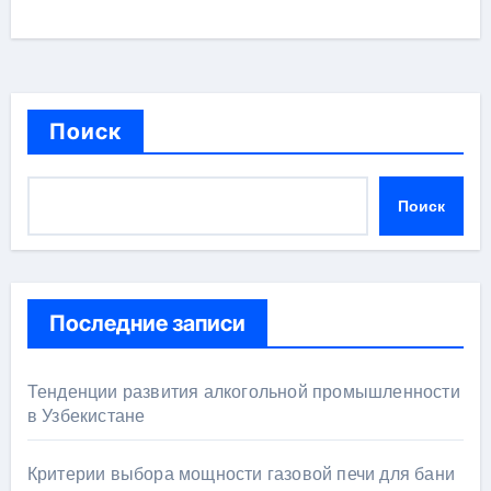
Поиск
Поиск
Последние записи
Тенденции развития алкогольной промышленности
в Узбекистане
Критерии выбора мощности газовой печи для бани