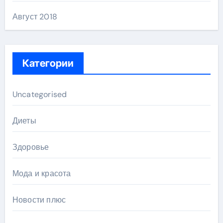
Август 2018
Категории
Uncategorised
Диеты
Здоровье
Мода и красота
Новости плюс