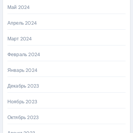
Май 2024
Апрель 2024
Март 2024
Февраль 2024
Январь 2024
Декабрь 2023
Ноябрь 2023
Октябрь 2023