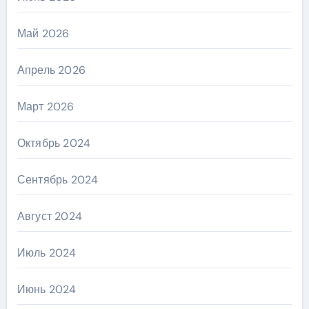
Май 2026
Апрель 2026
Март 2026
Октябрь 2024
Сентябрь 2024
Август 2024
Июль 2024
Июнь 2024