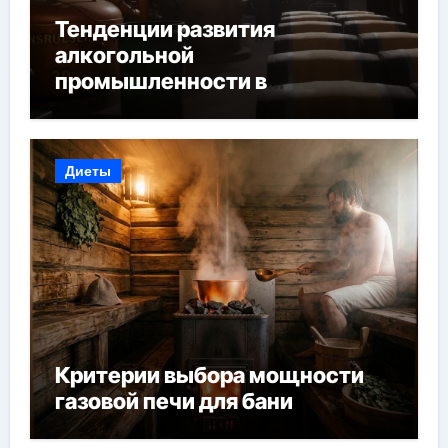
Тенденции развития
алкогольной
промышленности в
Узбекистане
Диеты
Критерии выбора мощности
газовой печи для бани