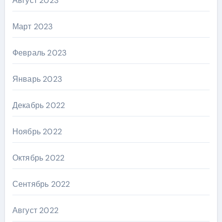
Август 2023
Март 2023
Февраль 2023
Январь 2023
Декабрь 2022
Ноябрь 2022
Октябрь 2022
Сентябрь 2022
Август 2022