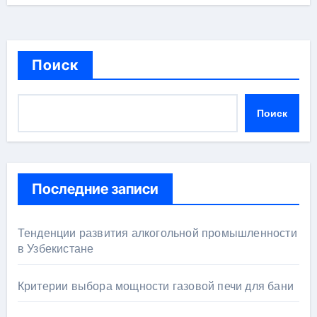
Поиск
Поиск
Последние записи
Тенденции развития алкогольной промышленности
в Узбекистане
Критерии выбора мощности газовой печи для бани