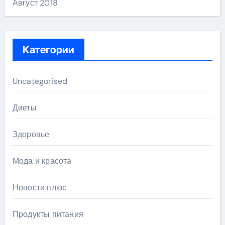
Август 2018
Категории
Uncategorised
Диеты
Здоровье
Мода и красота
Новости плюс
Продукты питания