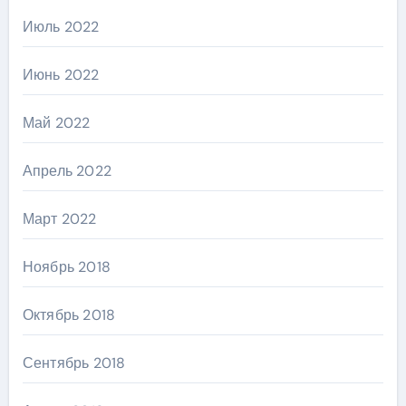
Июль 2022
Июнь 2022
Май 2022
Апрель 2022
Март 2022
Ноябрь 2018
Октябрь 2018
Сентябрь 2018