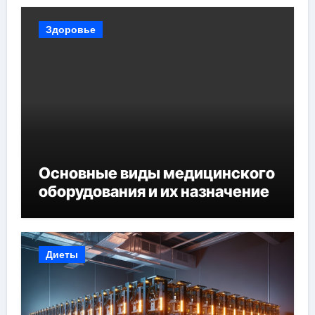
Здоровье
Основные виды медицинского
оборудования и их назначение
Диеты