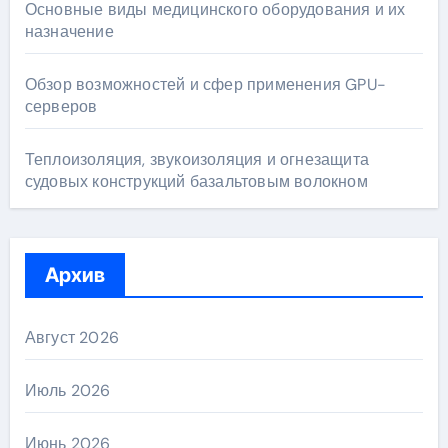
Основные виды медицинского оборудования и их
назначение
Обзор возможностей и сфер применения GPU-
серверов
Теплоизоляция, звукоизоляция и огнезащита
судовых конструкций базальтовым волокном
Архив
Август 2026
Июль 2026
Июнь 2026