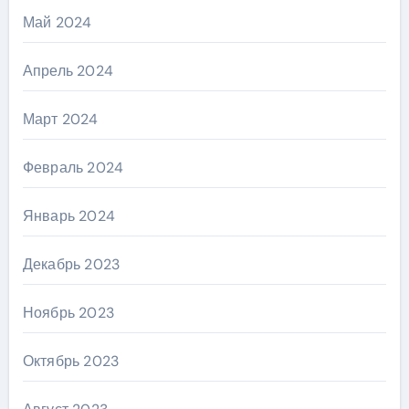
Май 2024
Апрель 2024
Март 2024
Февраль 2024
Январь 2024
Декабрь 2023
Ноябрь 2023
Октябрь 2023