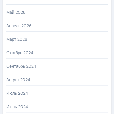
Май 2026
Апрель 2026
Март 2026
Октябрь 2024
Сентябрь 2024
Август 2024
Июль 2024
Июнь 2024