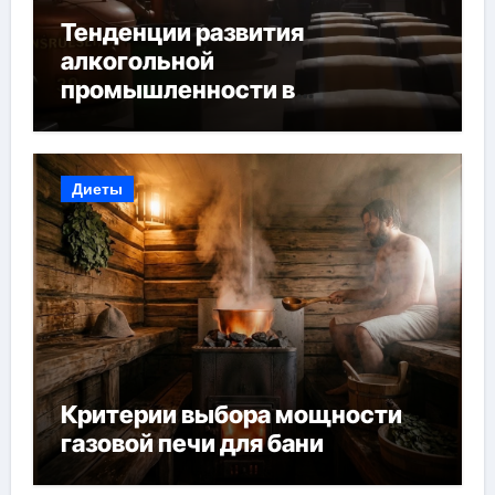
Тенденции развития
алкогольной
промышленности в
Узбекистане
Диеты
Критерии выбора мощности
газовой печи для бани