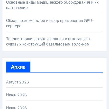
Основные виды медицинского оборудования и их
назначение
Обзор возможностей и сфер применения GPU-
серверов
Теплоизоляция, звукоизоляция и огнезащита
судовых конструкций базальтовым волокном
Архив
Август 2026
Июль 2026
Июнь 2026