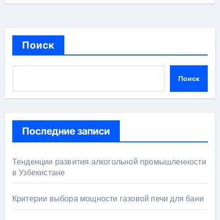
Поиск
Поиск
Последние записи
Тенденции развития алкогольной промышленности
в Узбекистане
Критерии выбора мощности газовой печи для бани