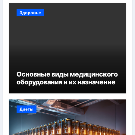
Здоровье
Основные виды медицинского
оборудования и их назначение
Диеты