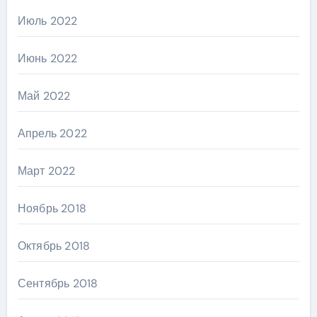
Июль 2022
Июнь 2022
Май 2022
Апрель 2022
Март 2022
Ноябрь 2018
Октябрь 2018
Сентябрь 2018