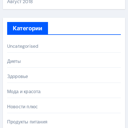
Август 2018
Категории
Uncategorised
Диеты
Здоровье
Мода и красота
Новости плюс
Продукты питания