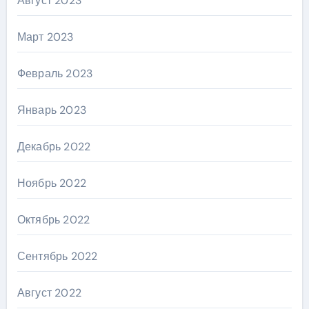
Август 2023
Март 2023
Февраль 2023
Январь 2023
Декабрь 2022
Ноябрь 2022
Октябрь 2022
Сентябрь 2022
Август 2022