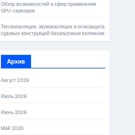
Обзор возможностей и сфер применения
GPU-серверов
Теплоизоляция, звукоизоляция и огнезащита
судовых конструкций базальтовым волокном
Архив
Август 2026
Июль 2026
Июнь 2026
Май 2026