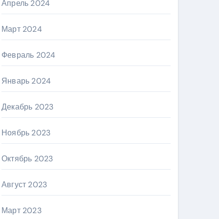
Апрель 2024
Март 2024
Февраль 2024
Январь 2024
Декабрь 2023
Ноябрь 2023
Октябрь 2023
Август 2023
Март 2023