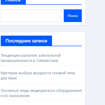
Поиск
Последние записи
Тенденции развития алкогольной
промышленности в Узбекистане
Критерии выбора мощности газовой печи
для бани
Основные виды медицинского оборудования
и их назначение