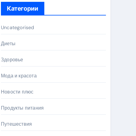
Категории
Uncategorised
Диеты
Здоровье
Мода и красота
Новости плюс
Продукты питания
Путешествия