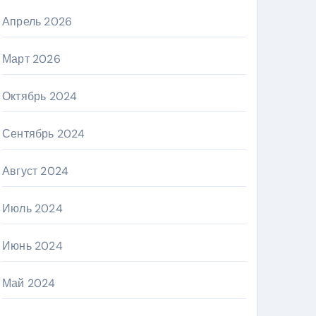
Апрель 2026
Март 2026
Октябрь 2024
Сентябрь 2024
Август 2024
Июль 2024
Июнь 2024
Май 2024