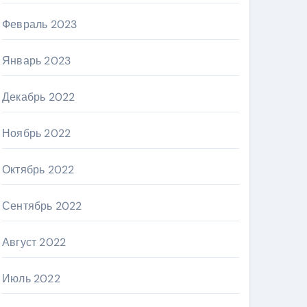
Февраль 2023
Январь 2023
Декабрь 2022
Ноябрь 2022
Октябрь 2022
Сентябрь 2022
Август 2022
Июль 2022