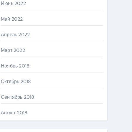
Июнь 2022
Май 2022
Апрель 2022
Март 2022
Ноябрь 2018
Октябрь 2018
Сентябрь 2018
Август 2018