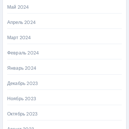
Май 2024
Апрель 2024
Март 2024
Февраль 2024
Январь 2024
Декабрь 2023
Ноябрь 2023
Октябрь 2023