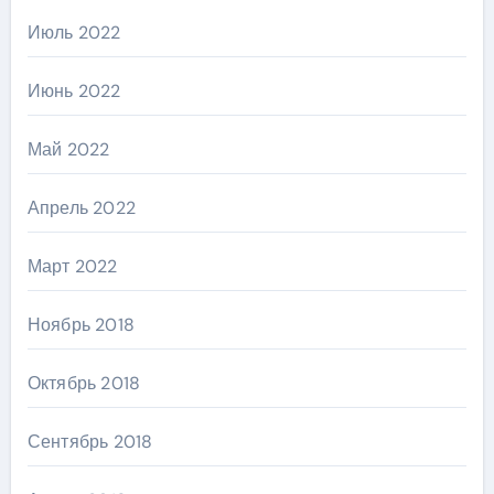
Июль 2022
Июнь 2022
Май 2022
Апрель 2022
Март 2022
Ноябрь 2018
Октябрь 2018
Сентябрь 2018