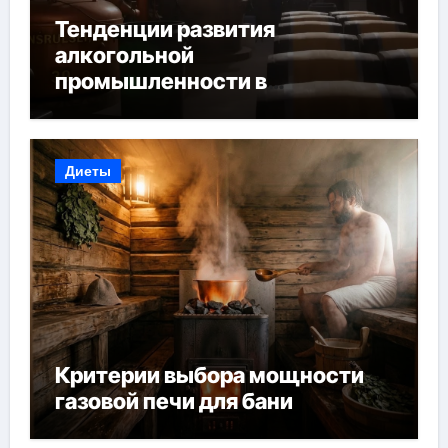
Тенденции развития
алкогольной
промышленности в
Узбекистане
Диеты
Критерии выбора мощности
газовой печи для бани