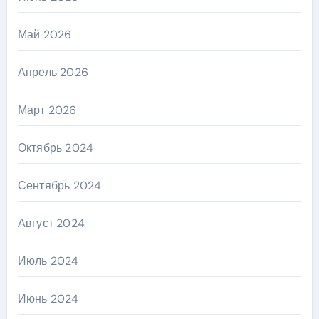
Май 2026
Апрель 2026
Март 2026
Октябрь 2024
Сентябрь 2024
Август 2024
Июль 2024
Июнь 2024