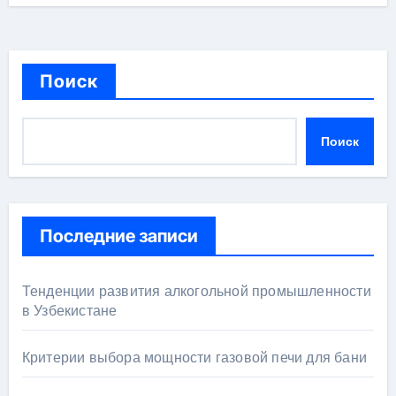
Поиск
Поиск
Последние записи
Тенденции развития алкогольной промышленности
в Узбекистане
Критерии выбора мощности газовой печи для бани