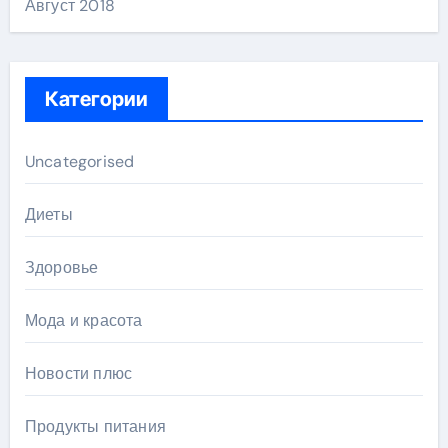
Август 2018
Категории
Uncategorised
Диеты
Здоровье
Мода и красота
Новости плюс
Продукты питания