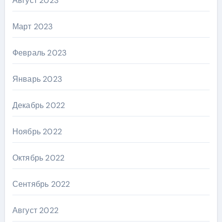
Август 2023
Март 2023
Февраль 2023
Январь 2023
Декабрь 2022
Ноябрь 2022
Октябрь 2022
Сентябрь 2022
Август 2022