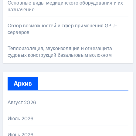
Основные виды медицинского оборудования и их
назначение
Обзор возможностей и сфер применения GPU-
серверов
Теплоизоляция, звукоизоляция и огнезащита
судовых конструкций базальтовым волокном
Архив
Август 2026
Июль 2026
Июнь 2026