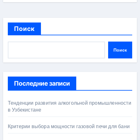
Поиск
Поиск
Последние записи
Тенденции развития алкогольной промышленности
в Узбекистане
Критерии выбора мощности газовой печи для бани