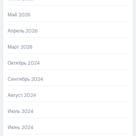
Май 2026
Апрель 2026
Март 2026
Октябрь 2024
Сентябрь 2024
Август 2024
Июль 2024
Июнь 2024