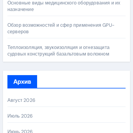
Основные виды медицинского оборудования и их
назначение
Обзор возможностей и сфер применения GPU-
серверов
Теплоизоляция, звукоизоляция и огнезащита
судовых конструкций базальтовым волокном
Архив
Август 2026
Июль 2026
Июнь 2026