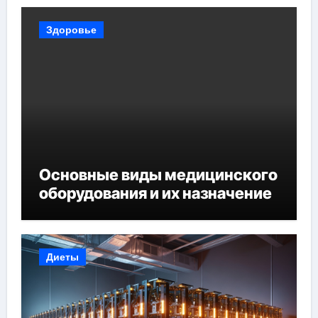
Здоровье
Основные виды медицинского
оборудования и их назначение
Диеты