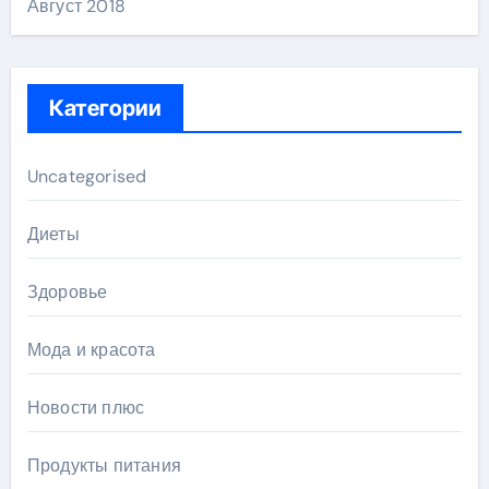
Август 2018
Категории
Uncategorised
Диеты
Здоровье
Мода и красота
Новости плюс
Продукты питания