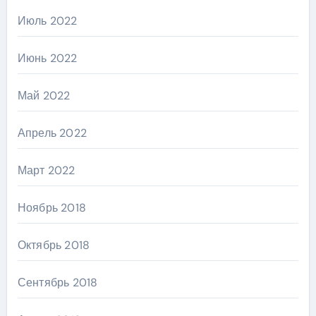
Июль 2022
Июнь 2022
Май 2022
Апрель 2022
Март 2022
Ноябрь 2018
Октябрь 2018
Сентябрь 2018