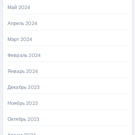
Май 2024
Апрель 2024
Март 2024
Февраль 2024
Январь 2024
Декабрь 2023
Ноябрь 2023
Октябрь 2023