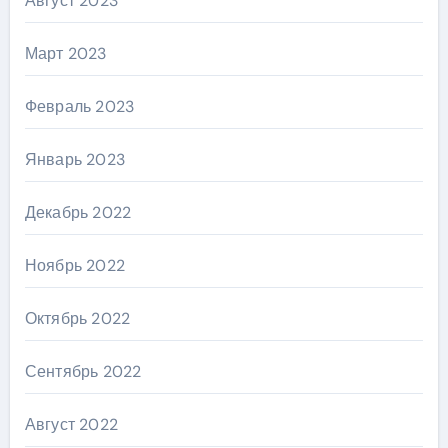
Август 2023
Март 2023
Февраль 2023
Январь 2023
Декабрь 2022
Ноябрь 2022
Октябрь 2022
Сентябрь 2022
Август 2022