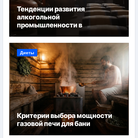
Тенденции развития
алкогольной
промышленности в
Узбекистане
Диеты
Критерии выбора мощности
газовой печи для бани