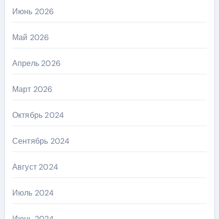
Июнь 2026
Май 2026
Апрель 2026
Март 2026
Октябрь 2024
Сентябрь 2024
Август 2024
Июль 2024
Июнь 2024