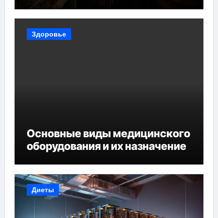
Здоровье
Основные виды медицинского
оборудования и их назначение
Диеты