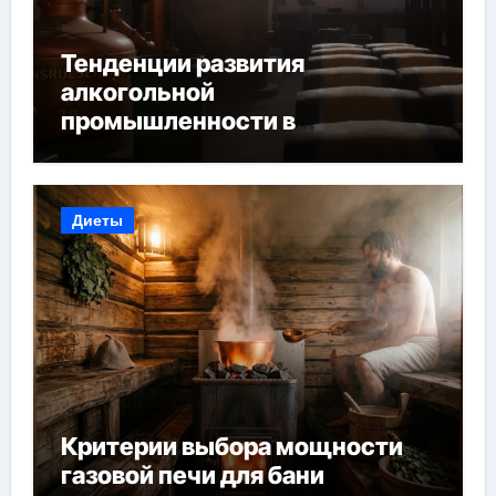
Тенденции развития
алкогольной
промышленности в
Узбекистане
Диеты
Критерии выбора мощности
газовой печи для бани