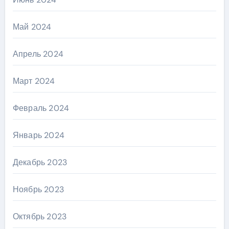
Май 2024
Апрель 2024
Март 2024
Февраль 2024
Январь 2024
Декабрь 2023
Ноябрь 2023
Октябрь 2023