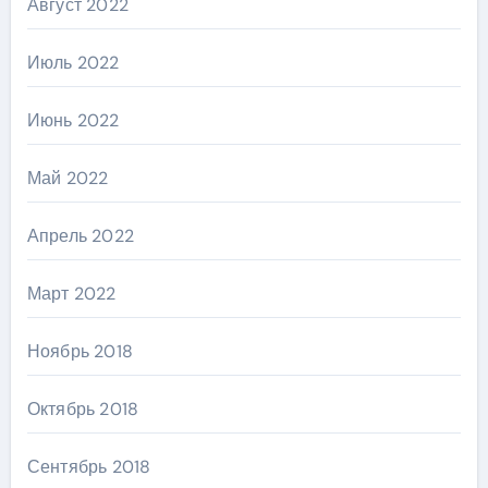
Август 2022
Июль 2022
Июнь 2022
Май 2022
Апрель 2022
Март 2022
Ноябрь 2018
Октябрь 2018
Сентябрь 2018