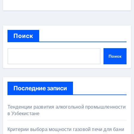
Поиск
Поиск
Последние записи
Тенденции развития алкогольной промышленности
в Узбекистане
Критерии выбора мощности газовой печи для бани