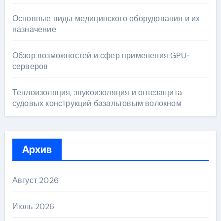
Основные виды медицинского оборудования и их
назначение
Обзор возможностей и сфер применения GPU-
серверов
Теплоизоляция, звукоизоляция и огнезащита
судовых конструкций базальтовым волокном
Архив
Август 2026
Июль 2026