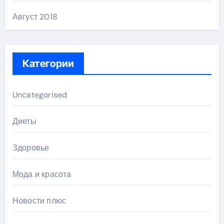
Август 2018
Категории
Uncategorised
Диеты
Здоровье
Мода и красота
Новости плюс