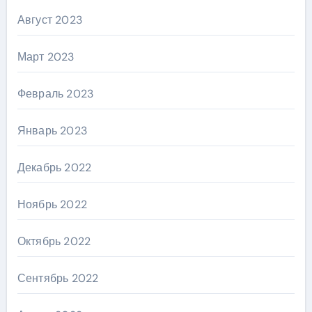
Август 2023
Март 2023
Февраль 2023
Январь 2023
Декабрь 2022
Ноябрь 2022
Октябрь 2022
Сентябрь 2022