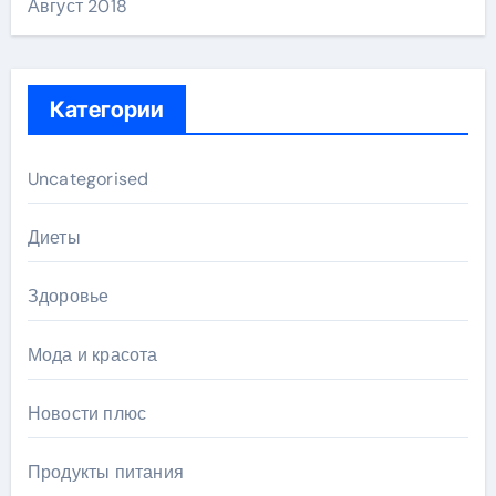
Август 2018
Категории
Uncategorised
Диеты
Здоровье
Мода и красота
Новости плюс
Продукты питания