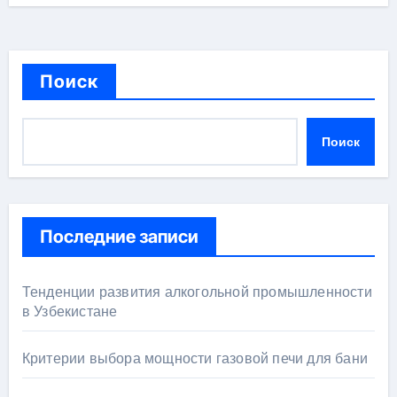
Поиск
Поиск
Последние записи
Тенденции развития алкогольной промышленности
в Узбекистане
Критерии выбора мощности газовой печи для бани