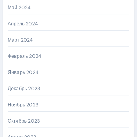
Май 2024
Апрель 2024
Март 2024
Февраль 2024
Январь 2024
Декабрь 2023
Ноябрь 2023
Октябрь 2023