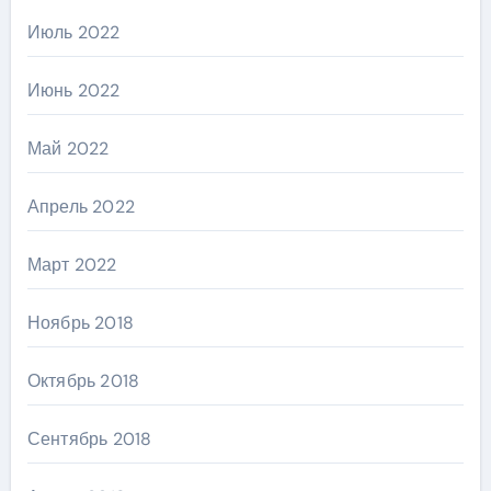
Июль 2022
Июнь 2022
Май 2022
Апрель 2022
Март 2022
Ноябрь 2018
Октябрь 2018
Сентябрь 2018