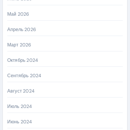
Май 2026
Апрель 2026
Март 2026
Октябрь 2024
Сентябрь 2024
Август 2024
Июль 2024
Июнь 2024