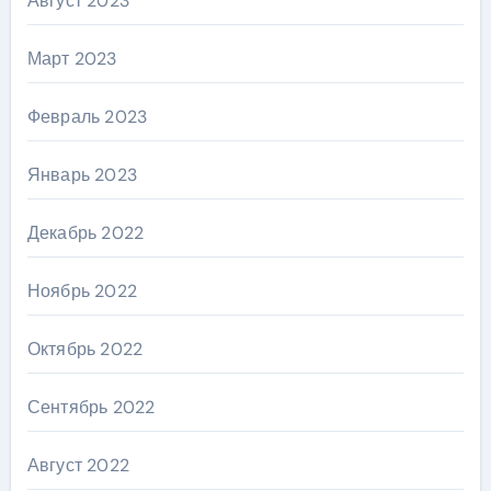
Август 2023
Март 2023
Февраль 2023
Январь 2023
Декабрь 2022
Ноябрь 2022
Октябрь 2022
Сентябрь 2022
Август 2022