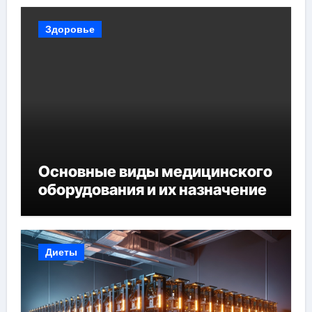
Здоровье
Основные виды медицинского
оборудования и их назначение
Диеты