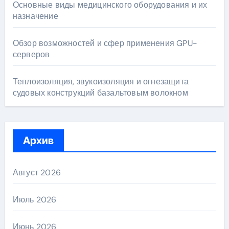
Основные виды медицинского оборудования и их
назначение
Обзор возможностей и сфер применения GPU-
серверов
Теплоизоляция, звукоизоляция и огнезащита
судовых конструкций базальтовым волокном
Архив
Август 2026
Июль 2026
Июнь 2026