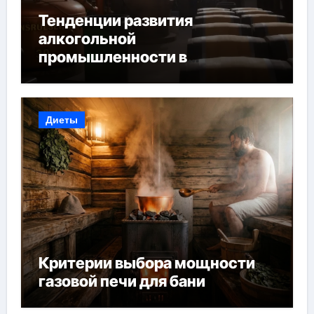
Тенденции развития
алкогольной
промышленности в
Узбекистане
Диеты
Критерии выбора мощности
газовой печи для бани