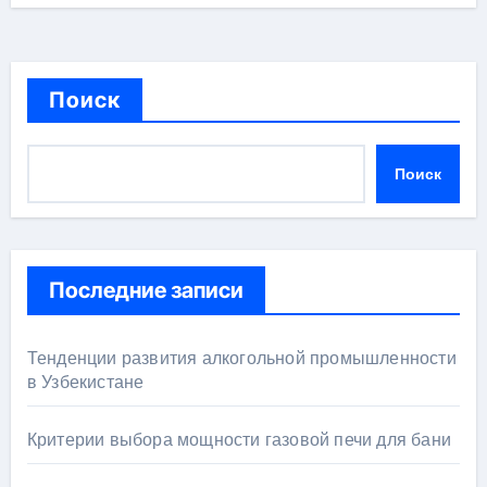
Поиск
Поиск
Последние записи
Тенденции развития алкогольной промышленности
в Узбекистане
Критерии выбора мощности газовой печи для бани