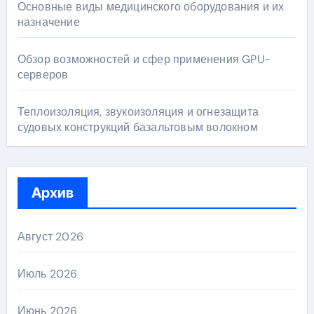
Основные виды медицинского оборудования и их
назначение
Обзор возможностей и сфер применения GPU-
серверов
Теплоизоляция, звукоизоляция и огнезащита
судовых конструкций базальтовым волокном
Архив
Август 2026
Июль 2026
Июнь 2026