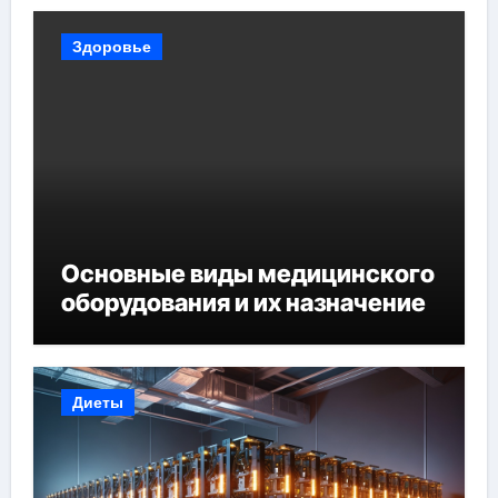
Здоровье
Основные виды медицинского
оборудования и их назначение
Диеты