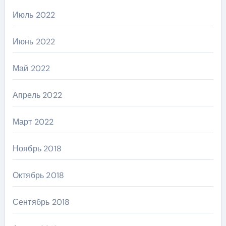
Июль 2022
Июнь 2022
Май 2022
Апрель 2022
Март 2022
Ноябрь 2018
Октябрь 2018
Сентябрь 2018