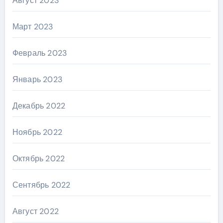
Август 2023
Март 2023
Февраль 2023
Январь 2023
Декабрь 2022
Ноябрь 2022
Октябрь 2022
Сентябрь 2022
Август 2022