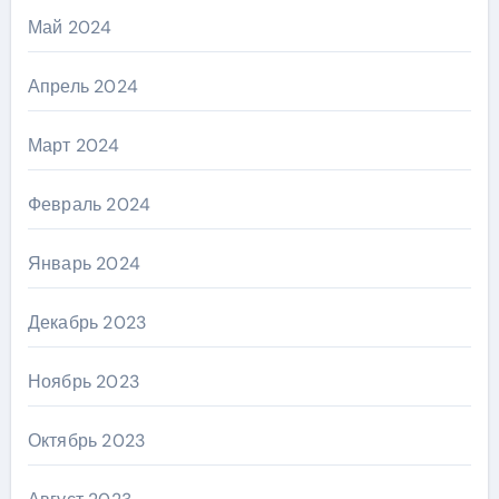
Май 2024
Апрель 2024
Март 2024
Февраль 2024
Январь 2024
Декабрь 2023
Ноябрь 2023
Октябрь 2023