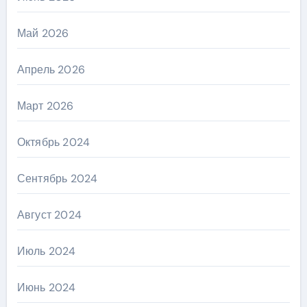
Май 2026
Апрель 2026
Март 2026
Октябрь 2024
Сентябрь 2024
Август 2024
Июль 2024
Июнь 2024