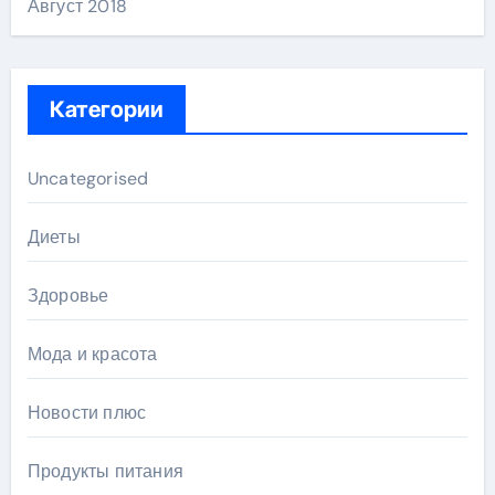
Август 2018
Категории
Uncategorised
Диеты
Здоровье
Мода и красота
Новости плюс
Продукты питания