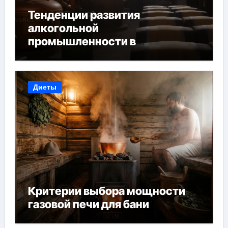
Тенденции развития
алкогольной
промышленности в
Узбекистане
Диеты
Критерии выбора мощности
газовой печи для бани