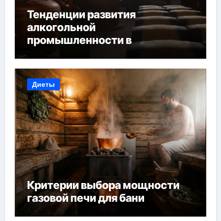
Тенденции развития
алкогольной
промышленности в
Узбекистане
Диеты
Критерии выбора мощности
газовой печи для бани