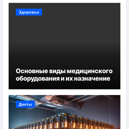
Здоровье
Основные виды медицинского
оборудования и их назначение
Диеты