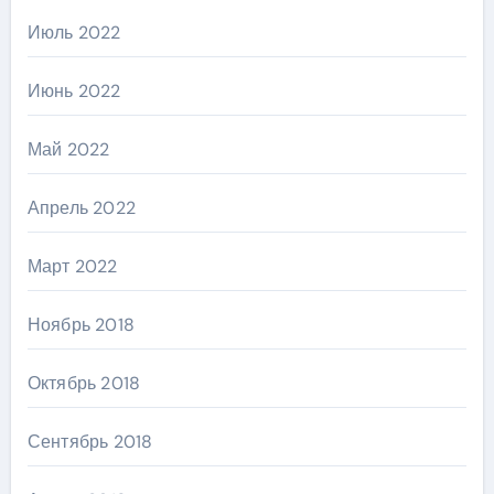
Июль 2022
Июнь 2022
Май 2022
Апрель 2022
Март 2022
Ноябрь 2018
Октябрь 2018
Сентябрь 2018