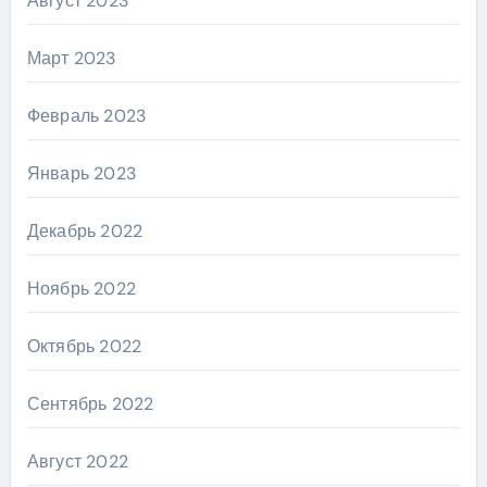
Август 2023
Март 2023
Февраль 2023
Январь 2023
Декабрь 2022
Ноябрь 2022
Октябрь 2022
Сентябрь 2022
Август 2022