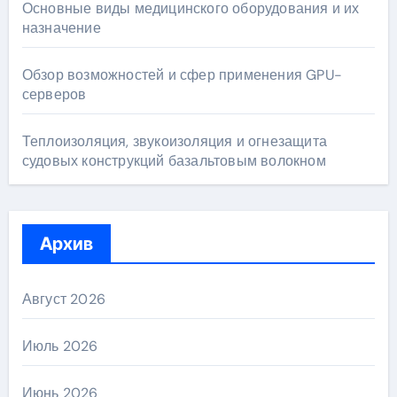
Основные виды медицинского оборудования и их
назначение
Обзор возможностей и сфер применения GPU-
серверов
Теплоизоляция, звукоизоляция и огнезащита
судовых конструкций базальтовым волокном
Архив
Август 2026
Июль 2026
Июнь 2026