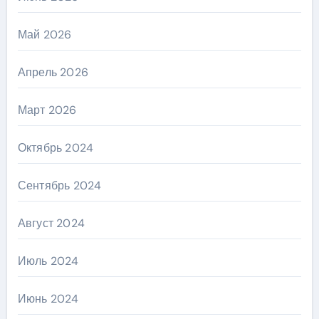
Май 2026
Апрель 2026
Март 2026
Октябрь 2024
Сентябрь 2024
Август 2024
Июль 2024
Июнь 2024