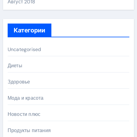
Август 2018
Категории
Uncategorised
Диеты
Здоровье
Мода и красота
Новости плюс
Продукты питания