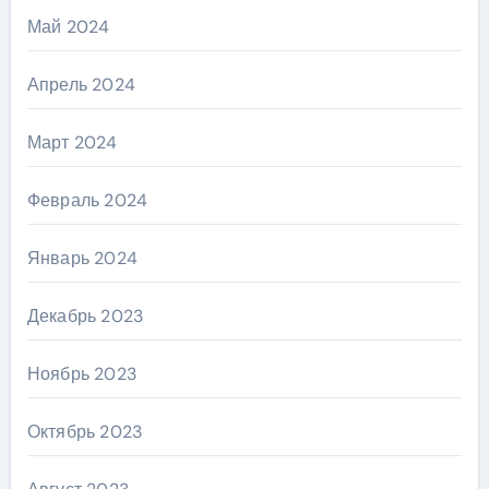
Май 2024
Апрель 2024
Март 2024
Февраль 2024
Январь 2024
Декабрь 2023
Ноябрь 2023
Октябрь 2023