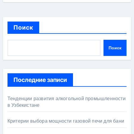
Поиск
Поиск
Последние записи
Тенденции развития алкогольной промышленности
в Узбекистане
Критерии выбора мощности газовой печи для бани