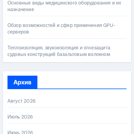
Основные виды медицинского оборудования и их
назначение
Обзор возможностей и сфер применения GPU-
серверов
Теплоизоляция, звукоизоляция и огнезащита
судовых конструкций базальтовым волокном
Архив
Август 2026
Июль 2026
Июнь 2026