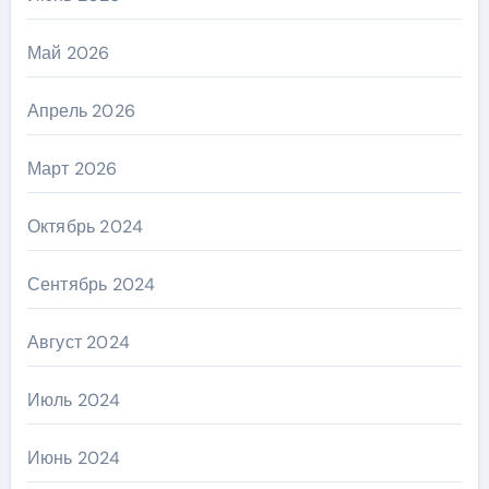
Май 2026
Апрель 2026
Март 2026
Октябрь 2024
Сентябрь 2024
Август 2024
Июль 2024
Июнь 2024