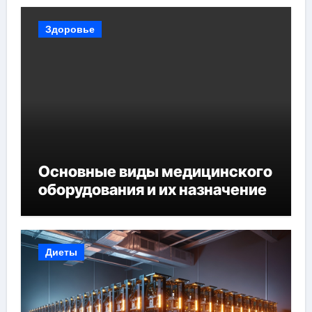
Здоровье
Основные виды медицинского
оборудования и их назначение
Диеты