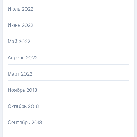
Июль 2022
Июнь 2022
Май 2022
Апрель 2022
Март 2022
Ноябрь 2018
Октябрь 2018
Сентябрь 2018