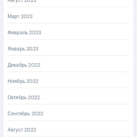
Август 2023
Март 2023
Февраль 2023
Январь 2023
Декабрь 2022
Ноябрь 2022
Октябрь 2022
Сентябрь 2022
Август 2022