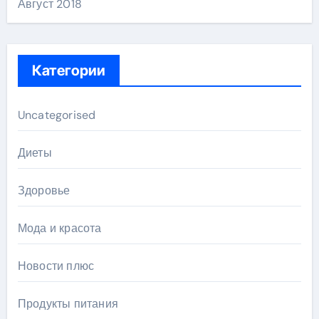
Август 2018
Категории
Uncategorised
Диеты
Здоровье
Мода и красота
Новости плюс
Продукты питания