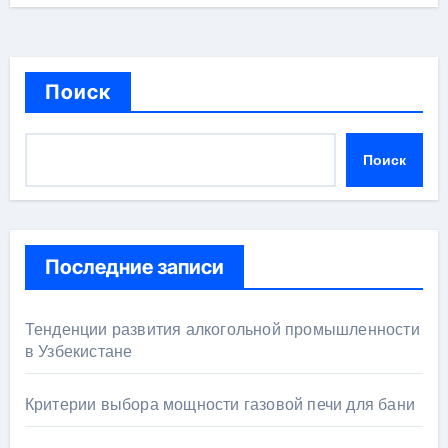
Поиск
Поиск
Последние записи
Тенденции развития алкогольной промышленности
в Узбекистане
Критерии выбора мощности газовой печи для бани