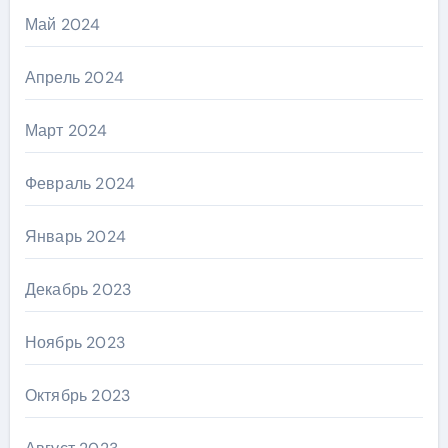
Май 2024
Апрель 2024
Март 2024
Февраль 2024
Январь 2024
Декабрь 2023
Ноябрь 2023
Октябрь 2023