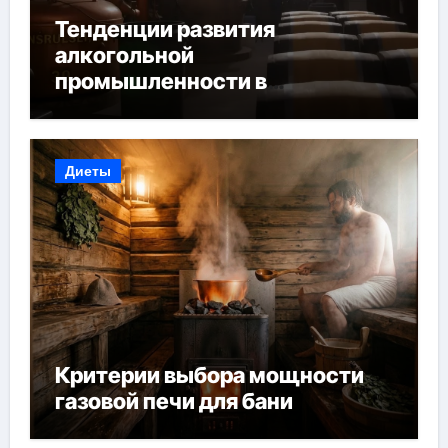
Тенденции развития
алкогольной
промышленности в
Узбекистане
Диеты
Критерии выбора мощности
газовой печи для бани