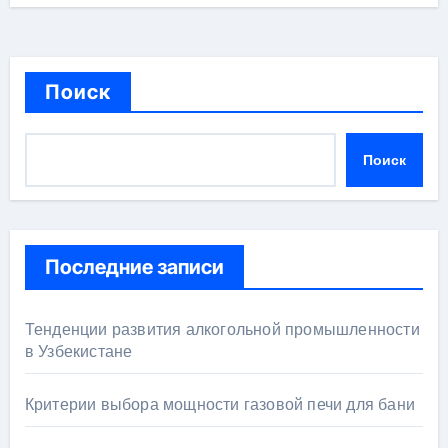
Поиск
Поиск
Последние записи
Тенденции развития алкогольной промышленности
в Узбекистане
Критерии выбора мощности газовой печи для бани