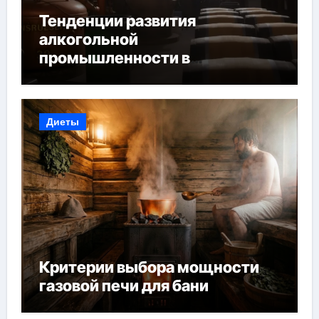
Тенденции развития
алкогольной
промышленности в
Узбекистане
Диеты
Критерии выбора мощности
газовой печи для бани