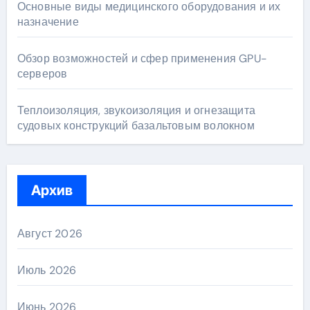
Основные виды медицинского оборудования и их
назначение
Обзор возможностей и сфер применения GPU-
серверов
Теплоизоляция, звукоизоляция и огнезащита
судовых конструкций базальтовым волокном
Архив
Август 2026
Июль 2026
Июнь 2026