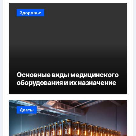
Здоровье
Основные виды медицинского
оборудования и их назначение
Диеты