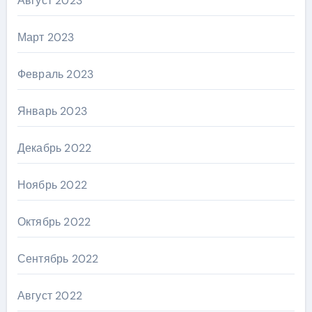
Август 2023
Март 2023
Февраль 2023
Январь 2023
Декабрь 2022
Ноябрь 2022
Октябрь 2022
Сентябрь 2022
Август 2022