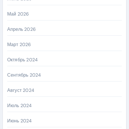
Май 2026
Апрель 2026
Март 2026
Октябрь 2024
Сентябрь 2024
Август 2024
Июль 2024
Июнь 2024