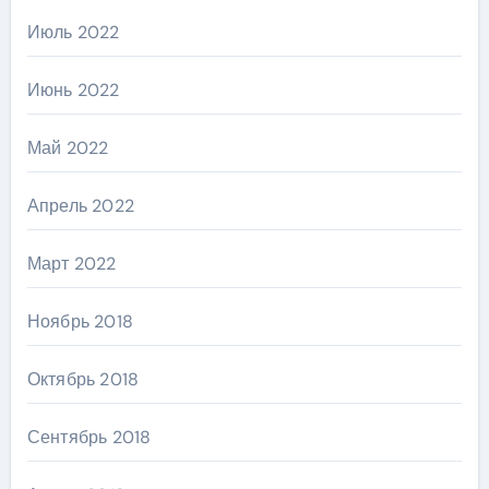
Июль 2022
Июнь 2022
Май 2022
Апрель 2022
Март 2022
Ноябрь 2018
Октябрь 2018
Сентябрь 2018