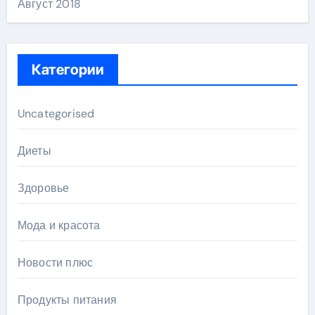
Август 2018
Категории
Uncategorised
Диеты
Здоровье
Мода и красота
Новости плюс
Продукты питания