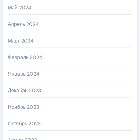
Май 2024
Апрель 2024
Март 2024
Февраль 2024
Январь 2024
Декабрь 2023
Ноябрь 2023
Октябрь 2023