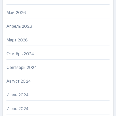
Май 2026
Апрель 2026
Март 2026
Октябрь 2024
Сентябрь 2024
Август 2024
Июль 2024
Июнь 2024