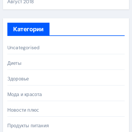
Август 2018
Категории
Uncategorised
Диеты
Здоровье
Мода и красота
Новости плюс
Продукты питания