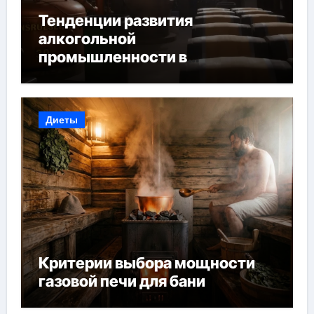
Тенденции развития
алкогольной
промышленности в
Узбекистане
Диеты
Критерии выбора мощности
газовой печи для бани