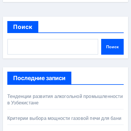
Поиск
Поиск
Последние записи
Тенденции развития алкогольной промышленности
в Узбекистане
Критерии выбора мощности газовой печи для бани