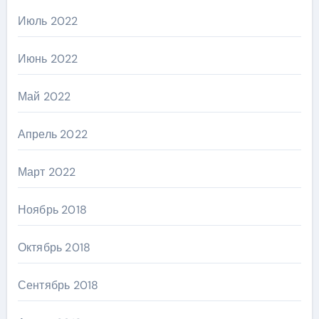
Июль 2022
Июнь 2022
Май 2022
Апрель 2022
Март 2022
Ноябрь 2018
Октябрь 2018
Сентябрь 2018