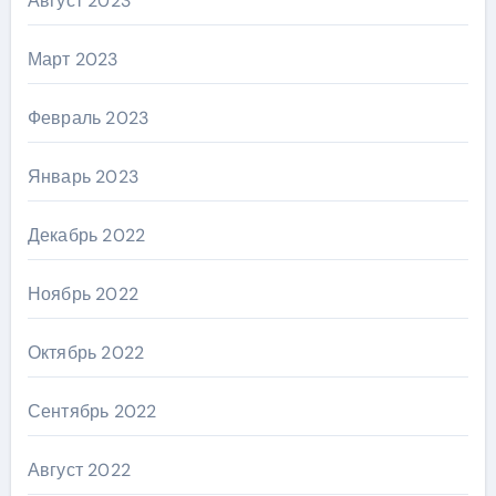
Август 2023
Март 2023
Февраль 2023
Январь 2023
Декабрь 2022
Ноябрь 2022
Октябрь 2022
Сентябрь 2022
Август 2022