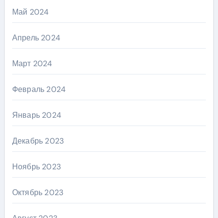
Май 2024
Апрель 2024
Март 2024
Февраль 2024
Январь 2024
Декабрь 2023
Ноябрь 2023
Октябрь 2023