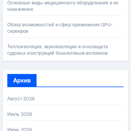
Основные виды медицинского оборудования и их
назначение
Обзор возможностей и сфер применения GPU-
серверов
Теплоизоляция, звукоизоляция и огнезащита
судовых конструкций базальтовым волокном
Архив
Август 2026
Июль 2026
Июнь 2026