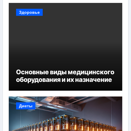
Здоровье
Основные виды медицинского
оборудования и их назначение
Диеты