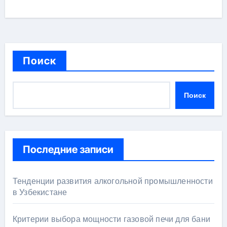
Поиск
Поиск
Последние записи
Тенденции развития алкогольной промышленности
в Узбекистане
Критерии выбора мощности газовой печи для бани