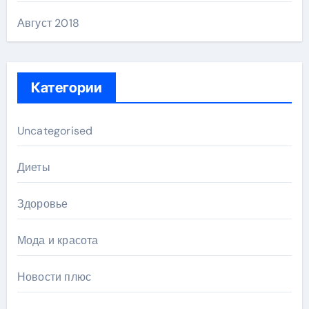
Август 2018
Категории
Uncategorised
Диеты
Здоровье
Мода и красота
Новости плюс