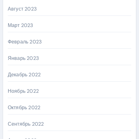
Август 2023
Март 2023
Февраль 2023
Январь 2023
Декабрь 2022
Ноябрь 2022
Октябрь 2022
Сентябрь 2022