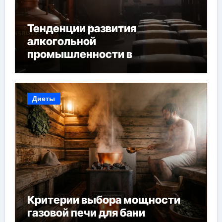
Тенденции развития
алкогольной
промышленности в
Узбекистане
Диеты
Критерии выбора мощности
газовой печи для бани