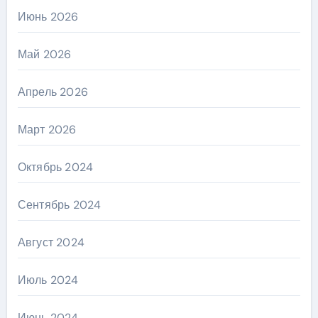
Июнь 2026
Май 2026
Апрель 2026
Март 2026
Октябрь 2024
Сентябрь 2024
Август 2024
Июль 2024
Июнь 2024