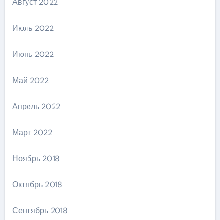
Август 2022
Июль 2022
Июнь 2022
Май 2022
Апрель 2022
Март 2022
Ноябрь 2018
Октябрь 2018
Сентябрь 2018