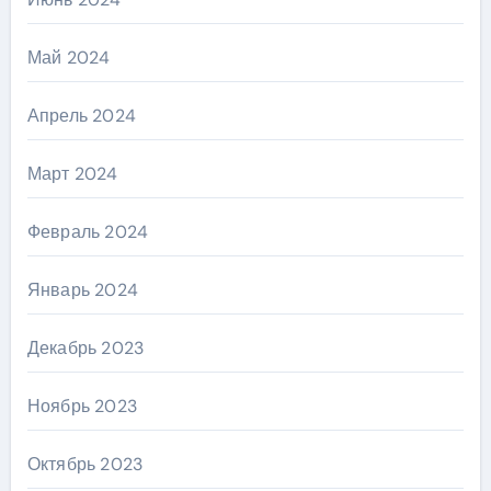
Май 2024
Апрель 2024
Март 2024
Февраль 2024
Январь 2024
Декабрь 2023
Ноябрь 2023
Октябрь 2023