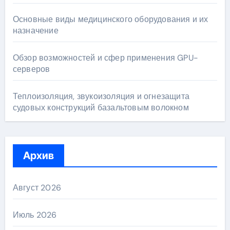
Основные виды медицинского оборудования и их
назначение
Обзор возможностей и сфер применения GPU-
серверов
Теплоизоляция, звукоизоляция и огнезащита
судовых конструкций базальтовым волокном
Архив
Август 2026
Июль 2026