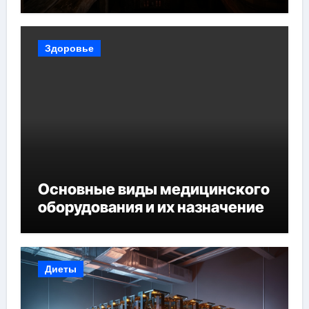
Здоровье
Основные виды медицинского
оборудования и их назначение
Диеты