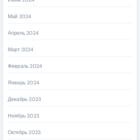
Май 2024
Апрель 2024
Март 2024
Февраль 2024
Январь 2024
Декабрь 2023
Ноябрь 2023
Октябрь 2023