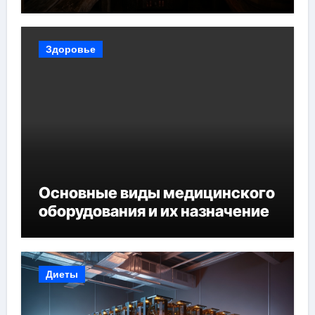
Здоровье
Основные виды медицинского
оборудования и их назначение
Диеты