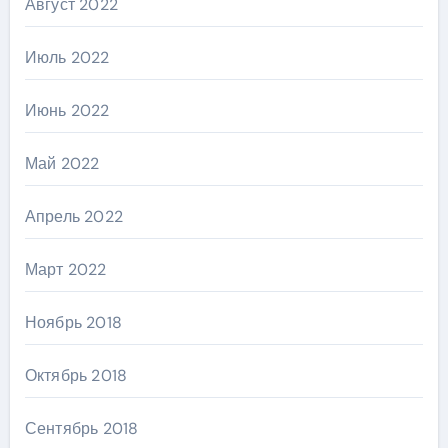
Август 2022
Июль 2022
Июнь 2022
Май 2022
Апрель 2022
Март 2022
Ноябрь 2018
Октябрь 2018
Сентябрь 2018