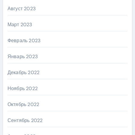
Август 2023
Март 2023
Февраль 2023
Январь 2023
Декабрь 2022
Ноябрь 2022
Октябрь 2022
Сентябрь 2022