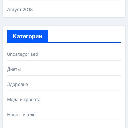
Август 2018
Категории
Uncategorised
Диеты
Здоровье
Мода и красота
Новости плюс