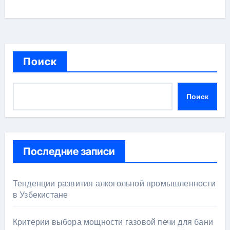
Поиск
Поиск
Последние записи
Тенденции развития алкогольной промышленности
в Узбекистане
Критерии выбора мощности газовой печи для бани