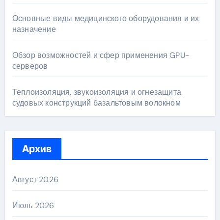
Основные виды медицинского оборудования и их
назначение
Обзор возможностей и сфер применения GPU-
серверов
Теплоизоляция, звукоизоляция и огнезащита
судовых конструкций базальтовым волокном
Архив
Август 2026
Июль 2026