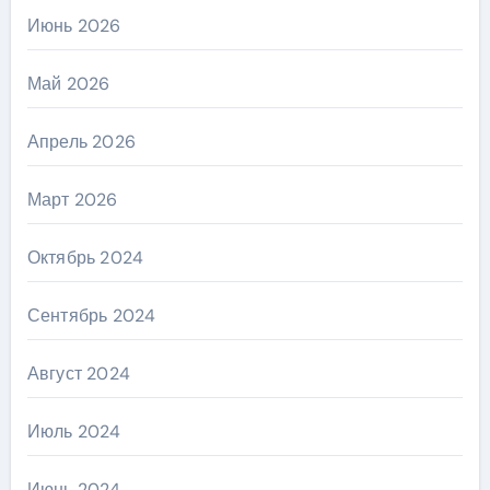
Июнь 2026
Май 2026
Апрель 2026
Март 2026
Октябрь 2024
Сентябрь 2024
Август 2024
Июль 2024
Июнь 2024