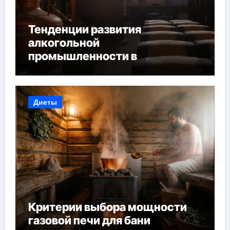
Тенденции развития
алкогольной
промышленности в
Узбекистане
Диеты
Критерии выбора мощности
газовой печи для бани