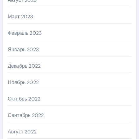
Август 2023
Март 2023
Февраль 2023
Январь 2023
Декабрь 2022
Ноябрь 2022
Октябрь 2022
Сентябрь 2022
Август 2022