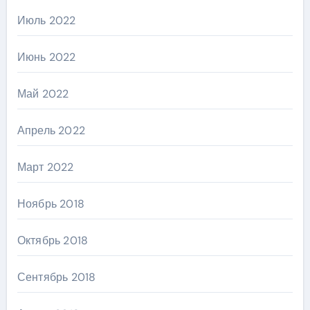
Июль 2022
Июнь 2022
Май 2022
Апрель 2022
Март 2022
Ноябрь 2018
Октябрь 2018
Сентябрь 2018