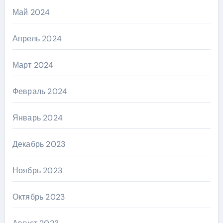
Май 2024
Апрель 2024
Март 2024
Февраль 2024
Январь 2024
Декабрь 2023
Ноябрь 2023
Октябрь 2023