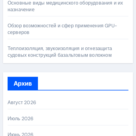
Основные виды медицинского оборудования и их
назначение
Обзор возможностей и сфер применения GPU-
серверов
Теплоизоляция, звукоизоляция и огнезащита
судовых конструкций базальтовым волокном
Архив
Август 2026
Июль 2026
Июнь 2026