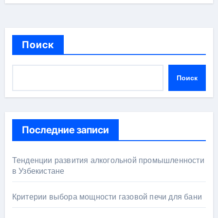
Поиск
Поиск
Последние записи
Тенденции развития алкогольной промышленности
в Узбекистане
Критерии выбора мощности газовой печи для бани