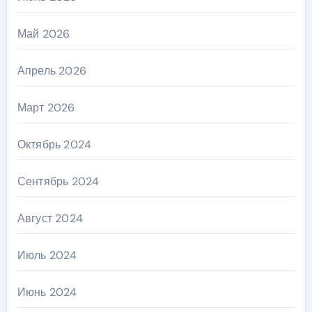
Май 2026
Апрель 2026
Март 2026
Октябрь 2024
Сентябрь 2024
Август 2024
Июль 2024
Июнь 2024