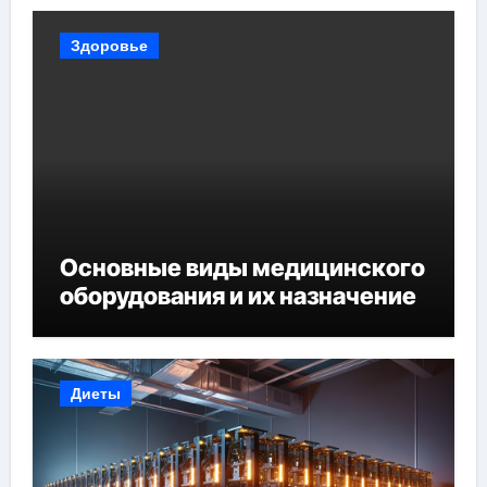
Здоровье
Основные виды медицинского
оборудования и их назначение
Диеты