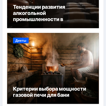
Тенденции развития
алкогольной
промышленности в
Узбекистане
Диеты
Критерии выбора мощности
газовой печи для бани