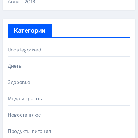
Август 2018
Категории
Uncategorised
Диеты
Здоровье
Мода и красота
Новости плюс
Продукты питания