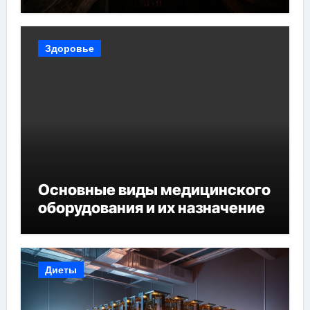
Здоровье
Основные виды медицинского
оборудования и их назначение
Диеты