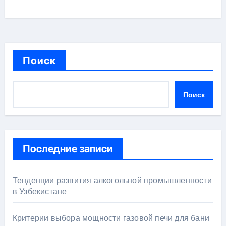
Поиск
Поиск
Последние записи
Тенденции развития алкогольной промышленности
в Узбекистане
Критерии выбора мощности газовой печи для бани