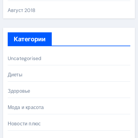
Август 2018
Категории
Uncategorised
Диеты
Здоровье
Мода и красота
Новости плюс