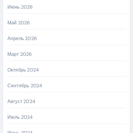
Июнь 2026
Май 2026
Апрель 2026
Март 2026
Октябрь 2024
Сентябрь 2024
Август 2024
Июль 2024
Июнь 2024