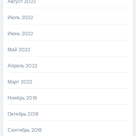
Август 2022
Июль 2022
Июнь 2022
Май 2022
Апрель 2022
Март 2022
Ноябрь 2018
Октябрь 2018
Сентябрь 2018