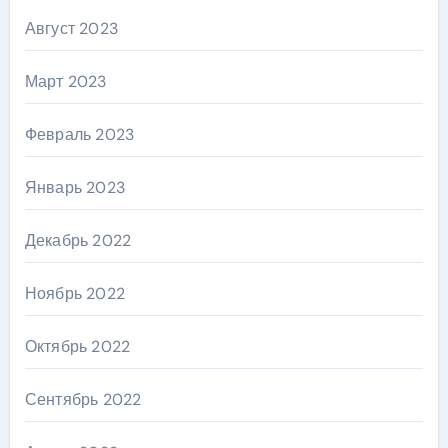
Август 2023
Март 2023
Февраль 2023
Январь 2023
Декабрь 2022
Ноябрь 2022
Октябрь 2022
Сентябрь 2022