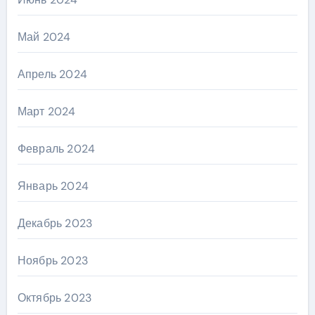
Май 2024
Апрель 2024
Март 2024
Февраль 2024
Январь 2024
Декабрь 2023
Ноябрь 2023
Октябрь 2023