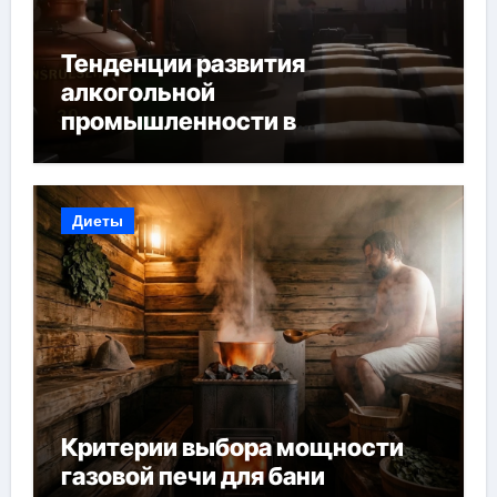
Тенденции развития
алкогольной
промышленности в
Узбекистане
Диеты
Критерии выбора мощности
газовой печи для бани