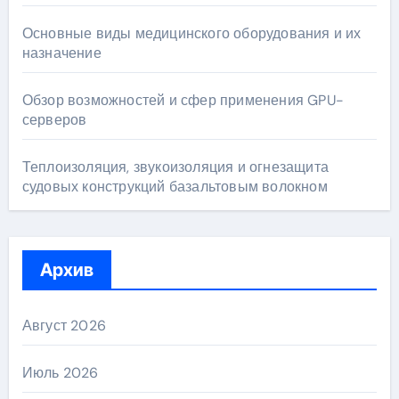
Основные виды медицинского оборудования и их
назначение
Обзор возможностей и сфер применения GPU-
серверов
Теплоизоляция, звукоизоляция и огнезащита
судовых конструкций базальтовым волокном
Архив
Август 2026
Июль 2026