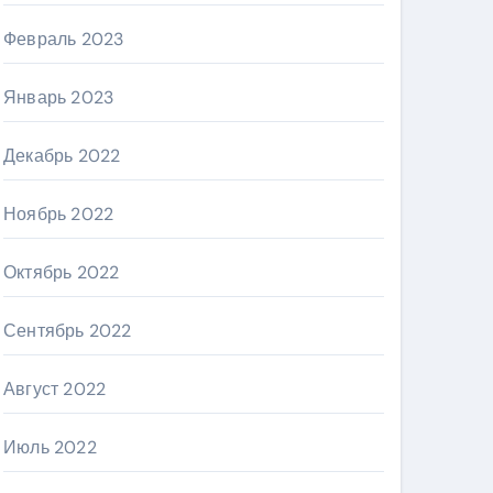
Февраль 2023
Январь 2023
Декабрь 2022
Ноябрь 2022
Октябрь 2022
Сентябрь 2022
Август 2022
Июль 2022