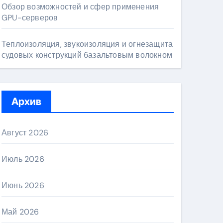
Обзор возможностей и сфер применения
GPU-серверов
Теплоизоляция, звукоизоляция и огнезащита
судовых конструкций базальтовым волокном
Архив
Август 2026
Июль 2026
Июнь 2026
Май 2026