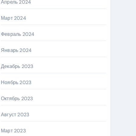
Апрель 2024
Март 2024
Февраль 2024
Январь 2024
Декабрь 2023
Ноябрь 2023
Октябрь 2023
Август 2023
Март 2023