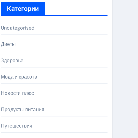
Категории
Uncategorised
Диеты
Здоровье
Мода и красота
Новости плюс
Продукты питания
Путешествия