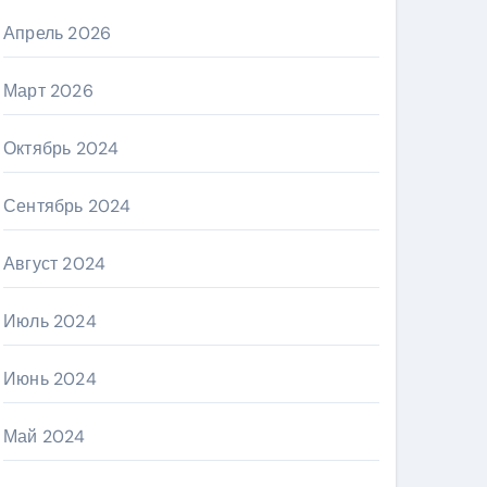
Апрель 2026
Март 2026
Октябрь 2024
Сентябрь 2024
Август 2024
Июль 2024
Июнь 2024
Май 2024