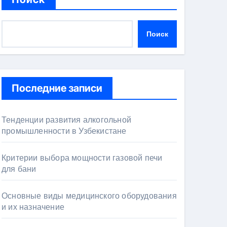
Поиск
Последние записи
Тенденции развития алкогольной
промышленности в Узбекистане
Критерии выбора мощности газовой печи
для бани
Основные виды медицинского оборудования
и их назначение