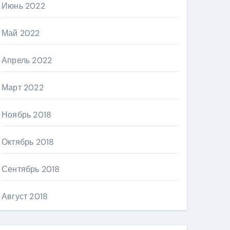
Июнь 2022
Май 2022
Апрель 2022
Март 2022
Ноябрь 2018
Октябрь 2018
Сентябрь 2018
Август 2018