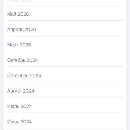
Май 2026
Апрель 2026
Март 2026
Октябрь 2024
Сентябрь 2024
Август 2024
Июль 2024
Июнь 2024