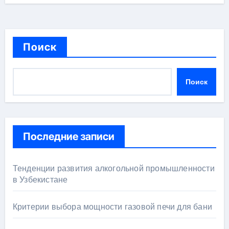
Поиск
Поиск
Последние записи
Тенденции развития алкогольной промышленности
в Узбекистане
Критерии выбора мощности газовой печи для бани