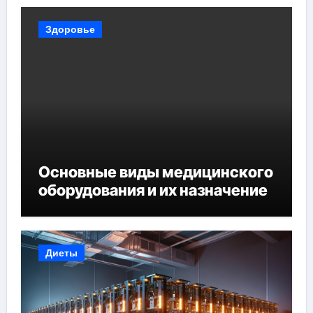
Здоровье
Основные виды медицинского
оборудования и их назначение
Диеты