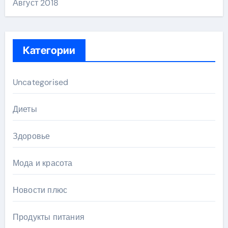
Август 2018
Категории
Uncategorised
Диеты
Здоровье
Мода и красота
Новости плюс
Продукты питания