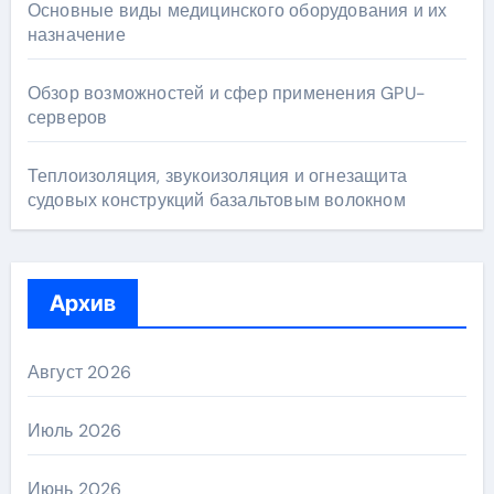
Основные виды медицинского оборудования и их
назначение
Обзор возможностей и сфер применения GPU-
серверов
Теплоизоляция, звукоизоляция и огнезащита
судовых конструкций базальтовым волокном
Архив
Август 2026
Июль 2026
Июнь 2026