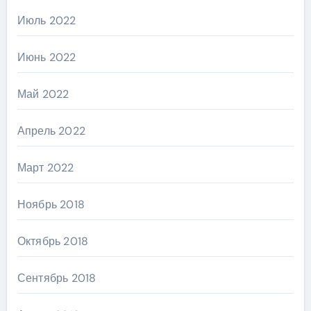
Июль 2022
Июнь 2022
Май 2022
Апрель 2022
Март 2022
Ноябрь 2018
Октябрь 2018
Сентябрь 2018