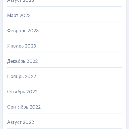
Август 2023
Март 2023
Февраль 2023
Январь 2023
Декабрь 2022
Ноябрь 2022
Октябрь 2022
Сентябрь 2022
Август 2022