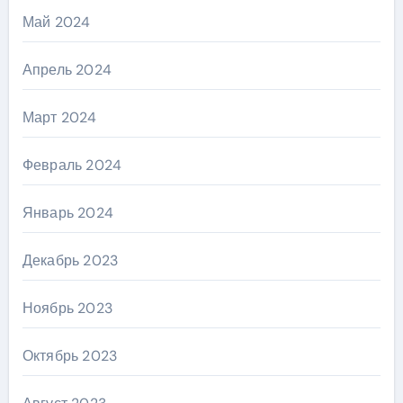
Май 2024
Апрель 2024
Март 2024
Февраль 2024
Январь 2024
Декабрь 2023
Ноябрь 2023
Октябрь 2023