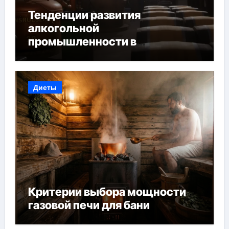
Тенденции развития
алкогольной
промышленности в
Узбекистане
Диеты
Критерии выбора мощности
газовой печи для бани