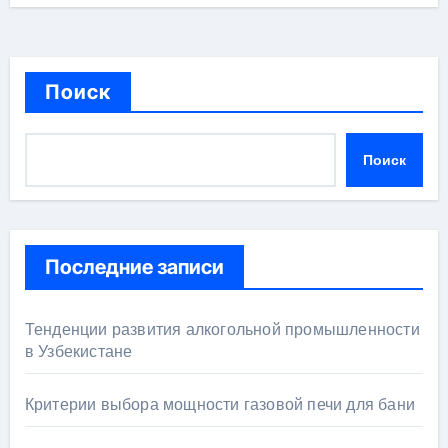
Поиск
Поиск
Последние записи
Тенденции развития алкогольной промышленности
в Узбекистане
Критерии выбора мощности газовой печи для бани