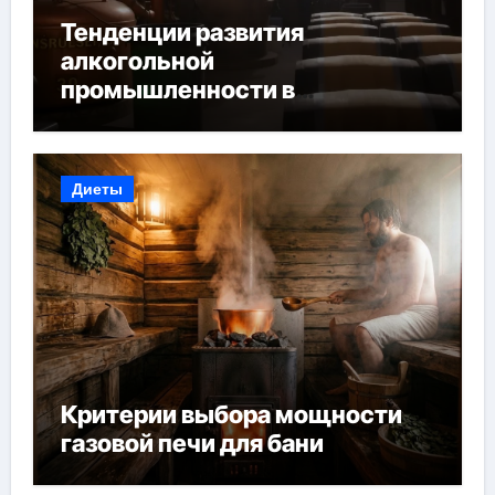
Тенденции развития
алкогольной
промышленности в
Узбекистане
Диеты
Критерии выбора мощности
газовой печи для бани