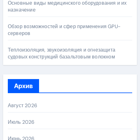
Основные виды медицинского оборудования и их
назначение
Обзор возможностей и сфер применения GPU-
серверов
Теплоизоляция, звукоизоляция и огнезащита
судовых конструкций базальтовым волокном
Архив
Август 2026
Июль 2026
Июнь 2026