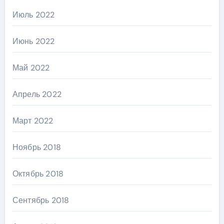
Июль 2022
Июнь 2022
Май 2022
Апрель 2022
Март 2022
Ноябрь 2018
Октябрь 2018
Сентябрь 2018