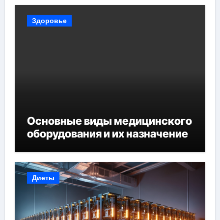
Здоровье
Основные виды медицинского
оборудования и их назначение
Диеты