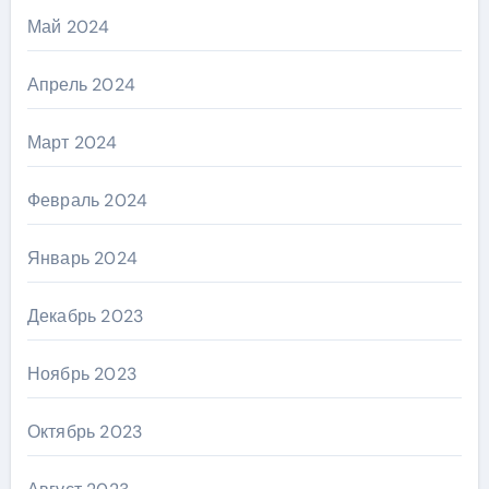
Май 2024
Апрель 2024
Март 2024
Февраль 2024
Январь 2024
Декабрь 2023
Ноябрь 2023
Октябрь 2023