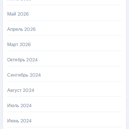
Май 2026
Апрель 2026
Март 2026
Октябрь 2024
Сентябрь 2024
Август 2024
Июль 2024
Июнь 2024