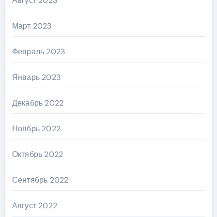
Август 2023
Март 2023
Февраль 2023
Январь 2023
Декабрь 2022
Ноябрь 2022
Октябрь 2022
Сентябрь 2022
Август 2022