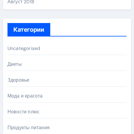
Август 2018
Категории
Uncategorised
Диеты
Здоровье
Мода и красота
Новости плюс
Продукты питания