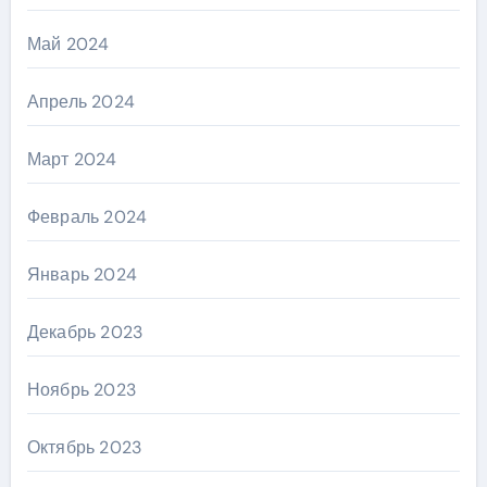
Май 2024
Апрель 2024
Март 2024
Февраль 2024
Январь 2024
Декабрь 2023
Ноябрь 2023
Октябрь 2023