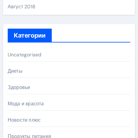
Август 2018
Категории
Uncategorised
Диеты
Здоровье
Мода и красота
Новости плюс
Продукты питания