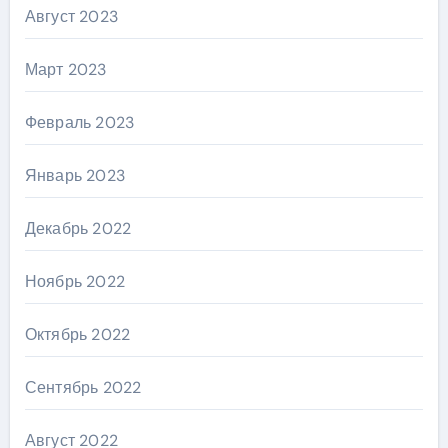
Август 2023
Март 2023
Февраль 2023
Январь 2023
Декабрь 2022
Ноябрь 2022
Октябрь 2022
Сентябрь 2022
Август 2022