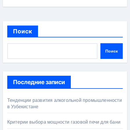
Поиск
Поиск
Последние записи
Тенденции развития алкогольной промышленности
в Узбекистане
Критерии выбора мощности газовой печи для бани