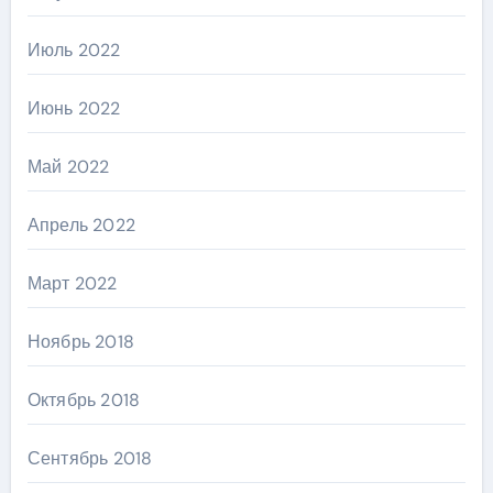
Июль 2022
Июнь 2022
Май 2022
Апрель 2022
Март 2022
Ноябрь 2018
Октябрь 2018
Сентябрь 2018