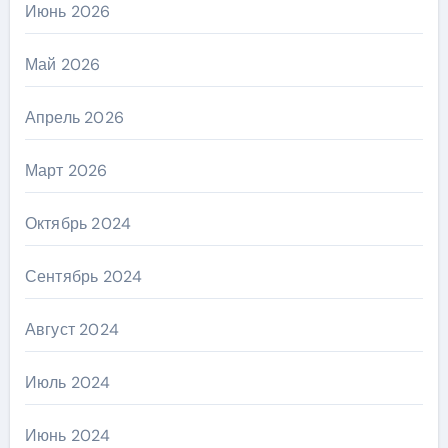
Июнь 2026
Май 2026
Апрель 2026
Март 2026
Октябрь 2024
Сентябрь 2024
Август 2024
Июль 2024
Июнь 2024