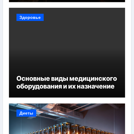
Здоровье
Основные виды медицинского
оборудования и их назначение
Диеты