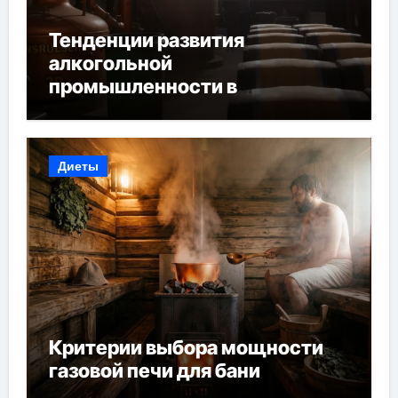
Тенденции развития
алкогольной
промышленности в
Узбекистане
Диеты
Критерии выбора мощности
газовой печи для бани