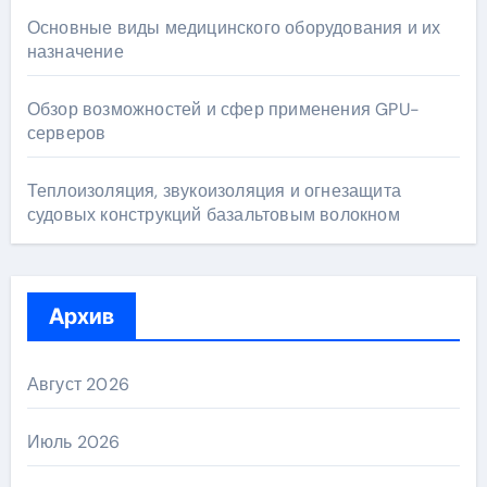
Основные виды медицинского оборудования и их
назначение
Обзор возможностей и сфер применения GPU-
серверов
Теплоизоляция, звукоизоляция и огнезащита
судовых конструкций базальтовым волокном
Архив
Август 2026
Июль 2026