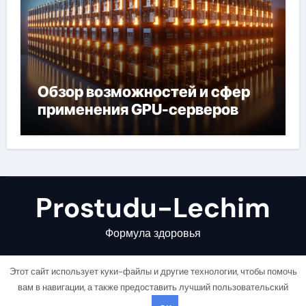
Обзор возможностей и сфер
применения GPU-серверов
Prostudu-Lechim
Формула здоровья
Этот сайт использует куки-файлы и другие технологии, чтобы помочь
вам в навигации, а также предоставить лучший пользовательский