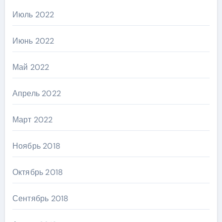
Июль 2022
Июнь 2022
Май 2022
Апрель 2022
Март 2022
Ноябрь 2018
Октябрь 2018
Сентябрь 2018