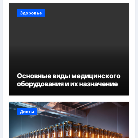
Здоровье
Основные виды медицинского
оборудования и их назначение
Диеты