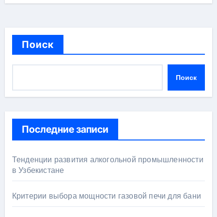
Поиск
Поиск
Последние записи
Тенденции развития алкогольной промышленности
в Узбекистане
Критерии выбора мощности газовой печи для бани