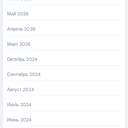
Май 2026
Апрель 2026
Март 2026
Октябрь 2024
Сентябрь 2024
Август 2024
Июль 2024
Июнь 2024