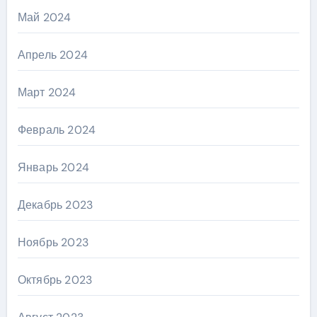
Май 2024
Апрель 2024
Март 2024
Февраль 2024
Январь 2024
Декабрь 2023
Ноябрь 2023
Октябрь 2023