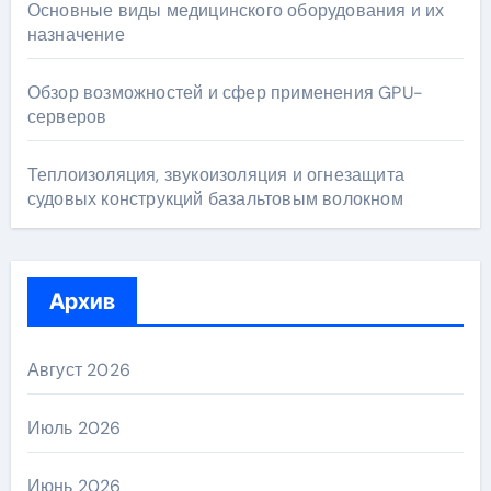
Основные виды медицинского оборудования и их
назначение
Обзор возможностей и сфер применения GPU-
серверов
Теплоизоляция, звукоизоляция и огнезащита
судовых конструкций базальтовым волокном
Архив
Август 2026
Июль 2026
Июнь 2026