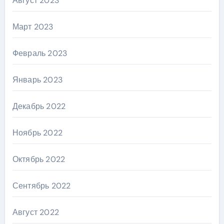
Август 2023
Март 2023
Февраль 2023
Январь 2023
Декабрь 2022
Ноябрь 2022
Октябрь 2022
Сентябрь 2022
Август 2022