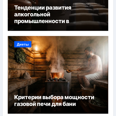
Тенденции развития
алкогольной
промышленности в
Узбекистане
Диеты
Критерии выбора мощности
газовой печи для бани