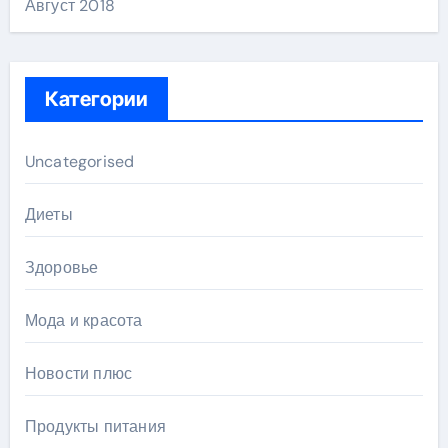
Август 2018
Категории
Uncategorised
Диеты
Здоровье
Мода и красота
Новости плюс
Продукты питания