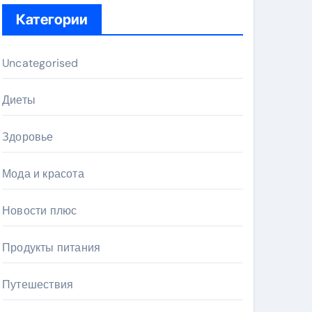
Категории
Uncategorised
Диеты
Здоровье
Мода и красота
Новости плюс
Продукты питания
Путешествия