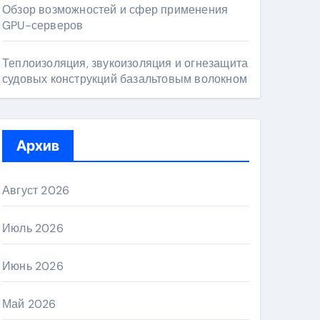
Обзор возможностей и сфер применения
GPU-серверов
Теплоизоляция, звукоизоляция и огнезащита
судовых конструкций базальтовым волокном
Архив
Август 2026
Июль 2026
Июнь 2026
Май 2026