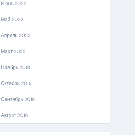
Июнь 2022
Май 2022
Апрель 2022
Март 2022
Ноябрь 2018
Октябрь 2018
Сентябрь 2018
Август 2018