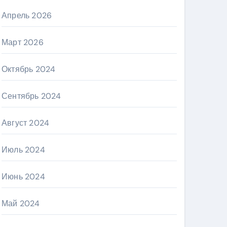
Апрель 2026
Март 2026
Октябрь 2024
Сентябрь 2024
Август 2024
Июль 2024
Июнь 2024
Май 2024