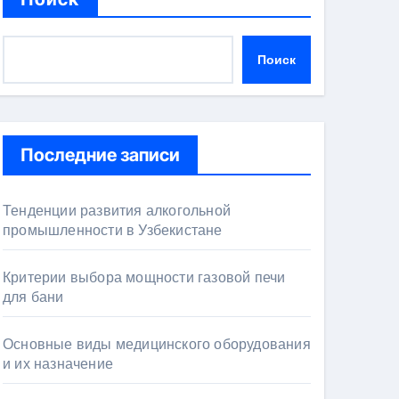
Поиск
Последние записи
Тенденции развития алкогольной
промышленности в Узбекистане
Критерии выбора мощности газовой печи
для бани
Основные виды медицинского оборудования
и их назначение