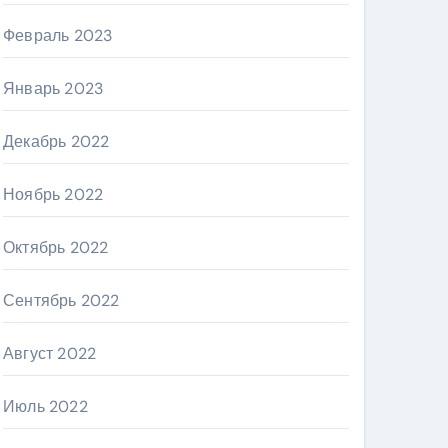
Февраль 2023
Январь 2023
Декабрь 2022
Ноябрь 2022
Октябрь 2022
Сентябрь 2022
Август 2022
Июль 2022