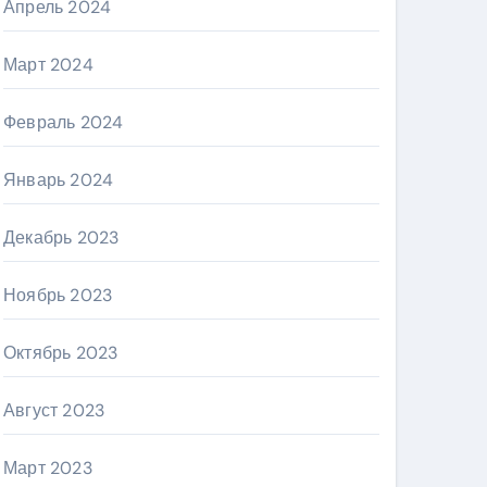
Апрель 2024
Март 2024
Февраль 2024
Январь 2024
Декабрь 2023
Ноябрь 2023
Октябрь 2023
Август 2023
Март 2023