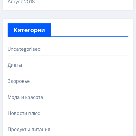
Август 2018
Категории
Uncategorised
Диеты
Здоровье
Мода и красота
Новости плюс
Продукты питания