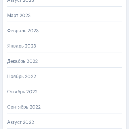
Август 2023
Март 2023
Февраль 2023
Январь 2023
Декабрь 2022
Ноябрь 2022
Октябрь 2022
Сентябрь 2022
Август 2022