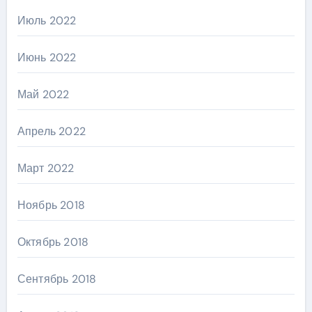
Июль 2022
Июнь 2022
Май 2022
Апрель 2022
Март 2022
Ноябрь 2018
Октябрь 2018
Сентябрь 2018