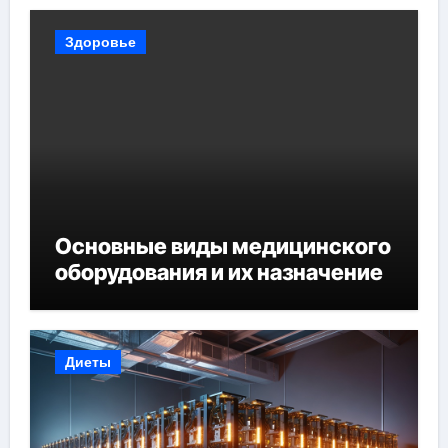
Здоровье
Основные виды медицинского
оборудования и их назначение
Диеты