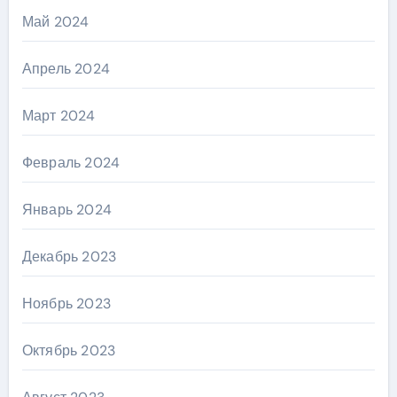
Май 2024
Апрель 2024
Март 2024
Февраль 2024
Январь 2024
Декабрь 2023
Ноябрь 2023
Октябрь 2023