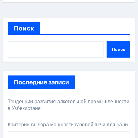
Поиск
Поиск
Последние записи
Тенденции развития алкогольной промышленности
в Узбекистане
Критерии выбора мощности газовой печи для бани