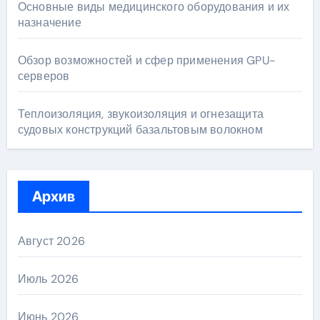
Основные виды медицинского оборудования и их
назначение
Обзор возможностей и сфер применения GPU-
серверов
Теплоизоляция, звукоизоляция и огнезащита
судовых конструкций базальтовым волокном
Архив
Август 2026
Июль 2026
Июнь 2026