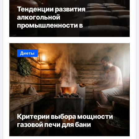
Тенденции развития
алкогольной
промышленности в
Узбекистане
Диеты
Критерии выбора мощности
газовой печи для бани