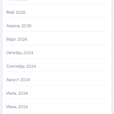
Май 2026
Апрель 2026
Март 2026
Октябрь 2024
Сентябрь 2024
Август 2024
Июль 2024
Июнь 2024