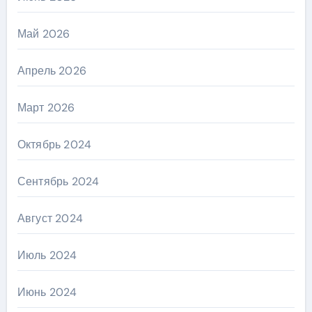
Май 2026
Апрель 2026
Март 2026
Октябрь 2024
Сентябрь 2024
Август 2024
Июль 2024
Июнь 2024