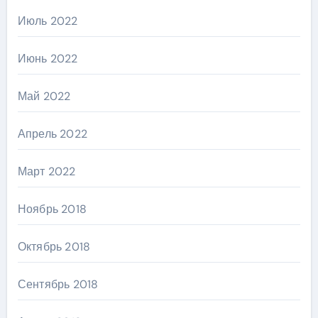
Июль 2022
Июнь 2022
Май 2022
Апрель 2022
Март 2022
Ноябрь 2018
Октябрь 2018
Сентябрь 2018