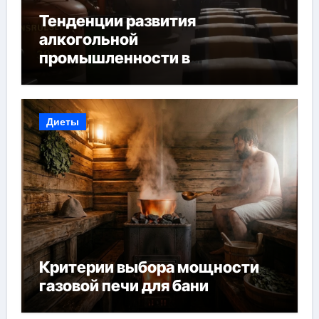
Тенденции развития
алкогольной
промышленности в
Узбекистане
Диеты
Критерии выбора мощности
газовой печи для бани