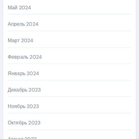
Май 2024
Апрель 2024
Март 2024
Февраль 2024
Январь 2024
Декабрь 2023
Ноябрь 2023
Октябрь 2023