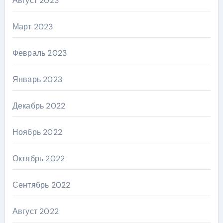
Август 2023
Март 2023
Февраль 2023
Январь 2023
Декабрь 2022
Ноябрь 2022
Октябрь 2022
Сентябрь 2022
Август 2022