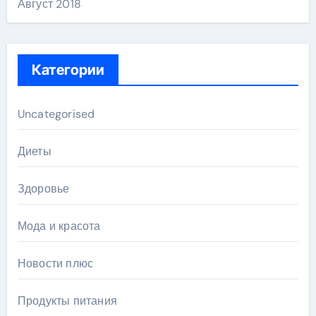
Август 2018
Категории
Uncategorised
Диеты
Здоровье
Мода и красота
Новости плюс
Продукты питания