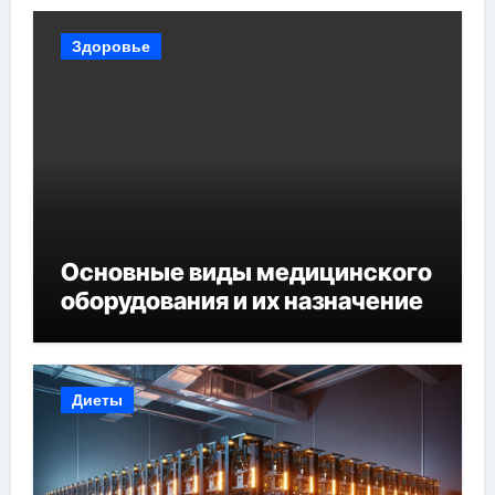
Здоровье
Основные виды медицинского
оборудования и их назначение
Диеты