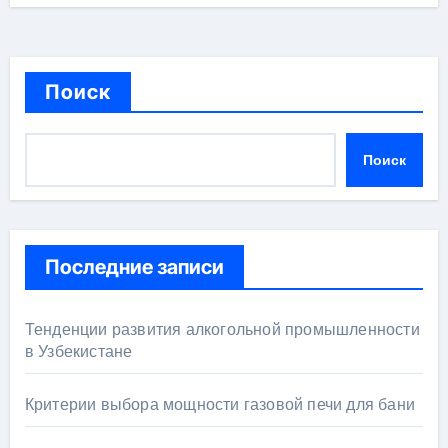
Поиск
Поиск
Последние записи
Тенденции развития алкогольной промышленности
в Узбекистане
Критерии выбора мощности газовой печи для бани