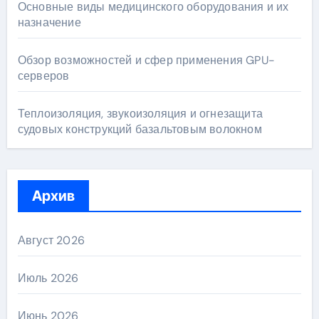
Основные виды медицинского оборудования и их
назначение
Обзор возможностей и сфер применения GPU-
серверов
Теплоизоляция, звукоизоляция и огнезащита
судовых конструкций базальтовым волокном
Архив
Август 2026
Июль 2026
Июнь 2026