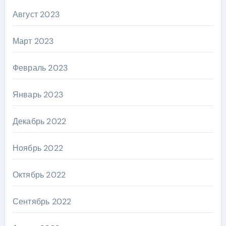
Август 2023
Март 2023
Февраль 2023
Январь 2023
Декабрь 2022
Ноябрь 2022
Октябрь 2022
Сентябрь 2022