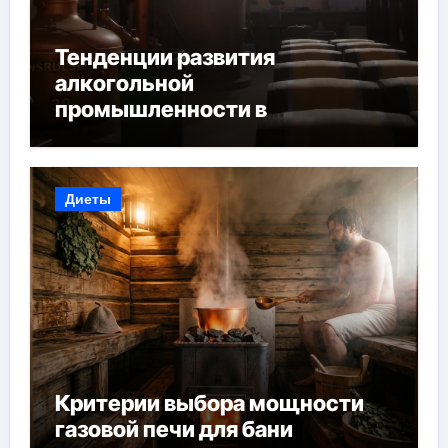
Тенденции развития
алкогольной
промышленности в
Узбекистане
Диеты
Критерии выбора мощности
газовой печи для бани