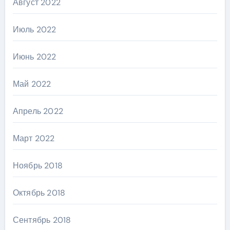
Август 2022
Июль 2022
Июнь 2022
Май 2022
Апрель 2022
Март 2022
Ноябрь 2018
Октябрь 2018
Сентябрь 2018