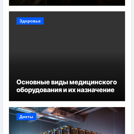
Здоровье
Основные виды медицинского
оборудования и их назначение
Диеты