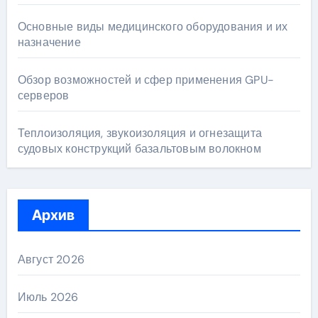
Основные виды медицинского оборудования и их
назначение
Обзор возможностей и сфер применения GPU-
серверов
Теплоизоляция, звукоизоляция и огнезащита
судовых конструкций базальтовым волокном
Архив
Август 2026
Июль 2026