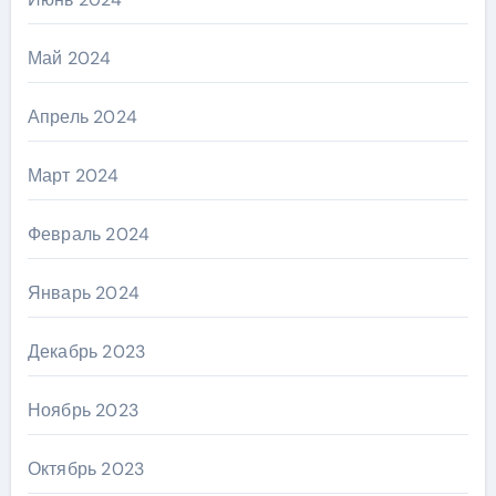
Май 2024
Апрель 2024
Март 2024
Февраль 2024
Январь 2024
Декабрь 2023
Ноябрь 2023
Октябрь 2023