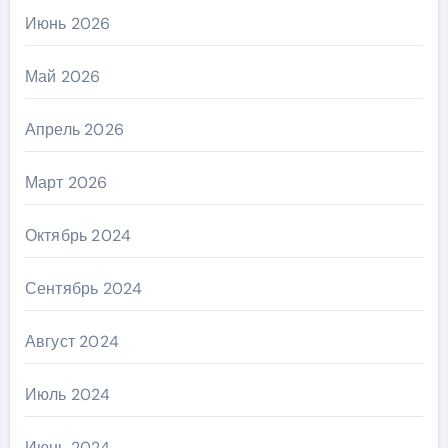
Июнь 2026
Май 2026
Апрель 2026
Март 2026
Октябрь 2024
Сентябрь 2024
Август 2024
Июль 2024
Июнь 2024