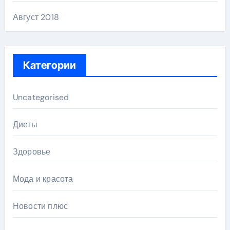
Август 2018
Категории
Uncategorised
Диеты
Здоровье
Мода и красота
Новости плюс