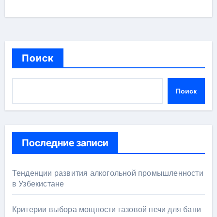
Поиск
Поиск
Последние записи
Тенденции развития алкогольной промышленности
в Узбекистане
Критерии выбора мощности газовой печи для бани