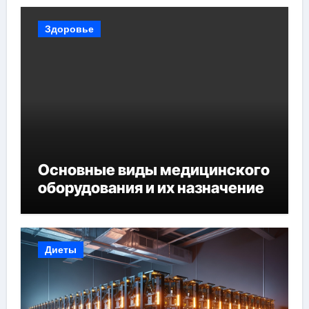
Здоровье
Основные виды медицинского
оборудования и их назначение
Диеты