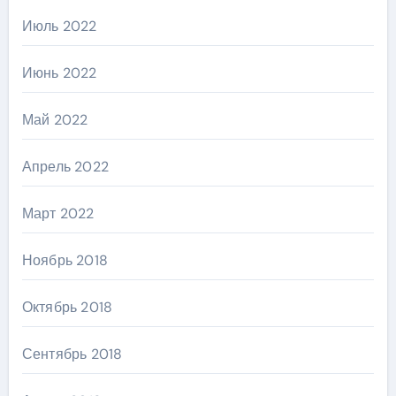
Июль 2022
Июнь 2022
Май 2022
Апрель 2022
Март 2022
Ноябрь 2018
Октябрь 2018
Сентябрь 2018