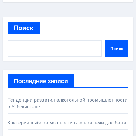
Поиск
Поиск
Последние записи
Тенденции развития алкогольной промышленности
в Узбекистане
Критерии выбора мощности газовой печи для бани