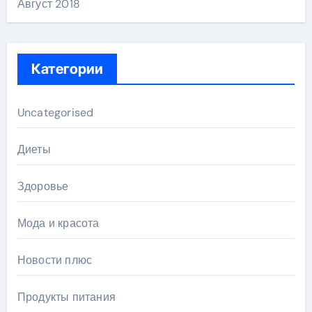
Август 2018
Категории
Uncategorised
Диеты
Здоровье
Мода и красота
Новости плюс
Продукты питания