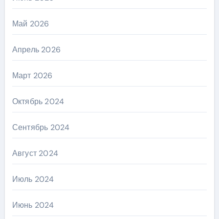
Май 2026
Апрель 2026
Март 2026
Октябрь 2024
Сентябрь 2024
Август 2024
Июль 2024
Июнь 2024