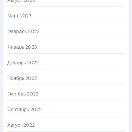
Август 2023
Март 2023
Февраль 2023
Январь 2023
Декабрь 2022
Ноябрь 2022
Октябрь 2022
Сентябрь 2022
Август 2022