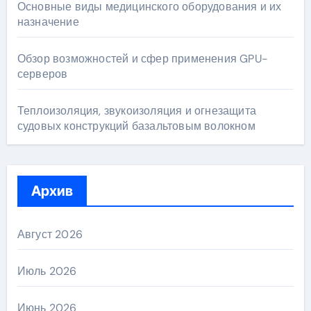
Основные виды медицинского оборудования и их
назначение
Обзор возможностей и сфер применения GPU-
серверов
Теплоизоляция, звукоизоляция и огнезащита
судовых конструкций базальтовым волокном
Архив
Август 2026
Июль 2026
Июнь 2026