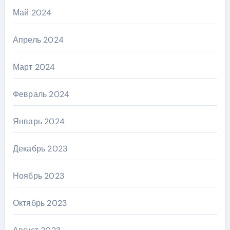
Май 2024
Апрель 2024
Март 2024
Февраль 2024
Январь 2024
Декабрь 2023
Ноябрь 2023
Октябрь 2023