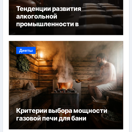
Тенденции развития
алкогольной
промышленности в
Узбекистане
Диеты
Критерии выбора мощности
газовой печи для бани