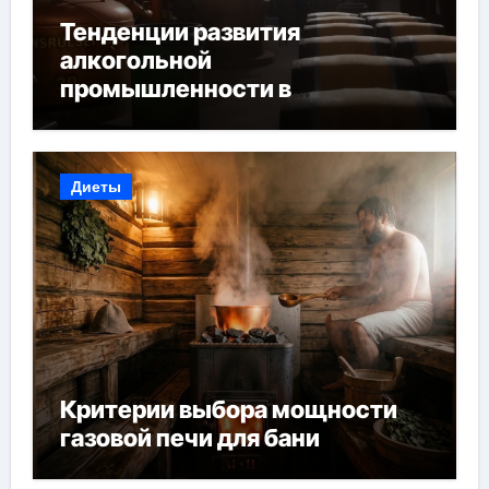
Тенденции развития
алкогольной
промышленности в
Узбекистане
Диеты
Критерии выбора мощности
газовой печи для бани