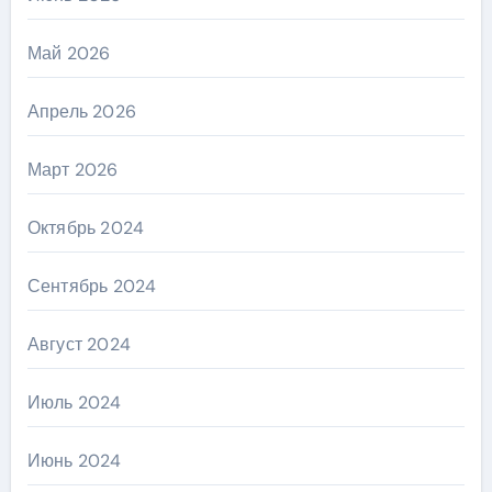
Май 2026
Апрель 2026
Март 2026
Октябрь 2024
Сентябрь 2024
Август 2024
Июль 2024
Июнь 2024