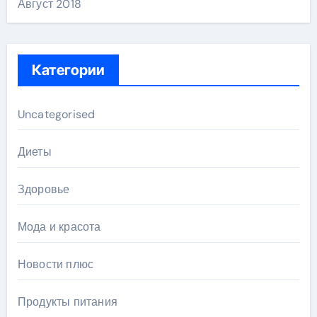
Август 2018
Категории
Uncategorised
Диеты
Здоровье
Мода и красота
Новости плюс
Продукты питания