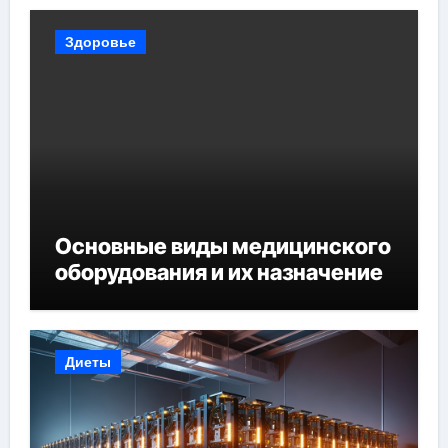
Здоровье
Основные виды медицинского
оборудования и их назначение
Диеты