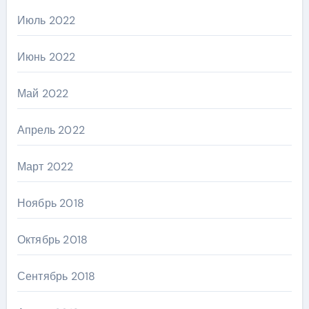
Июль 2022
Июнь 2022
Май 2022
Апрель 2022
Март 2022
Ноябрь 2018
Октябрь 2018
Сентябрь 2018