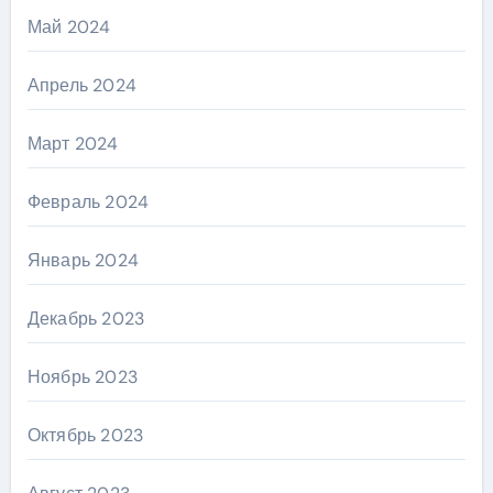
Май 2024
Апрель 2024
Март 2024
Февраль 2024
Январь 2024
Декабрь 2023
Ноябрь 2023
Октябрь 2023