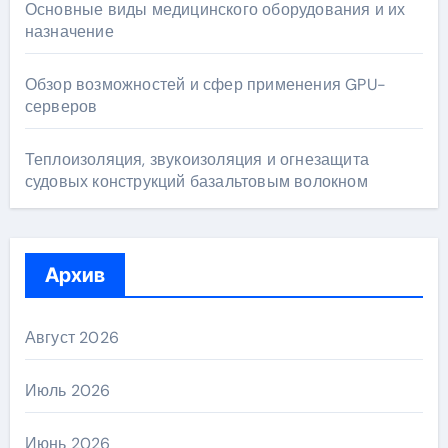
Основные виды медицинского оборудования и их
назначение
Обзор возможностей и сфер применения GPU-
серверов
Теплоизоляция, звукоизоляция и огнезащита
судовых конструкций базальтовым волокном
Архив
Август 2026
Июль 2026
Июнь 2026