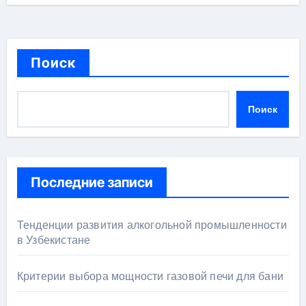
Поиск
Поиск
Последние записи
Тенденции развития алкогольной промышленности
в Узбекистане
Критерии выбора мощности газовой печи для бани