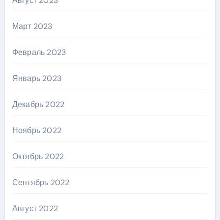
Август 2023
Март 2023
Февраль 2023
Январь 2023
Декабрь 2022
Ноябрь 2022
Октябрь 2022
Сентябрь 2022
Август 2022