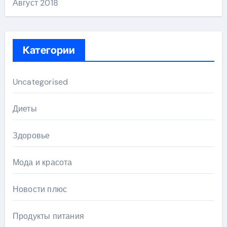
Август 2018
Категории
Uncategorised
Диеты
Здоровье
Мода и красота
Новости плюс
Продукты питания