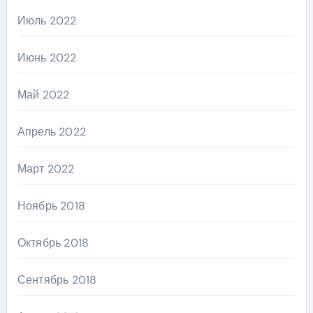
Июль 2022
Июнь 2022
Май 2022
Апрель 2022
Март 2022
Ноябрь 2018
Октябрь 2018
Сентябрь 2018