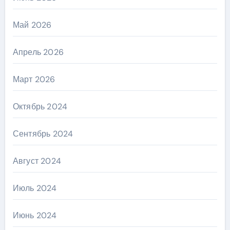
Май 2026
Апрель 2026
Март 2026
Октябрь 2024
Сентябрь 2024
Август 2024
Июль 2024
Июнь 2024