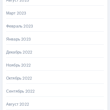
Август 2023
Март 2023
Февраль 2023
Январь 2023
Декабрь 2022
Ноябрь 2022
Октябрь 2022
Сентябрь 2022
Август 2022