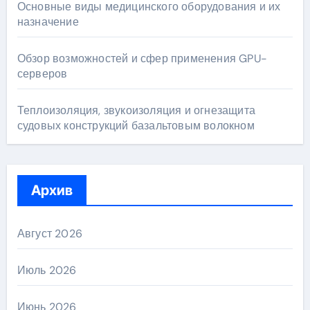
Основные виды медицинского оборудования и их
назначение
Обзор возможностей и сфер применения GPU-
серверов
Теплоизоляция, звукоизоляция и огнезащита
судовых конструкций базальтовым волокном
Архив
Август 2026
Июль 2026
Июнь 2026