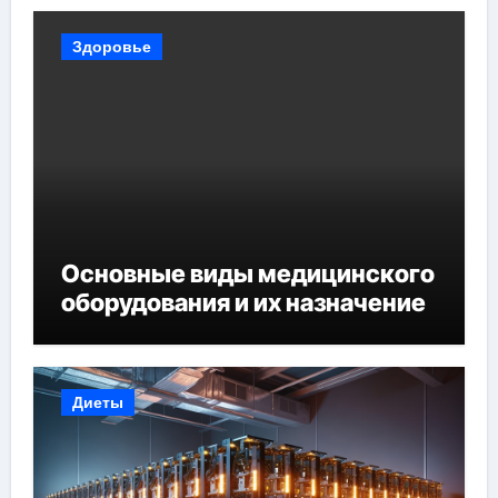
Здоровье
Основные виды медицинского
оборудования и их назначение
Диеты