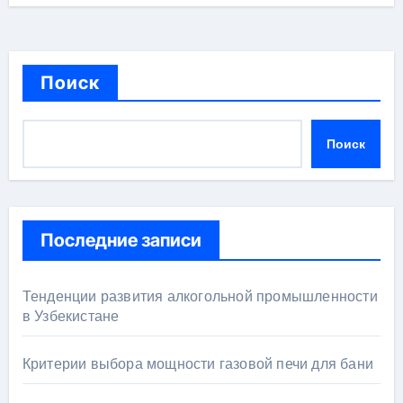
Поиск
Поиск
Последние записи
Тенденции развития алкогольной промышленности
в Узбекистане
Критерии выбора мощности газовой печи для бани