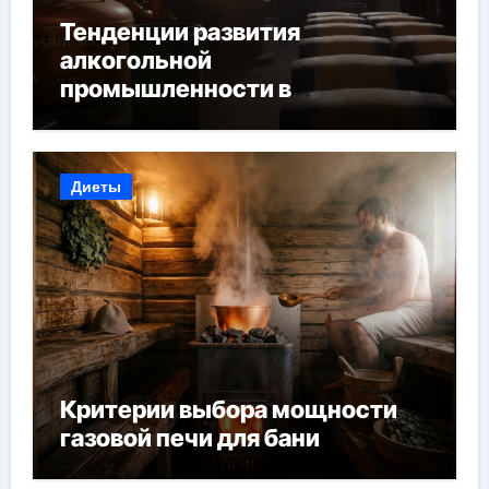
Тенденции развития
алкогольной
промышленности в
Узбекистане
Диеты
Критерии выбора мощности
газовой печи для бани