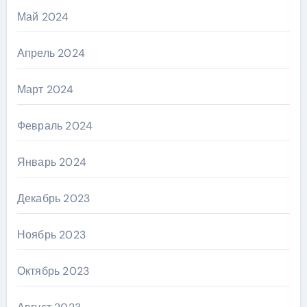
Май 2024
Апрель 2024
Март 2024
Февраль 2024
Январь 2024
Декабрь 2023
Ноябрь 2023
Октябрь 2023