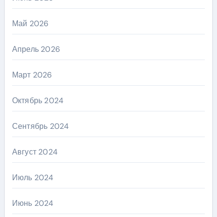
Май 2026
Апрель 2026
Март 2026
Октябрь 2024
Сентябрь 2024
Август 2024
Июль 2024
Июнь 2024