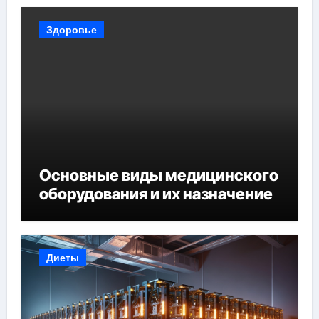
Здоровье
Основные виды медицинского
оборудования и их назначение
Диеты