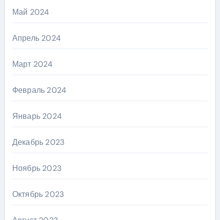
Май 2024
Апрель 2024
Март 2024
Февраль 2024
Январь 2024
Декабрь 2023
Ноябрь 2023
Октябрь 2023