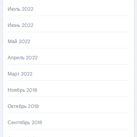
Июль 2022
Июнь 2022
Май 2022
Апрель 2022
Март 2022
Ноябрь 2018
Октябрь 2018
Сентябрь 2018