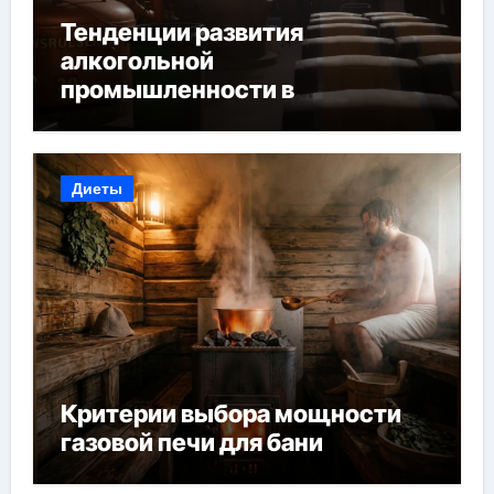
Тенденции развития
алкогольной
промышленности в
Узбекистане
Диеты
Критерии выбора мощности
газовой печи для бани