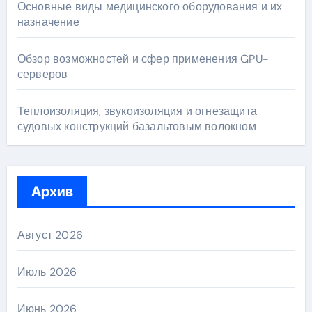
Основные виды медицинского оборудования и их
назначение
Обзор возможностей и сфер применения GPU-
серверов
Теплоизоляция, звукоизоляция и огнезащита
судовых конструкций базальтовым волокном
Архив
Август 2026
Июль 2026
Июнь 2026