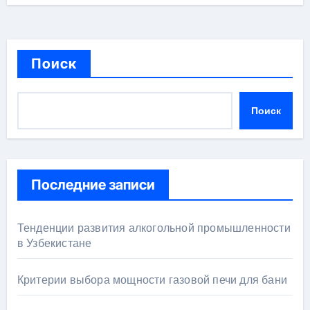
Поиск
Поиск
Последние записи
Тенденции развития алкогольной промышленности
в Узбекистане
Критерии выбора мощности газовой печи для бани