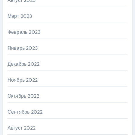
Август 2023
Март 2023
Февраль 2023
Январь 2023
Декабрь 2022
Ноябрь 2022
Октябрь 2022
Сентябрь 2022
Август 2022