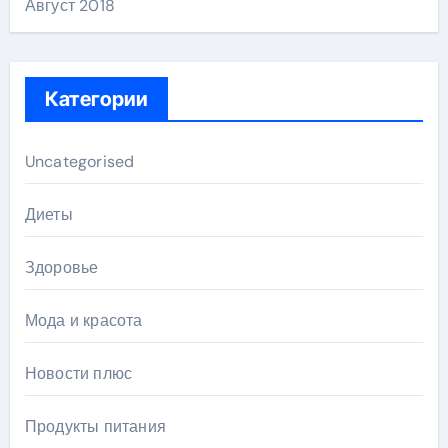
Август 2018
Категории
Uncategorised
Диеты
Здоровье
Мода и красота
Новости плюс
Продукты питания