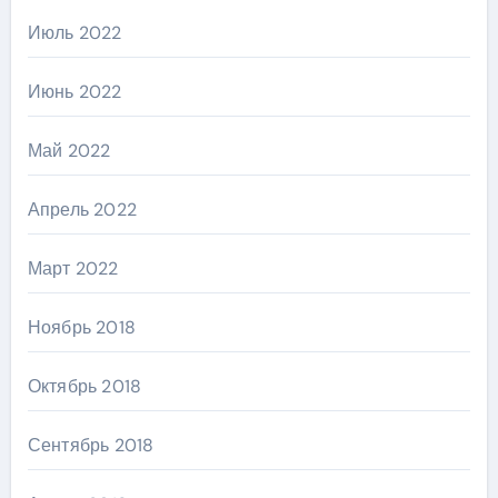
Июль 2022
Июнь 2022
Май 2022
Апрель 2022
Март 2022
Ноябрь 2018
Октябрь 2018
Сентябрь 2018