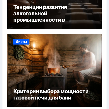
Тенденции развития
алкогольной
промышленности в
Узбекистане
Диеты
Критерии выбора мощности
газовой печи для бани