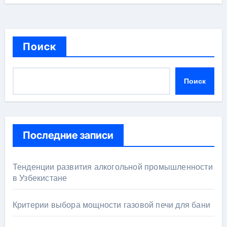
Поиск
Поиск
Последние записи
Тенденции развития алкогольной промышленности
в Узбекистане
Критерии выбора мощности газовой печи для бани