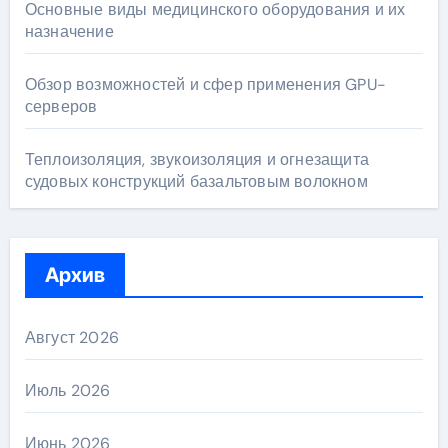
Основные виды медицинского оборудования и их
назначение
Обзор возможностей и сфер применения GPU-
серверов
Теплоизоляция, звукоизоляция и огнезащита
судовых конструкций базальтовым волокном
Архив
Август 2026
Июль 2026
Июнь 2026