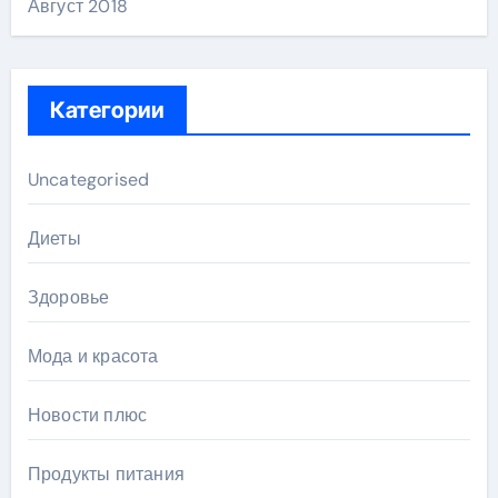
Август 2018
Категории
Uncategorised
Диеты
Здоровье
Мода и красота
Новости плюс
Продукты питания