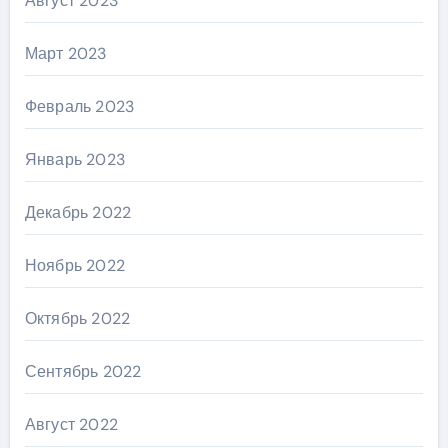
Август 2023
Март 2023
Февраль 2023
Январь 2023
Декабрь 2022
Ноябрь 2022
Октябрь 2022
Сентябрь 2022
Август 2022