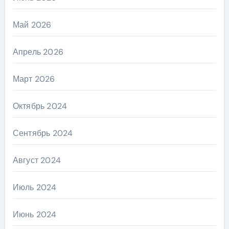
Май 2026
Апрель 2026
Март 2026
Октябрь 2024
Сентябрь 2024
Август 2024
Июль 2024
Июнь 2024