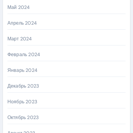
Май 2024
Апрель 2024
Март 2024
Февраль 2024
Январь 2024
Декабрь 2023
Ноябрь 2023
Октябрь 2023