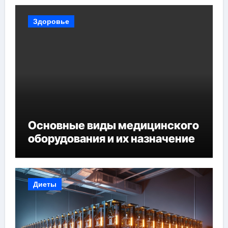
Здоровье
Основные виды медицинского
оборудования и их назначение
Диеты