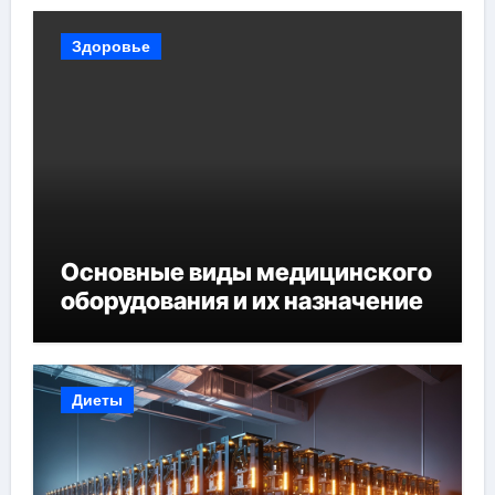
Здоровье
Основные виды медицинского
оборудования и их назначение
Диеты