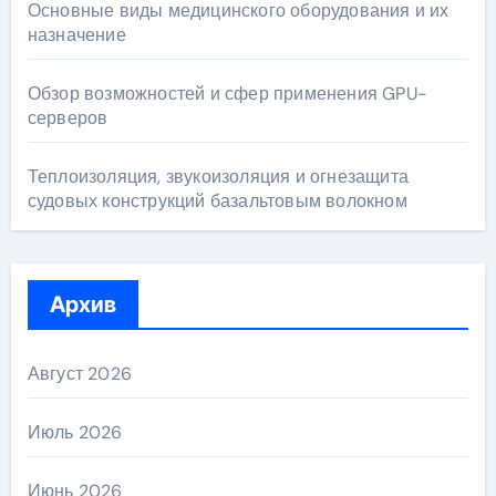
Основные виды медицинского оборудования и их
назначение
Обзор возможностей и сфер применения GPU-
серверов
Теплоизоляция, звукоизоляция и огнезащита
судовых конструкций базальтовым волокном
Архив
Август 2026
Июль 2026
Июнь 2026