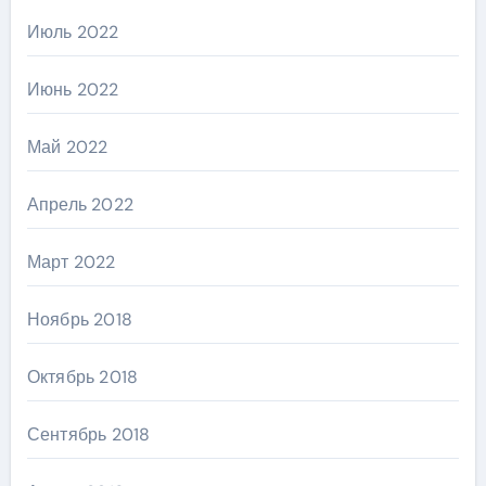
Июль 2022
Июнь 2022
Май 2022
Апрель 2022
Март 2022
Ноябрь 2018
Октябрь 2018
Сентябрь 2018