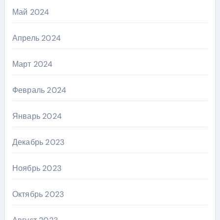
Май 2024
Апрель 2024
Март 2024
Февраль 2024
Январь 2024
Декабрь 2023
Ноябрь 2023
Октябрь 2023