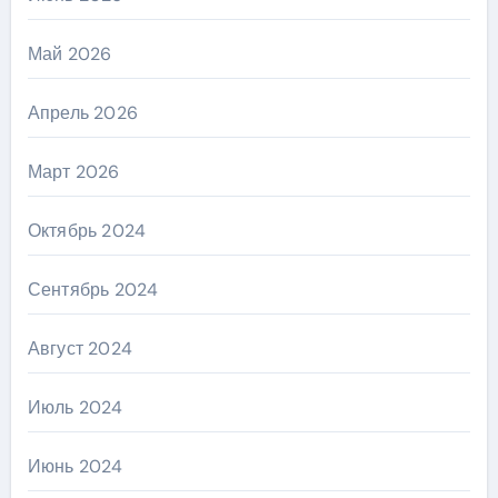
Май 2026
Апрель 2026
Март 2026
Октябрь 2024
Сентябрь 2024
Август 2024
Июль 2024
Июнь 2024