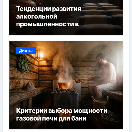
Тенденции развития
алкогольной
промышленности в
Узбекистане
Диеты
Критерии выбора мощности
газовой печи для бани