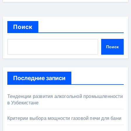
Поиск
Поиск
Последние записи
Тенденции развития алкогольной промышленности
в Узбекистане
Критерии выбора мощности газовой печи для бани