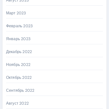
Август 2023
Март 2023
Февраль 2023
Январь 2023
Декабрь 2022
Ноябрь 2022
Октябрь 2022
Сентябрь 2022
Август 2022