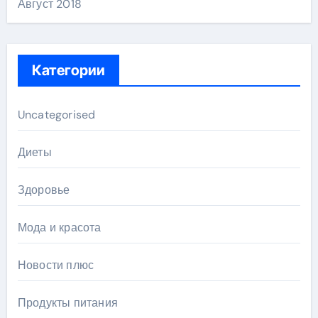
Август 2018
Категории
Uncategorised
Диеты
Здоровье
Мода и красота
Новости плюс
Продукты питания