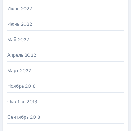
Июль 2022
Июнь 2022
Май 2022
Апрель 2022
Март 2022
Ноябрь 2018
Октябрь 2018
Сентябрь 2018