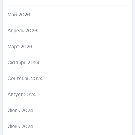
Май 2026
Апрель 2026
Март 2026
Октябрь 2024
Сентябрь 2024
Август 2024
Июль 2024
Июнь 2024