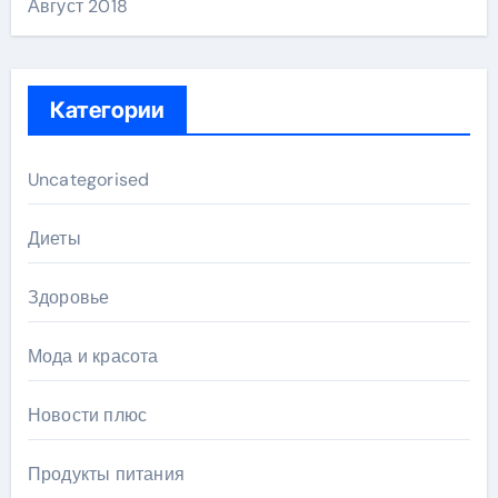
Август 2018
Категории
Uncategorised
Диеты
Здоровье
Мода и красота
Новости плюс
Продукты питания