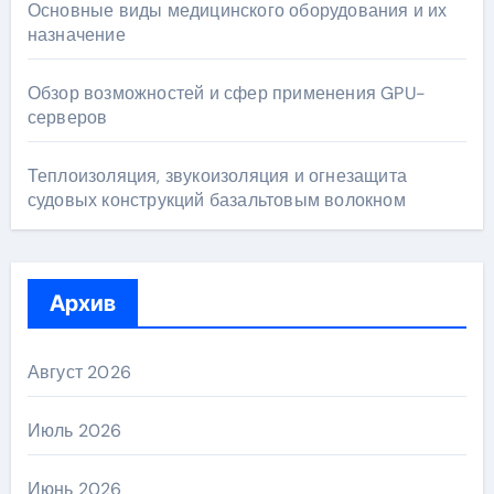
Основные виды медицинского оборудования и их
назначение
Обзор возможностей и сфер применения GPU-
серверов
Теплоизоляция, звукоизоляция и огнезащита
судовых конструкций базальтовым волокном
Архив
Август 2026
Июль 2026
Июнь 2026