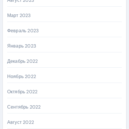
Август 2023
Март 2023
Февраль 2023
Январь 2023
Декабрь 2022
Ноябрь 2022
Октябрь 2022
Сентябрь 2022
Август 2022