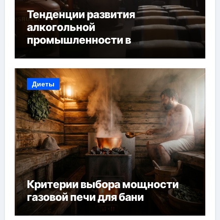
Тенденции развития
алкогольной
промышленности в
Узбекистане
Диеты
Критерии выбора мощности
газовой печи для бани