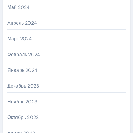
Май 2024
Апрель 2024
Март 2024
Февраль 2024
Январь 2024
Декабрь 2023
Ноябрь 2023
Октябрь 2023