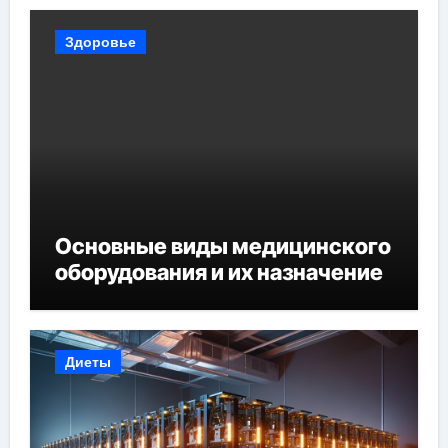
Здоровье
Основные виды медицинского
оборудования и их назначение
Диеты