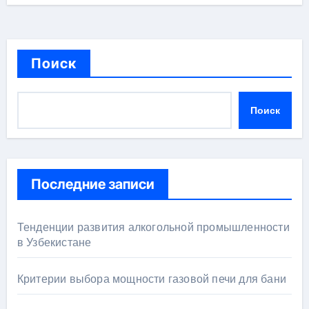
Поиск
Поиск
Последние записи
Тенденции развития алкогольной промышленности
в Узбекистане
Критерии выбора мощности газовой печи для бани